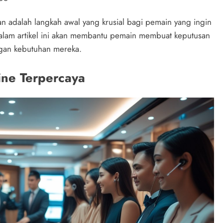
an adalah langkah awal yang krusial bagi pemain yang ingin
dalam artikel ini akan membantu pemain membuat keputusan
ngan kebutuhan mereka.
line Terpercaya