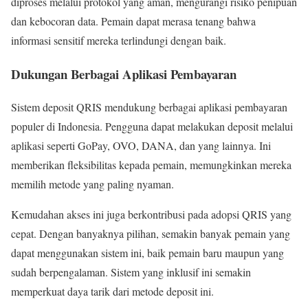
diproses melalui protokol yang aman, mengurangi risiko penipuan
dan kebocoran data. Pemain dapat merasa tenang bahwa
informasi sensitif mereka terlindungi dengan baik.
Dukungan Berbagai Aplikasi Pembayaran
Sistem deposit QRIS mendukung berbagai aplikasi pembayaran
populer di Indonesia. Pengguna dapat melakukan deposit melalui
aplikasi seperti GoPay, OVO, DANA, dan yang lainnya. Ini
memberikan fleksibilitas kepada pemain, memungkinkan mereka
memilih metode yang paling nyaman.
Kemudahan akses ini juga berkontribusi pada adopsi QRIS yang
cepat. Dengan banyaknya pilihan, semakin banyak pemain yang
dapat menggunakan sistem ini, baik pemain baru maupun yang
sudah berpengalaman. Sistem yang inklusif ini semakin
memperkuat daya tarik dari metode deposit ini.