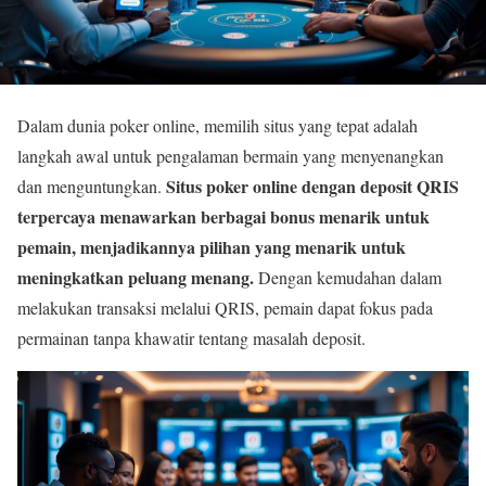
Dalam dunia poker online, memilih situs yang tepat adalah
langkah awal untuk pengalaman bermain yang menyenangkan
Situs poker online dengan deposit QRIS
dan menguntungkan.
terpercaya menawarkan berbagai bonus menarik untuk
pemain, menjadikannya pilihan yang menarik untuk
meningkatkan peluang menang.
Dengan kemudahan dalam
melakukan transaksi melalui QRIS, pemain dapat fokus pada
permainan tanpa khawatir tentang masalah deposit.