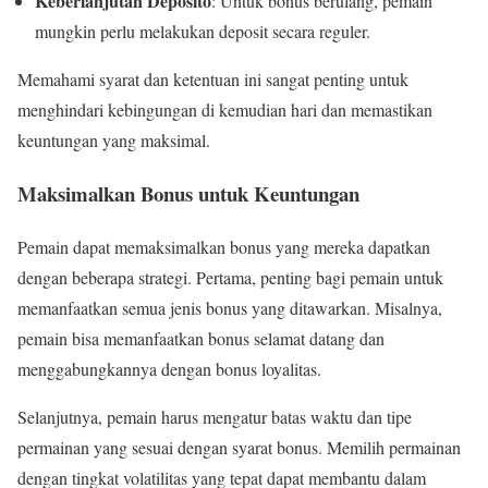
Keberlanjutan Deposito
: Untuk bonus berulang, pemain
mungkin perlu melakukan deposit secara reguler.
Memahami syarat dan ketentuan ini sangat penting untuk
menghindari kebingungan di kemudian hari dan memastikan
keuntungan yang maksimal.
Maksimalkan Bonus untuk Keuntungan
Pemain dapat memaksimalkan bonus yang mereka dapatkan
dengan beberapa strategi. Pertama, penting bagi pemain untuk
memanfaatkan semua jenis bonus yang ditawarkan. Misalnya,
pemain bisa memanfaatkan bonus selamat datang dan
menggabungkannya dengan bonus loyalitas.
Selanjutnya, pemain harus mengatur batas waktu dan tipe
permainan yang sesuai dengan syarat bonus. Memilih permainan
dengan tingkat volatilitas yang tepat dapat membantu dalam