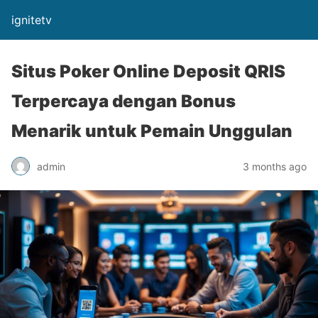
ignitetv
Situs Poker Online Deposit QRIS
Terpercaya dengan Bonus
Menarik untuk Pemain Unggulan
admin
3 months ago