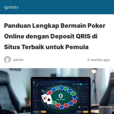
ignitetv
Panduan Lengkap Bermain Poker
Online dengan Deposit QRIS di
Situs Terbaik untuk Pemula
admin
3 months ago