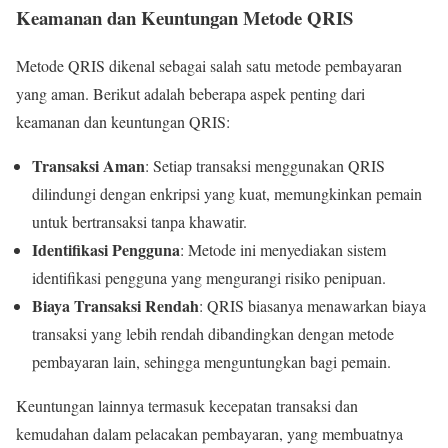
Keamanan dan Keuntungan Metode QRIS
Metode QRIS dikenal sebagai salah satu metode pembayaran
yang aman. Berikut adalah beberapa aspek penting dari
keamanan dan keuntungan QRIS:
Transaksi Aman
: Setiap transaksi menggunakan QRIS
dilindungi dengan enkripsi yang kuat, memungkinkan pemain
untuk bertransaksi tanpa khawatir.
Identifikasi Pengguna
: Metode ini menyediakan sistem
identifikasi pengguna yang mengurangi risiko penipuan.
Biaya Transaksi Rendah
: QRIS biasanya menawarkan biaya
transaksi yang lebih rendah dibandingkan dengan metode
pembayaran lain, sehingga menguntungkan bagi pemain.
Keuntungan lainnya termasuk kecepatan transaksi dan
kemudahan dalam pelacakan pembayaran, yang membuatnya