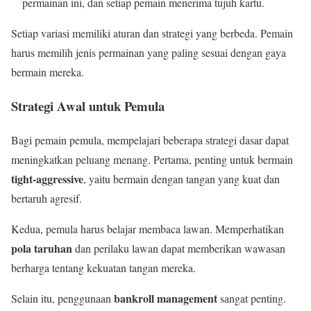
permainan ini, dan setiap pemain menerima tujuh kartu.
Setiap variasi memiliki aturan dan strategi yang berbeda. Pemain
harus memilih jenis permainan yang paling sesuai dengan gaya
bermain mereka.
Strategi Awal untuk Pemula
Bagi pemain pemula, mempelajari beberapa strategi dasar dapat
meningkatkan peluang menang. Pertama, penting untuk bermain
tight-aggressive
, yaitu bermain dengan tangan yang kuat dan
bertaruh agresif.
Kedua, pemula harus belajar membaca lawan. Memperhatikan
pola taruhan
dan perilaku lawan dapat memberikan wawasan
berharga tentang kekuatan tangan mereka.
bankroll management
Selain itu, penggunaan
sangat penting.