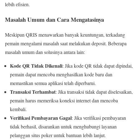
lebih efisien.
Masalah Umum dan Cara Mengatasinya
Meskipun QRIS menawarkan banyak keuntungan, terkadang
pemain mengalami masalah saat melakukan deposit. Beberapa
masalah umum dan solusinya antara lain:
Kode QR Tidak Dikenali
: Jika kode QR tidak dapat dipindai,
pemain dapat mencoba menghasilkan kode baru dan
memastikan semua aplikasi telah diperbarui.
Transaksi Terhambat
: Jika transaksi tidak dapat diselesaikan,
pemain harus memeriksa koneksi internet dan mencoba
kembali.
Verifikasi Pembayaran Gagal
: Jika verifikasi pembayaran
tidak berhasil, disarankan untuk menghubungi layanan
pelanggan situs poker untuk bantuan lebih lanjut.