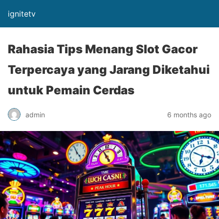
ignitetv
Rahasia Tips Menang Slot Gacor
Terpercaya yang Jarang Diketahui
untuk Pemain Cerdas
admin
6 months ago