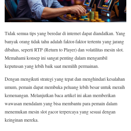
Tidak semua tips yang beredar di internet dapat diandalkan. Yang
banyak orang tidak tahu adalah faktor-faktor tertentu yang jarang
dibahas, seperti RTP (Return to Player) dan volatilitas mesin slot.
Memahami konsep ini sangat penting dalam mengambil
keputusan yang lebih baik saat memilih permainan.
Dengan mengikuti strategi yang tepat dan menghindari kesalahan
umum, pemain dapat membuka peluang lebih besar untuk meraih
kemenangan. Melanjutkan baca artikel ini akan memberikan
wawasan mendalam yang bisa membantu para pemain dalam
menemukan mesin slot gacor terpercaya yang sesuai dengan
keinginan mereka.