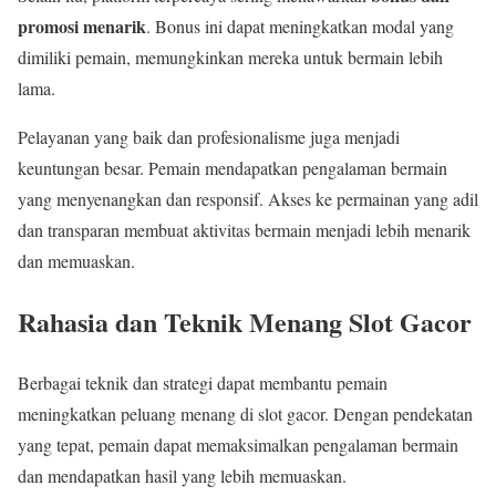
promosi menarik
. Bonus ini dapat meningkatkan modal yang
dimiliki pemain, memungkinkan mereka untuk bermain lebih
lama.
Pelayanan yang baik dan profesionalisme juga menjadi
keuntungan besar. Pemain mendapatkan pengalaman bermain
yang menyenangkan dan responsif. Akses ke permainan yang adil
dan transparan membuat aktivitas bermain menjadi lebih menarik
dan memuaskan.
Rahasia dan Teknik Menang Slot Gacor
Berbagai teknik dan strategi dapat membantu pemain
meningkatkan peluang menang di slot gacor. Dengan pendekatan
yang tepat, pemain dapat memaksimalkan pengalaman bermain
dan mendapatkan hasil yang lebih memuaskan.