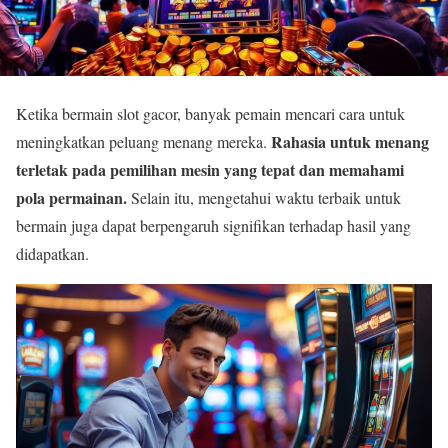
Ketika bermain slot gacor, banyak pemain mencari cara untuk
Rahasia untuk menang
meningkatkan peluang menang mereka.
terletak pada pemilihan mesin yang tepat dan memahami
pola permainan.
Selain itu, mengetahui waktu terbaik untuk
bermain juga dapat berpengaruh signifikan terhadap hasil yang
didapatkan.