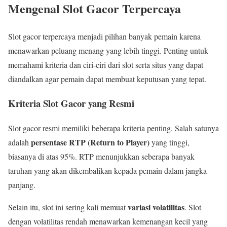
Mengenal Slot Gacor Terpercaya
Slot gacor terpercaya menjadi pilihan banyak pemain karena
menawarkan peluang menang yang lebih tinggi. Penting untuk
memahami kriteria dan ciri-ciri dari slot serta situs yang dapat
diandalkan agar pemain dapat membuat keputusan yang tepat.
Kriteria Slot Gacor yang Resmi
Slot gacor resmi memiliki beberapa kriteria penting. Salah satunya
persentase RTP (Return to Player)
adalah
yang tinggi,
biasanya di atas 95%. RTP menunjukkan seberapa banyak
taruhan yang akan dikembalikan kepada pemain dalam jangka
panjang.
variasi volatilitas
Selain itu, slot ini sering kali memuat
. Slot
dengan volatilitas rendah menawarkan kemenangan kecil yang