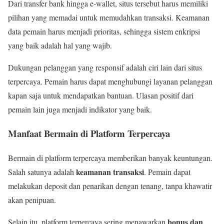
Dari transfer bank hingga e-wallet, situs tersebut harus memiliki
pilihan yang memadai untuk memudahkan transaksi. Keamanan
data pemain harus menjadi prioritas, sehingga sistem enkripsi
yang baik adalah hal yang wajib.
Dukungan pelanggan yang responsif adalah ciri lain dari situs
terpercaya. Pemain harus dapat menghubungi layanan pelanggan
kapan saja untuk mendapatkan bantuan. Ulasan positif dari
pemain lain juga menjadi indikator yang baik.
Manfaat Bermain di Platform Terpercaya
Bermain di platform terpercaya memberikan banyak keuntungan.
keamanan transaksi
Salah satunya adalah
. Pemain dapat
melakukan deposit dan penarikan dengan tenang, tanpa khawatir
akan penipuan.
bonus dan
Selain itu, platform terpercaya sering menawarkan