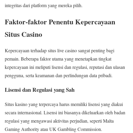
integritas dari platform yang mereka pilih.
Faktor-faktor Penentu Kepercayaan
Situs Casino
Kepercayaan terhadap situs live casino sangat penting bagi
pemain. Beberapa faktor utama yang menetapkan tingkat
kepercayaan ini meliputi lisensi dan regulasi, reputasi dan ulasan
pengguna, serta keamanan dan perlindungan data pribadi.
Lisensi dan Regulasi yang Sah
Situs kasino yang terpercaya harus memiliki lisensi yang diakui
secara internasional. Lisensi ini biasanya dikeluarkan oleh badan
regulasi yang mengawasi aktivitas perjudian, seperti Malta
Gaming Authority atau UK Gambling Commission.