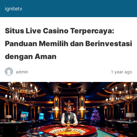
ignitetv
Situs Live Casino Terpercaya:
Panduan Memilih dan Berinvestasi
dengan Aman
admin
1 year ago