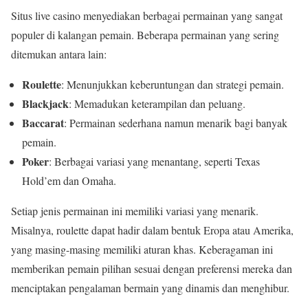
Situs live casino menyediakan berbagai permainan yang sangat
populer di kalangan pemain. Beberapa permainan yang sering
ditemukan antara lain:
Roulette
: Menunjukkan keberuntungan dan strategi pemain.
Blackjack
: Memadukan keterampilan dan peluang.
Baccarat
: Permainan sederhana namun menarik bagi banyak
pemain.
Poker
: Berbagai variasi yang menantang, seperti Texas
Hold’em dan Omaha.
Setiap jenis permainan ini memiliki variasi yang menarik.
Misalnya, roulette dapat hadir dalam bentuk Eropa atau Amerika,
yang masing-masing memiliki aturan khas. Keberagaman ini
memberikan pemain pilihan sesuai dengan preferensi mereka dan
menciptakan pengalaman bermain yang dinamis dan menghibur.