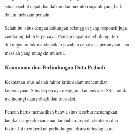
situs tersebut dapat diandalkan dan memiliki sejarah yang baik
dalam melayani pemain.
Selain itu, situs dengan dukungan pelanggan yang responsif juga
cenderung lebih terpercaya. Pemain dapat menghubungi tim
dukungan untuk mendapatkan jawaban cepat atas pertanyaan atau
masalah yang mungkin muncul.
Keamanan dan Perlindungan Data Pribadi
Keamanan situs adalah faktor kritis dalam menentukan
kepercayaan. Situs terpercaya menggunakan enkripsi SSL untuk
melindungi data pribadi dan transaksi.
Pemain harus memastikan bahwa situs tersebut menerapkan
langkah-langkah keamanan tambahan, seperti otentikasi dua
faktor. Ini memberikan perlindungan ekstra terhadap akun