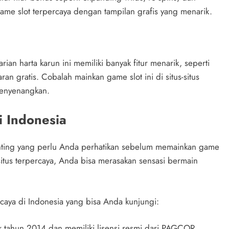
 game slot terpercaya dengan tampilan grafis yang menarik.
n harta karun ini memiliki banyak fitur menarik, seperti
an gratis. Cobalah mainkan game slot ini di situs-situs
menyenangkan.
i Indonesia
penting yang perlu Anda perhatikan sebelum memainkan game
itus terpercaya, Anda bisa merasakan sensasi bermain
rcaya di Indonesia yang bisa Anda kunjungi:
jak tahun 2014 dan memiliki lisensi resmi dari PAGCOR.