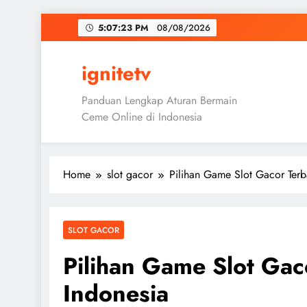
Skip
5:07:24 PM
08/08/2026
to
content
ignitetv
Panduan Lengkap Aturan Bermain
Ceme Online di Indonesia
Home
slot gacor
Pilihan Game Slot Gacor Terb
SLOT GACOR
Pilihan Game Slot Gac
Indonesia