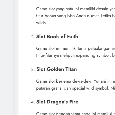
Game slot yang satu ini memiliki desain 
fitur bonus yang bisa Anda nikmati ketika 
wilds.
Slot Book of Faith
Game slot ini memiliki tema petualangan ark
Fitur-fiturnya meliputi expanding symbol, 
Slot Golden Titan
Game slot bertema dewa-dewi Yunani ini men
putaran gratis, dan special wild symbol. Ni
Slot Dragon’s Fire
Game slot dengan tema naga ini memiliki fi