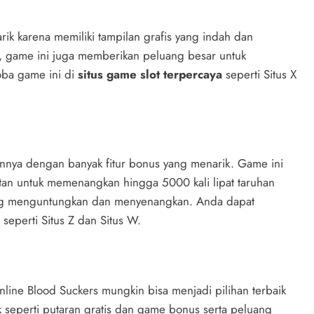
ik karena memiliki tampilan grafis yang indah dan
, game ini juga memberikan peluang besar untuk
ba game ini di
situs game slot terpercaya
seperti Situs X
innya dengan banyak fitur bonus yang menarik. Game ini
n untuk memenangkan hingga 5000 kali lipat taruhan
ng menguntungkan dan menyenangkan. Anda dapat
seperti Situs Z dan Situs W.
nline Blood Suckers mungkin bisa menjadi pilihan terbaik
k seperti putaran gratis dan game bonus serta peluang