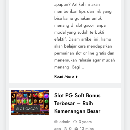
apapun? Artikel ini akan
memberikan tips dan trik yang
bisa kamu gunakan untuk
menang di slot gacor tanpa
modal yang sudah terbukti
efektif. Dalam artikel ini, kamu
akan belajar cara mendapatkan
permainan slot online gratis dan
menemukan rahasia agar mudah
menang. Bagi…
Read More
Slot PG Soft Bonus
Terbesar – Raih
SLOT GACOR
Kemenangan Besar
admin
3 years
ago
0
13 mins