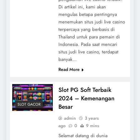
Di artikel ini, kami akan
mengulas betapa pentingnya
menemukan situs judi live casino
terpercaya yang berbasis di
Thailand untuk para pemain di
Indonesia. Pada saat mencari
situs judi live casino, terdapat
banyak…
Read More
Slot PG Soft Terbaik
2024 – Kemenangan
SLOT GACOR
Besar
admin
3 years
ago
0
9 mins
Selamat datang di dunia