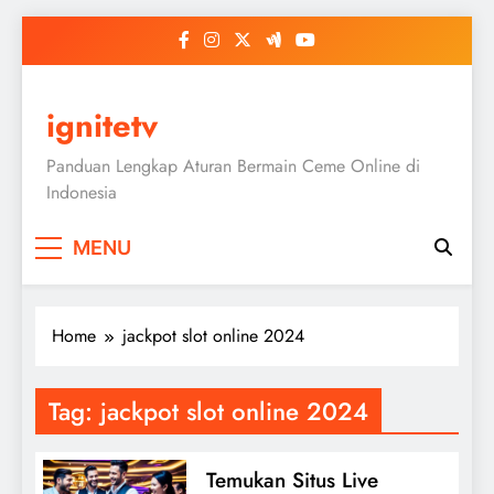
Skip
to
content
ignitetv
Panduan Lengkap Aturan Bermain Ceme Online di
Indonesia
MENU
Home
jackpot slot online 2024
Tag:
jackpot slot online 2024
Temukan Situs Live