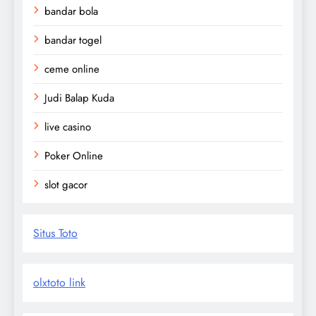
bandar bola
bandar togel
ceme online
Judi Balap Kuda
live casino
Poker Online
slot gacor
Situs Toto
olxtoto link