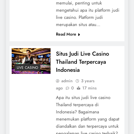
memulai, penting untuk
mengetahui apa itu platform judi
live casino. Platform judi
merupakan situs atau…
Read More
Situs Judi Live Casino
Thailand Terpercaya
LIVE CASINO
Indonesia
admin
3 years
ago
0
17 mins
Apa itu situs judi live casino
Thailand terpercaya di
Indonesia? Bagaimana
menemukan platform yang dapat
diandalkan dan terpercaya untuk
pengalaman live casino terbaik?