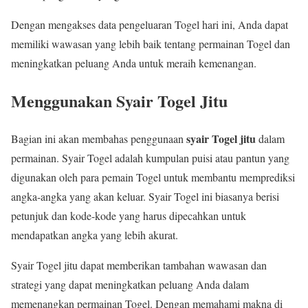
Dengan mengakses data pengeluaran Togel hari ini, Anda dapat
memiliki wawasan yang lebih baik tentang permainan Togel dan
meningkatkan peluang Anda untuk meraih kemenangan.
Menggunakan Syair Togel Jitu
syair Togel jitu
Bagian ini akan membahas penggunaan
dalam
permainan. Syair Togel adalah kumpulan puisi atau pantun yang
digunakan oleh para pemain Togel untuk membantu memprediksi
angka-angka yang akan keluar. Syair Togel ini biasanya berisi
petunjuk dan kode-kode yang harus dipecahkan untuk
mendapatkan angka yang lebih akurat.
Syair Togel jitu dapat memberikan tambahan wawasan dan
strategi yang dapat meningkatkan peluang Anda dalam
memenangkan permainan Togel. Dengan memahami makna di