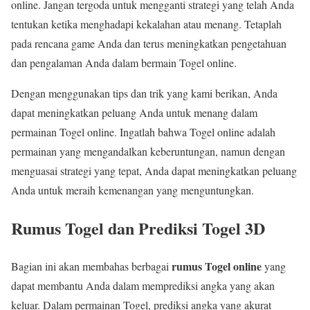
online. Jangan tergoda untuk mengganti strategi yang telah Anda
tentukan ketika menghadapi kekalahan atau menang. Tetaplah
pada rencana game Anda dan terus meningkatkan pengetahuan
dan pengalaman Anda dalam bermain Togel online.
Dengan menggunakan tips dan trik yang kami berikan, Anda
dapat meningkatkan peluang Anda untuk menang dalam
permainan Togel online. Ingatlah bahwa Togel online adalah
permainan yang mengandalkan keberuntungan, namun dengan
menguasai strategi yang tepat, Anda dapat meningkatkan peluang
Anda untuk meraih kemenangan yang menguntungkan.
Rumus Togel dan Prediksi Togel 3D
rumus Togel online
Bagian ini akan membahas berbagai
yang
dapat membantu Anda dalam memprediksi angka yang akan
keluar. Dalam permainan Togel, prediksi angka yang akurat