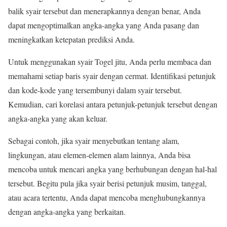
balik syair tersebut dan menerapkannya dengan benar, Anda
dapat mengoptimalkan angka-angka yang Anda pasang dan
meningkatkan ketepatan prediksi Anda.
Untuk menggunakan syair Togel jitu, Anda perlu membaca dan
memahami setiap baris syair dengan cermat. Identifikasi petunjuk
dan kode-kode yang tersembunyi dalam syair tersebut.
Kemudian, cari korelasi antara petunjuk-petunjuk tersebut dengan
angka-angka yang akan keluar.
Sebagai contoh, jika syair menyebutkan tentang alam,
lingkungan, atau elemen-elemen alam lainnya, Anda bisa
mencoba untuk mencari angka yang berhubungan dengan hal-hal
tersebut. Begitu pula jika syair berisi petunjuk musim, tanggal,
atau acara tertentu, Anda dapat mencoba menghubungkannya
dengan angka-angka yang berkaitan.