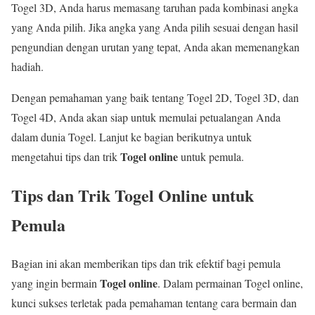
Togel 3D, Anda harus memasang taruhan pada kombinasi angka
yang Anda pilih. Jika angka yang Anda pilih sesuai dengan hasil
pengundian dengan urutan yang tepat, Anda akan memenangkan
hadiah.
Dengan pemahaman yang baik tentang Togel 2D, Togel 3D, dan
Togel 4D, Anda akan siap untuk memulai petualangan Anda
dalam dunia Togel. Lanjut ke bagian berikutnya untuk
Togel online
mengetahui tips dan trik
untuk pemula.
Tips dan Trik Togel Online untuk
Pemula
Bagian ini akan memberikan tips dan trik efektif bagi pemula
Togel online
yang ingin bermain
. Dalam permainan Togel online,
kunci sukses terletak pada pemahaman tentang cara bermain dan