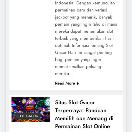
Indonesia. Dengan kemunculan
permainan baru dan variasi
jackpot yang menarik, banyak
pemain yang ingin tahu di mana
mereka dapat menemukan slot
terbaik yang memberikan hasil
optimal. Informasi tentang Slot
Gacor Hari Ini sangat penting
bagi pemain yang ingin
memaksimalkan peluang
mereka…
Read More
Situs Slot Gacor
Terpercaya: Panduan
SLOT GACOR
Memilih dan Menang di
Permainan Slot Online