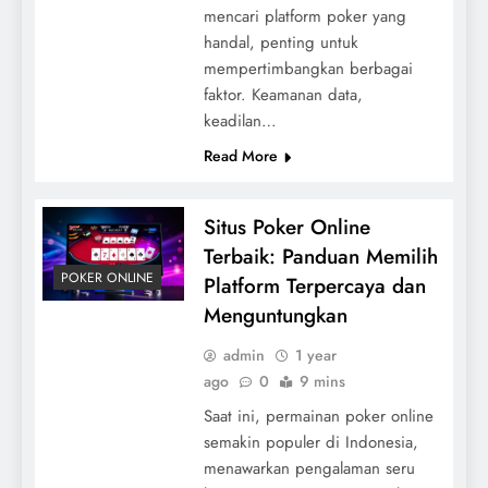
mencari platform poker yang
handal, penting untuk
mempertimbangkan berbagai
faktor. Keamanan data,
keadilan…
Read More
Situs Poker Online
Terbaik: Panduan Memilih
POKER ONLINE
Platform Terpercaya dan
Menguntungkan
admin
1 year
ago
0
9 mins
Saat ini, permainan poker online
semakin populer di Indonesia,
menawarkan pengalaman seru