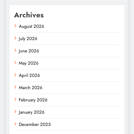
Archives
August 2026
July 2026
June 2026
May 2026
April 2026
March 2026
February 2026
January 2026
December 2025