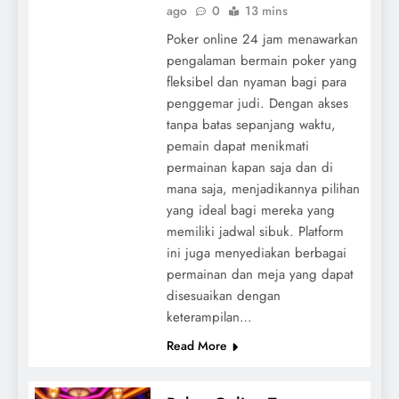
ago
0
13 mins
Poker online 24 jam menawarkan
pengalaman bermain poker yang
fleksibel dan nyaman bagi para
penggemar judi. Dengan akses
tanpa batas sepanjang waktu,
pemain dapat menikmati
permainan kapan saja dan di
mana saja, menjadikannya pilihan
yang ideal bagi mereka yang
memiliki jadwal sibuk. Platform
ini juga menyediakan berbagai
permainan dan meja yang dapat
disesuaikan dengan
keterampilan…
Read More