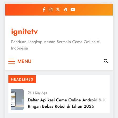
Skip
to
content
ignitetv
Panduan Lengkap Aturan Bermain Ceme Online di
Indonesia
MENU
HEADLINES
1 Day Ago
Daftar Aplikasi Ceme Online Android & iOS Palin
Ringan Bebas Robot di Tahun 2026