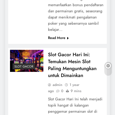
memanfaatkan bonus pendaftaran
dan permainan gratis, seseorang
dapat menikmati pengalaman
poker yang sebenarnya sambil
belajar…
Read More
Slot Gacor Hari Ini:
Temukan Mesin Slot
SLOT GACOR
Paling Menguntungkan
untuk Dimainkan
admin
1 year
ago
0
9 mins
Slot Gacor Hari Ini telah menjadi
topik hangat di kalangan
penggemar permainan slot di