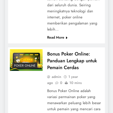
dari seluruh dunia. Seiring
meningkatnya teknologi dan
internet, poker online
memberikan pengalaman yang
lebih…
Read More
Bonus Poker Online:
Panduan Lengkap untuk
POKER ONLINE
Pemain Cerdas
admin
1 year
ago
0
10 mins
Bonus Poker Online adalah
variasi permainan poker yang
menawarkan peluang lebih besar
untuk pemain yang mencari cara