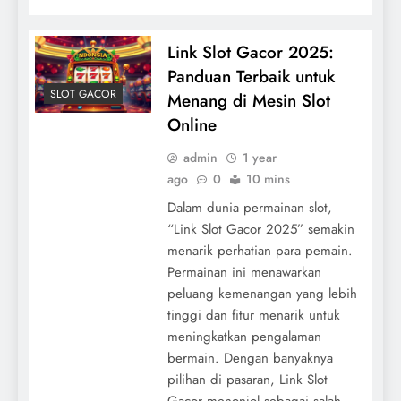
Link Slot Gacor 2025:
Panduan Terbaik untuk
SLOT GACOR
Menang di Mesin Slot
Online
admin
1 year
ago
0
10 mins
Dalam dunia permainan slot,
“Link Slot Gacor 2025” semakin
menarik perhatian para pemain.
Permainan ini menawarkan
peluang kemenangan yang lebih
tinggi dan fitur menarik untuk
meningkatkan pengalaman
bermain. Dengan banyaknya
pilihan di pasaran, Link Slot
Gacor menonjol sebagai salah