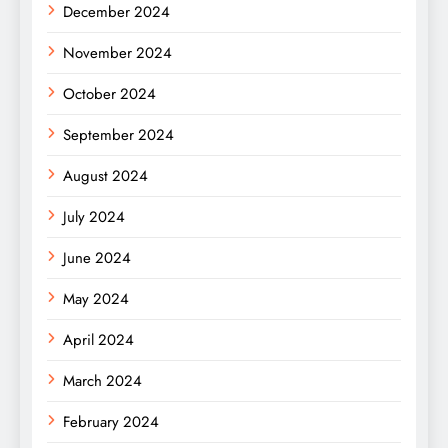
December 2024
November 2024
October 2024
September 2024
August 2024
July 2024
June 2024
May 2024
April 2024
March 2024
February 2024