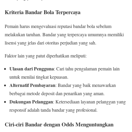
Kriteria Bandar Bola Terpercaya
Pemain harus mengevaluasi reputasi bandar bola sebelum
melakukan taruhan. Bandar yang terpercaya umumnya memiliki
lisensi yang jelas dari otoritas perjudian yang sah.
Faktor lain yang patut diperhatikan meliputi:
Ulasan dari Pengguna
: Cari tahu pengalaman pemain lain
untuk menilai tingkat kepuasan.
Alternatif Pembayaran
: Bandar yang baik menawarkan
berbagai metode deposit dan penarikan yang aman.
Dukungan Pelanggan
: Ketersediaan layanan pelanggan yang
responsif adalah tanda bandar yang profesional.
Ciri-ciri Bandar dengan Odds Menguntungkan