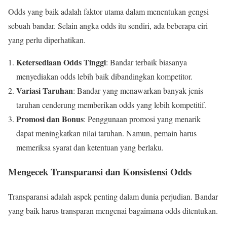
Odds yang baik adalah faktor utama dalam menentukan gengsi
sebuah bandar. Selain angka odds itu sendiri, ada beberapa ciri
yang perlu diperhatikan.
Ketersediaan Odds Tinggi
: Bandar terbaik biasanya
menyediakan odds lebih baik dibandingkan kompetitor.
Variasi Taruhan
: Bandar yang menawarkan banyak jenis
taruhan cenderung memberikan odds yang lebih kompetitif.
Promosi dan Bonus
: Penggunaan promosi yang menarik
dapat meningkatkan nilai taruhan. Namun, pemain harus
memeriksa syarat dan ketentuan yang berlaku.
Mengecek Transparansi dan Konsistensi Odds
Transparansi adalah aspek penting dalam dunia perjudian. Bandar
yang baik harus transparan mengenai bagaimana odds ditentukan.