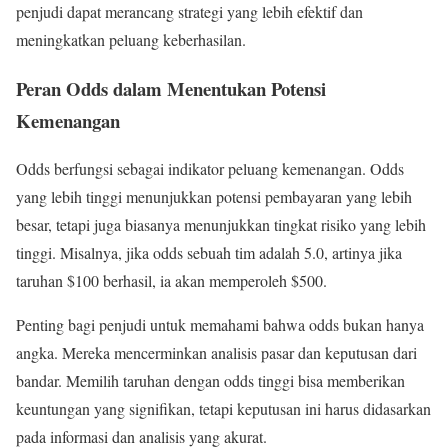
penjudi dapat merancang strategi yang lebih efektif dan
meningkatkan peluang keberhasilan.
Peran Odds dalam Menentukan Potensi
Kemenangan
Odds berfungsi sebagai indikator peluang kemenangan. Odds
yang lebih tinggi menunjukkan potensi pembayaran yang lebih
besar, tetapi juga biasanya menunjukkan tingkat risiko yang lebih
tinggi. Misalnya, jika odds sebuah tim adalah 5.0, artinya jika
taruhan $100 berhasil, ia akan memperoleh $500.
Penting bagi penjudi untuk memahami bahwa odds bukan hanya
angka. Mereka mencerminkan analisis pasar dan keputusan dari
bandar. Memilih taruhan dengan odds tinggi bisa memberikan
keuntungan yang signifikan, tetapi keputusan ini harus didasarkan
pada informasi dan analisis yang akurat.