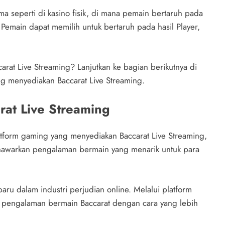
 seperti di kasino fisik, di mana pemain bertaruh pada
Pemain dapat memilih untuk bertaruh pada hasil Player,
rat Live Streaming? Lanjutkan ke bagian berikutnya di
g menyediakan Baccarat Live Streaming.
rat Live Streaming
atform gaming yang menyediakan Baccarat Live Streaming,
awarkan pengalaman bermain yang menarik untuk para
aru dalam industri perjudian online. Melalui platform
ti pengalaman bermain Baccarat dengan cara yang lebih