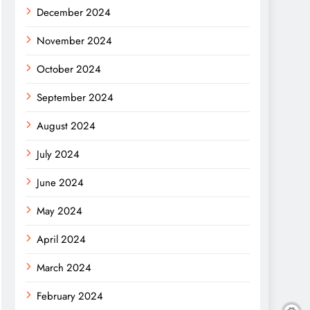
December 2024
November 2024
October 2024
September 2024
August 2024
July 2024
June 2024
May 2024
April 2024
March 2024
February 2024