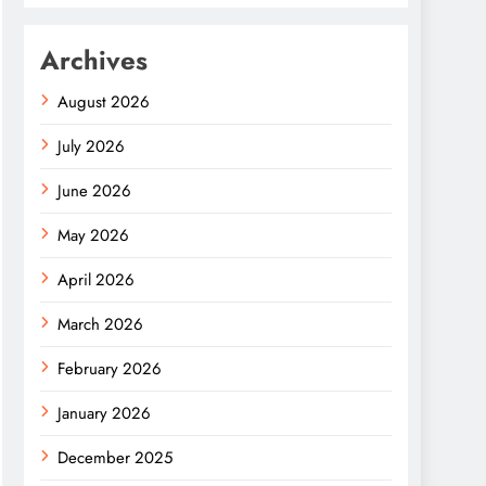
Archives
August 2026
July 2026
June 2026
May 2026
April 2026
March 2026
February 2026
January 2026
December 2025