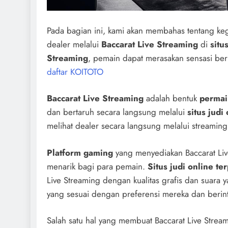
Pada bagian ini, kami akan membahas tentang k
dealer melalui
Baccarat Live Streaming
di
situ
Streaming
, pemain dapat merasakan sensasi ber
daftar KOITOTO
Baccarat Live Streaming
adalah bentuk
permai
dan bertaruh secara langsung melalui
situs judi
melihat dealer secara langsung melalui streaming
Platform gaming
yang menyediakan Baccarat Li
menarik bagi para pemain.
Situs judi online te
Live Streaming dengan kualitas grafis dan suara
yang sesuai dengan preferensi mereka dan berin
Salah satu hal yang membuat Baccarat Live Strea