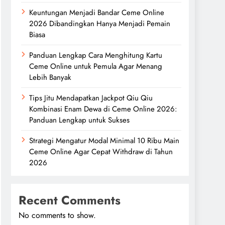
Keuntungan Menjadi Bandar Ceme Online
2026 Dibandingkan Hanya Menjadi Pemain
Biasa
Panduan Lengkap Cara Menghitung Kartu
Ceme Online untuk Pemula Agar Menang
Lebih Banyak
Tips Jitu Mendapatkan Jackpot Qiu Qiu
Kombinasi Enam Dewa di Ceme Online 2026:
Panduan Lengkap untuk Sukses
Strategi Mengatur Modal Minimal 10 Ribu Main
Ceme Online Agar Cepat Withdraw di Tahun
2026
Recent Comments
No comments to show.