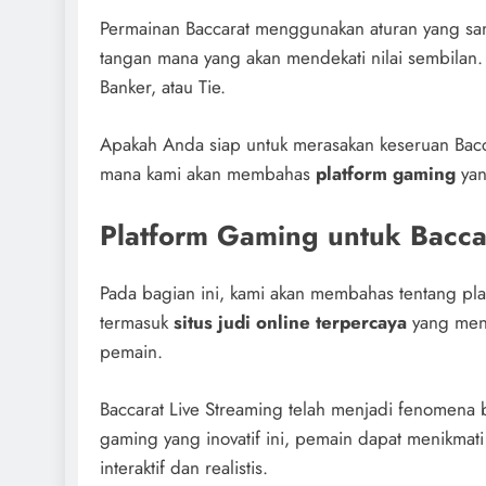
Permainan Baccarat menggunakan aturan yang sama
tangan mana yang akan mendekati nilai sembilan. 
Banker, atau Tie.
Apakah Anda siap untuk merasakan keseruan Bacca
mana kami akan membahas
platform gaming
yan
Platform Gaming untuk Bacca
Pada bagian ini, kami akan membahas tentang pl
termasuk
situs judi online terpercaya
yang men
pemain.
Baccarat Live Streaming telah menjadi fenomena b
gaming yang inovatif ini, pemain dapat menikma
interaktif dan realistis.