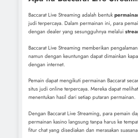
Baccarat Live Streaming adalah bentuk
permaina
judi terpercaya. Dalam permainan ini, para pem
dengan dealer yang sesungguhnya melalui
stre
Baccarat Live Streaming memberikan pengalama
namun dengan keuntungan dapat dimainkan kapan
dengan internet.
Pemain dapat mengikuti permainan Baccarat secar
situs judi online terpercaya. Mereka dapat melih
menentukan hasil dari setiap putaran permainan.
Dengan Baccarat Live Streaming, para pemain da
permainan kasino langsung tanpa harus ke tempat 
fitur chat yang disediakan dan merasakan suasana