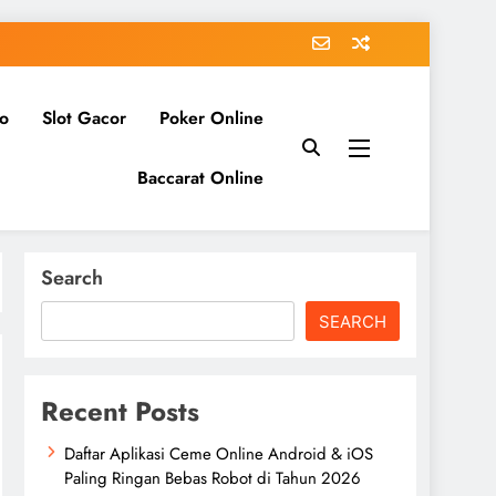
no
Slot Gacor
Poker Online
Baccarat Online
Search
SEARCH
Recent Posts
Daftar Aplikasi Ceme Online Android & iOS
Paling Ringan Bebas Robot di Tahun 2026