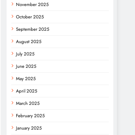
November 2025
October 2025
September 2025
August 2025
July 2025
June 2025
May 2025
April 2025
March 2025
February 2025
January 2025