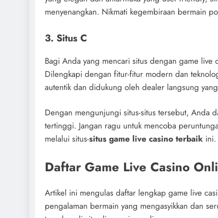
menyenangkan. Nikmati kegembiraan bermain poker,
3. Situs C
Bagi Anda yang mencari situs dengan game live ca
Dilengkapi dengan fitur-fitur modern dan teknol
autentik dan didukung oleh dealer langsung yan
Dengan mengunjungi situs-situs tersebut, Anda da
tertinggi. Jangan ragu untuk mencoba peruntung
melalui situs-
situs game live casino terbaik
ini.
Daftar Game Live Casino Onl
Artikel ini mengulas daftar lengkap game live cas
pengalaman bermain yang mengasyikkan dan seru