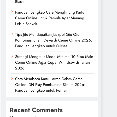
Biasa
Panduan Lengkap Cara Menghitung Kartu
Ceme Online untuk Pemula Agar Menang
Lebih Banyak
Tips Jitu Mendapatkan Jackpot Qiu Qiu
Kombinasi Enam Dewa di Ceme Online 2026:
Panduan Lengkap untuk Sukses
Strategi Mengatur Modal Minimal 10 Ribu Main
Ceme Online Agar Cepat Withdraw di Tahun
2026
Cara Membaca Kartu Lawan Dalam Ceme
Online IDN Play Pembaruan Sistem 2026:
Panduan Lengkap untuk Pemain
Recent Comments