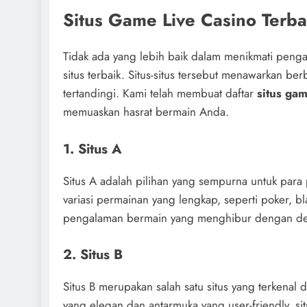
Situs Game Live Casino Terba
Tidak ada yang lebih baik dalam menikmati penga
situs terbaik. Situs-situs tersebut menawarkan be
tertandingi. Kami telah membuat daftar
situs gam
memuaskan hasrat bermain Anda.
1. Situs A
Situs A adalah pilihan yang sempurna untuk para
variasi permainan yang lengkap, seperti poker, bl
pengalaman bermain yang menghibur dengan dea
2. Situs B
Situs B merupakan salah satu situs yang terkenal
yang elegan dan antarmuka yang user-friendly, 