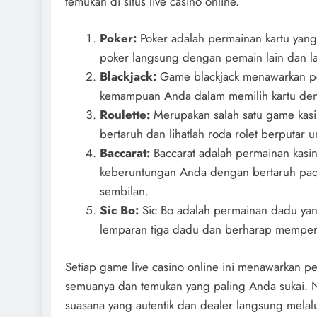
temukan di situs live casino online.
Poker:
Poker adalah permainan kartu yang
poker langsung dengan pemain lain dan l
Blackjack:
Game blackjack menawarkan pe
kemampuan Anda dalam memilih kartu den
Roulette:
Merupakan salah satu game kasin
bertaruh dan lihatlah roda rolet berputar 
Baccarat:
Baccarat adalah permainan kas
keberuntungan Anda dengan bertaruh pad
sembilan.
Sic Bo:
Sic Bo adalah permainan dadu yang
lemparan tiga dadu dan berharap mempe
Setiap game live casino online ini menawarkan 
semuanya dan temukan yang paling Anda sukai. N
suasana yang autentik dan dealer langsung melalui 