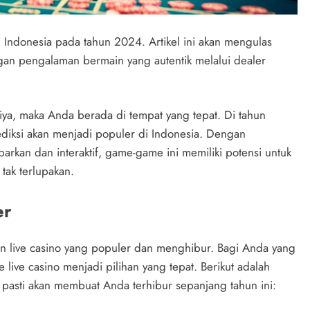
 Indonesia pada tahun 2024. Artikel ini akan mengulas
an pengalaman bermain yang autentik melalui dealer
iya, maka Anda berada di tempat yang tepat. Di tahun
diksi akan menjadi populer di Indonesia. Dengan
an dan interaktif, game-game ini memiliki potensi untuk
ak terlupakan.
er
n live casino yang populer dan menghibur. Bagi Anda yang
ive casino menjadi pilihan yang tepat. Berikut adalah
pasti akan membuat Anda terhibur sepanjang tahun ini: