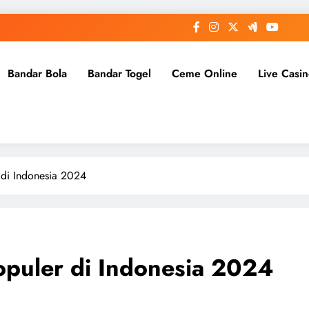
Bandar Bola
Bandar Togel
Ceme Online
Live Casi
 di Indonesia 2024
opuler di Indonesia 2024