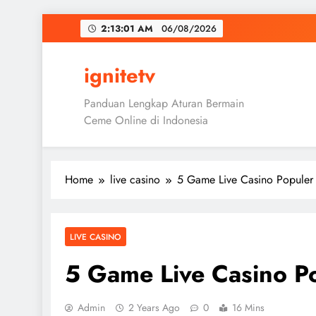
Skip
2:13:02 AM
06/08/2026
to
content
ignitetv
Panduan Lengkap Aturan Bermain
Ceme Online di Indonesia
Home
live casino
5 Game Live Casino Populer
LIVE CASINO
5 Game Live Casino P
Admin
2 Years Ago
0
16 Mins