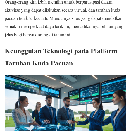
Orang-orang kini lebih memilih untuk berpartisipasi dalam
aktivitas yang dapat dilakukan secara virtual, dan taruhan kuda
pacuan tidak terkecuali. Munculnya situs yang dapat diandalkan
semakin memperkuat daya tarik ini, menjadikannya pilihan yang
jelas bagi banyak orang di tahun ini.
Keunggulan Teknologi pada Platform
Taruhan Kuda Pacuan