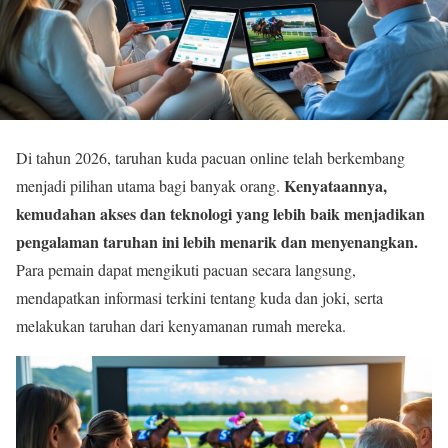
Di tahun 2026, taruhan kuda pacuan online telah berkembang
Kenyataannya,
menjadi pilihan utama bagi banyak orang.
kemudahan akses dan teknologi yang lebih baik menjadikan
pengalaman taruhan ini lebih menarik dan menyenangkan.
Para pemain dapat mengikuti pacuan secara langsung,
mendapatkan informasi terkini tentang kuda dan joki, serta
melakukan taruhan dari kenyamanan rumah mereka.