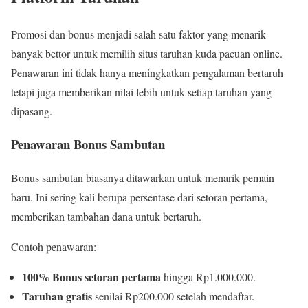
Promosi dan bonus menjadi salah satu faktor yang menarik
banyak bettor untuk memilih situs taruhan kuda pacuan online.
Penawaran ini tidak hanya meningkatkan pengalaman bertaruh
tetapi juga memberikan nilai lebih untuk setiap taruhan yang
dipasang.
Penawaran Bonus Sambutan
Bonus sambutan biasanya ditawarkan untuk menarik pemain
baru. Ini sering kali berupa persentase dari setoran pertama,
memberikan tambahan dana untuk bertaruh.
Contoh penawaran:
100% Bonus setoran pertama
hingga Rp1.000.000.
Taruhan gratis
senilai Rp200.000 setelah mendaftar.