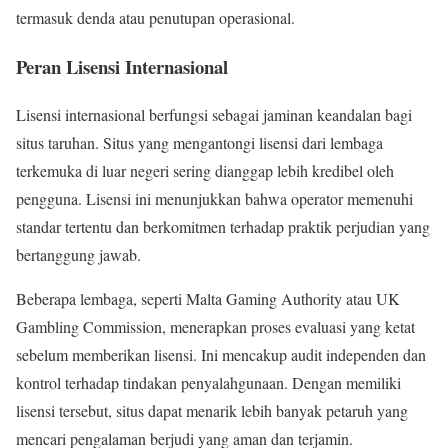
termasuk denda atau penutupan operasional.
Peran Lisensi Internasional
Lisensi internasional berfungsi sebagai jaminan keandalan bagi
situs taruhan. Situs yang mengantongi lisensi dari lembaga
terkemuka di luar negeri sering dianggap lebih kredibel oleh
pengguna. Lisensi ini menunjukkan bahwa operator memenuhi
standar tertentu dan berkomitmen terhadap praktik perjudian yang
bertanggung jawab.
Beberapa lembaga, seperti Malta Gaming Authority atau UK
Gambling Commission, menerapkan proses evaluasi yang ketat
sebelum memberikan lisensi. Ini mencakup audit independen dan
kontrol terhadap tindakan penyalahgunaan. Dengan memiliki
lisensi tersebut, situs dapat menarik lebih banyak petaruh yang
mencari pengalaman berjudi yang aman dan terjamin.