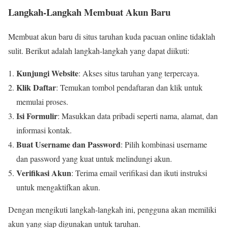
Langkah-Langkah Membuat Akun Baru
Membuat akun baru di situs taruhan kuda pacuan online tidaklah
sulit. Berikut adalah langkah-langkah yang dapat diikuti:
Kunjungi Website
: Akses situs taruhan yang terpercaya.
Klik Daftar
: Temukan tombol pendaftaran dan klik untuk
memulai proses.
Isi Formulir
: Masukkan data pribadi seperti nama, alamat, dan
informasi kontak.
Buat Username dan Password
: Pilih kombinasi username
dan password yang kuat untuk melindungi akun.
Verifikasi Akun
: Terima email verifikasi dan ikuti instruksi
untuk mengaktifkan akun.
Dengan mengikuti langkah-langkah ini, pengguna akan memiliki
akun yang siap digunakan untuk taruhan.