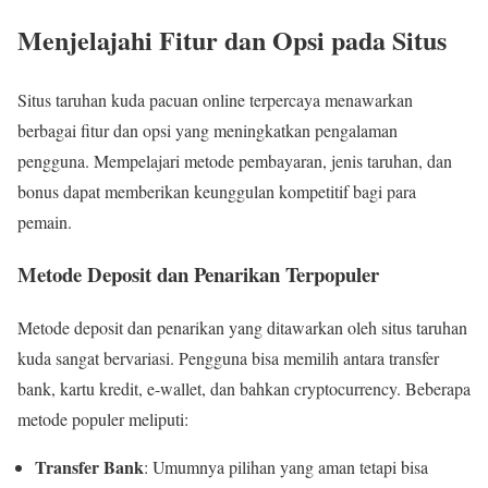
Menjelajahi Fitur dan Opsi pada Situs
Situs taruhan kuda pacuan online terpercaya menawarkan
berbagai fitur dan opsi yang meningkatkan pengalaman
pengguna. Mempelajari metode pembayaran, jenis taruhan, dan
bonus dapat memberikan keunggulan kompetitif bagi para
pemain.
Metode Deposit dan Penarikan Terpopuler
Metode deposit dan penarikan yang ditawarkan oleh situs taruhan
kuda sangat bervariasi. Pengguna bisa memilih antara transfer
bank, kartu kredit, e-wallet, dan bahkan cryptocurrency. Beberapa
metode populer meliputi:
Transfer Bank
: Umumnya pilihan yang aman tetapi bisa