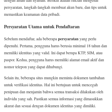
dengan aman dan nyaman. Berikut adalah rincian mengenai
persyaratan, langkah-langkah membuat akun baru, dan tips untuk
memastikan keamanan data pribadi.
Persyaratan Utama untuk Pendaftaran
persyaratan
Sebelum mendaftar, ada beberapa
yang perlu
dipenuhi. Pertama, pengguna harus berusia minimal 18 tahun dan
memiliki identitas yang valid. Ini dapat berupa KTP, SIM, atau
paspor. Kedua, pengguna harus memiliki alamat email aktif dan
nomor telepon yang dapat dihubungi.
Selain itu, beberapa situs mungkin meminta dokumen tambahan
untuk verifikasi identitas. Hal ini bertujuan untuk mencegah
penipuan dan menjamin bahwa semua transaksi dilakukan oleh
individu yang sah. Pastikan semua informasi yang dimasukkan
akurat dan sesuai dengan dokumen identitas yang dimiliki.