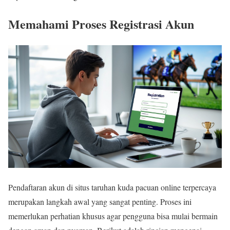
Memahami Proses Registrasi Akun
Pendaftaran akun di situs taruhan kuda pacuan online terpercaya
merupakan langkah awal yang sangat penting. Proses ini
memerlukan perhatian khusus agar pengguna bisa mulai bermain