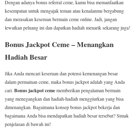
Dengan adanya bonus referral ceme, kamu bisa memanfaatkan
kesempatan untuk mengajak teman atau kenalanmu bergabung
dan merasakan keseruan bermain ceme online. Jadi, jangan
lewatkan peluang ini dan dapatkan hadiah menarik sekarang juga!
Bonus Jackpot Ceme – Menangkan
Hadiah Besar
Jika Anda mencari keseruan dan potensi kemenangan besar
dalam permainan ceme, maka bonus jackpot adalah yang Anda
Bonus jackpot ceme
cari.
memberikan pengalaman bermain
yang menegangkan dan hadiah-hadiah menggiurkan yang bisa
dimenangkan. Bagaimana konsep bonus jackpot bekerja dan
bagaimana Anda bisa mendapatkan hadiah besar tersebut? Simak
penjelasan di bawah ini!