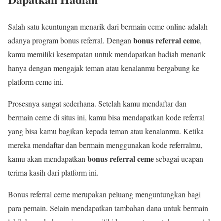
Salah satu keuntungan menarik dari bermain ceme online adalah
bonus referral ceme
adanya program bonus referral. Dengan
,
kamu memiliki kesempatan untuk mendapatkan hadiah menarik
hanya dengan mengajak teman atau kenalanmu bergabung ke
platform ceme ini.
Prosesnya sangat sederhana. Setelah kamu mendaftar dan
bermain ceme di situs ini, kamu bisa mendapatkan kode referral
yang bisa kamu bagikan kepada teman atau kenalanmu. Ketika
mereka mendaftar dan bermain menggunakan kode referralmu,
bonus referral ceme
kamu akan mendapatkan
sebagai ucapan
terima kasih dari platform ini.
Bonus referral ceme merupakan peluang menguntungkan bagi
para pemain. Selain mendapatkan tambahan dana untuk bermain