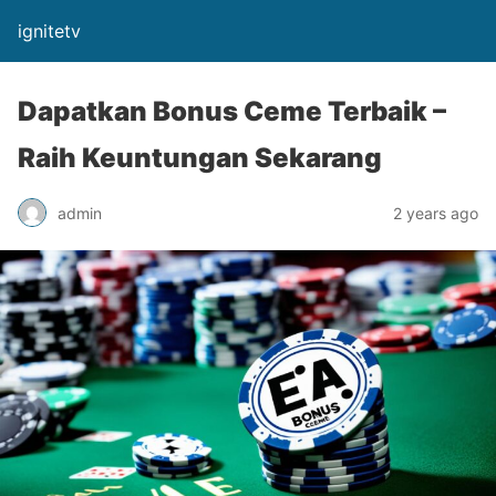
ignitetv
Dapatkan Bonus Ceme Terbaik –
Raih Keuntungan Sekarang
admin
2 years ago