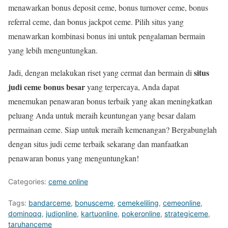
menawarkan bonus deposit ceme, bonus turnover ceme, bonus
referral ceme, dan bonus jackpot ceme. Pilih situs yang
menawarkan kombinasi bonus ini untuk pengalaman bermain
yang lebih menguntungkan.
situs
Jadi, dengan melakukan riset yang cermat dan bermain di
judi ceme bonus besar
yang terpercaya, Anda dapat
menemukan penawaran bonus terbaik yang akan meningkatkan
peluang Anda untuk meraih keuntungan yang besar dalam
permainan ceme. Siap untuk meraih kemenangan? Bergabunglah
dengan situs judi ceme terbaik sekarang dan manfaatkan
penawaran bonus yang menguntungkan!
Categories:
ceme online
Tags:
bandarceme
,
bonusceme
,
cemekeliling
,
cemeonline
,
dominoqq
,
judionline
,
kartuonline
,
pokeronline
,
strategiceme
,
taruhanceme