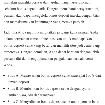
mungkin memiliki persyaratan taruhan yang harus dipenuhi
sebelum bonus dapat ditarik. Dengan memahami persyaratan ini,
pemain akan dapat mengelola bonus deposit mereka dengan bijak
dan memaksimalkan keuntungan yang mereka peroleh.
Jadi, jika Anda ingin meningkatkan peluang kemenangan Anda
dalam permainan ceme online, pastikan untuk mendapatkan
bonus deposit ceme yang besar dan memilih situs judi ceme yang
terpercaya. Dengan demikian, Anda dapat bermain dengan lebih
percaya diri dan mengoptimalkan pengalaman bermain ceme
Anda.
Situs A: Menawarkan bonus deposit ceme mencapai 100% dari
jumlah deposit
Situs B: Memberikan bonus deposit ceme dengan syarat
taruhan yang adil dan transparan
Situs C: Menyediakan bonus deposit ceme untuk pemain baru