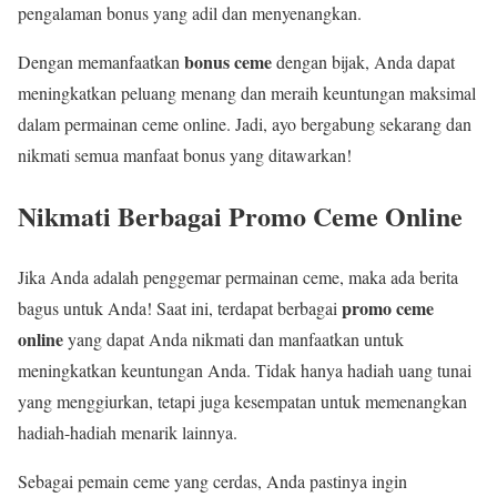
pengalaman bonus yang adil dan menyenangkan.
bonus ceme
Dengan memanfaatkan
dengan bijak, Anda dapat
meningkatkan peluang menang dan meraih keuntungan maksimal
dalam permainan ceme online. Jadi, ayo bergabung sekarang dan
nikmati semua manfaat bonus yang ditawarkan!
Nikmati Berbagai Promo Ceme Online
Jika Anda adalah penggemar permainan ceme, maka ada berita
promo ceme
bagus untuk Anda! Saat ini, terdapat berbagai
online
yang dapat Anda nikmati dan manfaatkan untuk
meningkatkan keuntungan Anda. Tidak hanya hadiah uang tunai
yang menggiurkan, tetapi juga kesempatan untuk memenangkan
hadiah-hadiah menarik lainnya.
Sebagai pemain ceme yang cerdas, Anda pastinya ingin