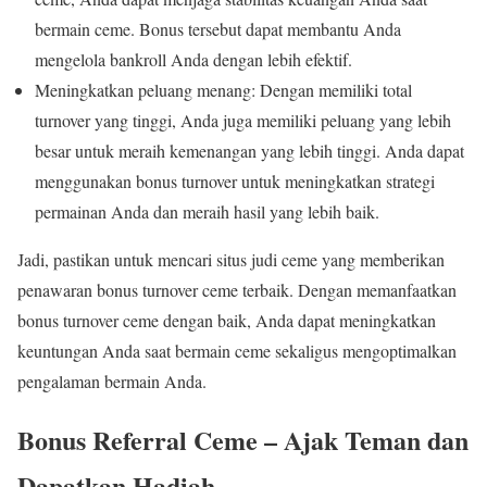
bermain ceme. Bonus tersebut dapat membantu Anda
mengelola bankroll Anda dengan lebih efektif.
Meningkatkan peluang menang: Dengan memiliki total
turnover yang tinggi, Anda juga memiliki peluang yang lebih
besar untuk meraih kemenangan yang lebih tinggi. Anda dapat
menggunakan bonus turnover untuk meningkatkan strategi
permainan Anda dan meraih hasil yang lebih baik.
Jadi, pastikan untuk mencari situs judi ceme yang memberikan
penawaran bonus turnover ceme terbaik. Dengan memanfaatkan
bonus turnover ceme dengan baik, Anda dapat meningkatkan
keuntungan Anda saat bermain ceme sekaligus mengoptimalkan
pengalaman bermain Anda.
Bonus Referral Ceme – Ajak Teman dan
Dapatkan Hadiah