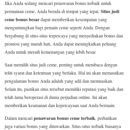
Jika Anda sedang mencari penawaran bonus terbaik untuk
Situs judi
permainan ceme, Anda berada di tempat yang tepat.
ceme bonus besar
dapat memberikan kesempatan yang
menguntungkan bagi pemain ceme seperti Anda. Dengan
bergabung di situs-situs terpercaya yang menyediakan bonus dan
promosi yang murah hati, Anda dapat meningkatkan peluang
Anda untuk meraih kemenangan yang lebih besar.
Saat memilih situs judi ceme, penting untuk membaca dengan
teliti syarat dan ketentuan yang berlaku. Hal ini akan memastikan
pengalaman bonus Anda adalah yang adil dan memuaskan.
Selain itu, pastikan situs tersebut memiliki reputasi yang baik dan
telah lama beroperasi di dunia perjudian online. Ini akan
memberikan keamanan dan kepercayaan saat Anda bermain.
penawaran bonus ceme terbaik
Dalam mencari
, perhatikan
juga variasi bonus yang ditawarkan. Situs-situs terbaik biasanya