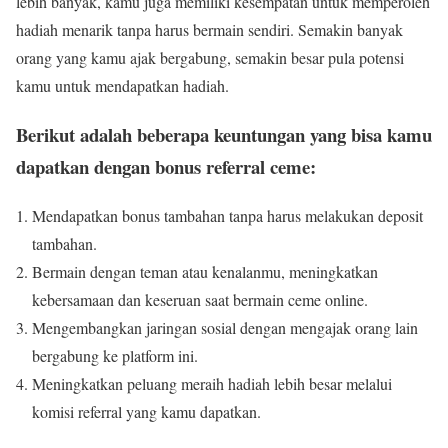
lebih banyak, kamu juga memiliki kesempatan untuk memperoleh
hadiah menarik tanpa harus bermain sendiri. Semakin banyak
orang yang kamu ajak bergabung, semakin besar pula potensi
kamu untuk mendapatkan hadiah.
Berikut adalah beberapa keuntungan yang bisa kamu
dapatkan dengan bonus referral ceme:
Mendapatkan bonus tambahan tanpa harus melakukan deposit
tambahan.
Bermain dengan teman atau kenalanmu, meningkatkan
kebersamaan dan keseruan saat bermain ceme online.
Mengembangkan jaringan sosial dengan mengajak orang lain
bergabung ke platform ini.
Meningkatkan peluang meraih hadiah lebih besar melalui
komisi referral yang kamu dapatkan.