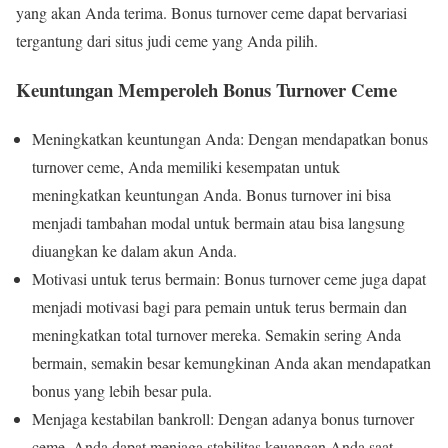
yang akan Anda terima. Bonus turnover ceme dapat bervariasi
tergantung dari situs judi ceme yang Anda pilih.
Keuntungan Memperoleh Bonus Turnover Ceme
Meningkatkan keuntungan Anda: Dengan mendapatkan bonus
turnover ceme, Anda memiliki kesempatan untuk
meningkatkan keuntungan Anda. Bonus turnover ini bisa
menjadi tambahan modal untuk bermain atau bisa langsung
diuangkan ke dalam akun Anda.
Motivasi untuk terus bermain: Bonus turnover ceme juga dapat
menjadi motivasi bagi para pemain untuk terus bermain dan
meningkatkan total turnover mereka. Semakin sering Anda
bermain, semakin besar kemungkinan Anda akan mendapatkan
bonus yang lebih besar pula.
Menjaga kestabilan bankroll: Dengan adanya bonus turnover
ceme, Anda dapat menjaga stabilitas keuangan Anda saat