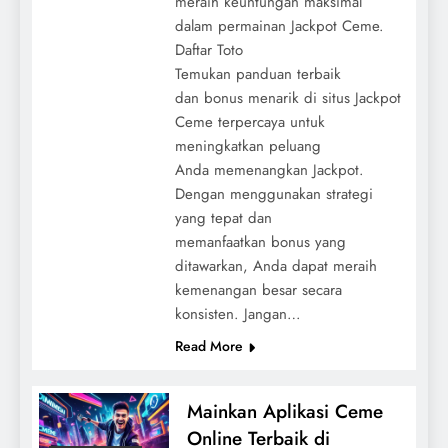
meraih keuntungan maksimal
dalam permainan Jackpot Ceme.
Daftar Toto
Temukan panduan terbaik
dan bonus menarik di situs Jackpot
Ceme terpercaya untuk
meningkatkan peluang
Anda memenangkan Jackpot.
Dengan menggunakan strategi
yang tepat dan
memanfaatkan bonus yang
ditawarkan, Anda dapat meraih
kemenangan besar secara
konsisten. Jangan…
Read More
Mainkan Aplikasi Ceme
Online Terbaik di