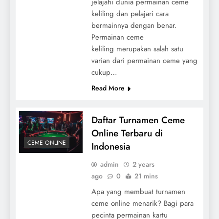
jelajahi dunia permainan ceme
keliling dan pelajari cara
bermainnya dengan benar.
Permainan ceme
keliling merupakan salah satu
varian dari permainan ceme yang
cukup…
Read More
Daftar Turnamen Ceme
Online Terbaru di
CEME ONLINE
Indonesia
admin
2 years
ago
0
21 mins
Apa yang membuat turnamen
ceme online menarik? Bagi para
pecinta permainan kartu