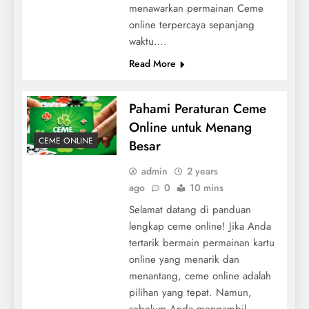
menawarkan permainan Ceme
online terpercaya sepanjang
waktu….
Read More
Pahami Peraturan Ceme
Online untuk Menang
CEME ONLINE
Besar
admin
2 years
ago
0
10 mins
Selamat datang di panduan
lengkap ceme online! Jika Anda
tertarik bermain permainan kartu
online yang menarik dan
menantang, ceme online adalah
pilihan yang tepat. Namun,
sebelum Anda mengambil