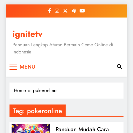
Skip
to
content
ignitetv
Panduan Lengkap Aturan Bermain Ceme Online di
Indonesia
MENU
Home
pokeronline
Tag:
pokeronline
Panduan Mudah Cara