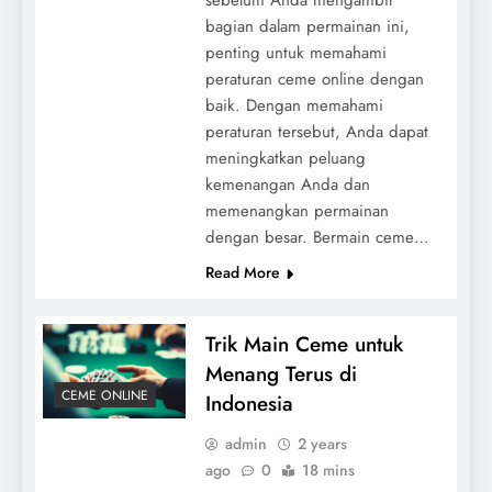
bagian dalam permainan ini,
penting untuk memahami
peraturan ceme online dengan
baik. Dengan memahami
peraturan tersebut, Anda dapat
meningkatkan peluang
kemenangan Anda dan
memenangkan permainan
dengan besar. Bermain ceme…
Read More
Trik Main Ceme untuk
Menang Terus di
CEME ONLINE
Indonesia
admin
2 years
ago
0
18 mins