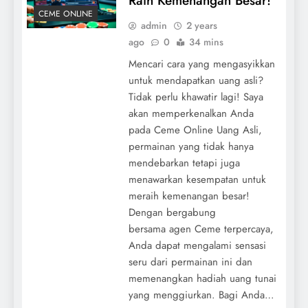
Raih Kemenangan Besar!
CEME ONLINE
admin
2 years
ago
0
34 mins
Mencari cara yang mengasyikkan
untuk mendapatkan uang asli?
Tidak perlu khawatir lagi! Saya
akan memperkenalkan Anda
pada Ceme Online Uang Asli,
permainan yang tidak hanya
mendebarkan tetapi juga
menawarkan kesempatan untuk
meraih kemenangan besar!
Dengan bergabung
bersama agen Ceme terpercaya,
Anda dapat mengalami sensasi
seru dari permainan ini dan
memenangkan hadiah uang tunai
yang menggiurkan. Bagi Anda…