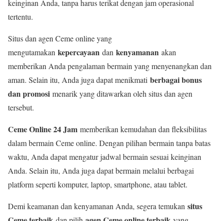
keinginan Anda, tanpa harus terikat dengan jam operasional
tertentu.
Situs dan agen Ceme online yang
kepercayaan
kenyamanan
mengutamakan
dan
akan
memberikan Anda pengalaman bermain yang menyenangkan dan
berbagai bonus
aman. Selain itu, Anda juga dapat menikmati
dan promosi
menarik yang ditawarkan oleh situs dan agen
tersebut.
Ceme Online 24 Jam
memberikan kemudahan dan fleksibilitas
dalam bermain Ceme online. Dengan pilihan bermain tanpa batas
waktu, Anda dapat mengatur jadwal bermain sesuai keinginan
Anda. Selain itu, Anda juga dapat bermain melalui berbagai
platform seperti komputer, laptop, smartphone, atau tablet.
situs
Demi keamanan dan kenyamanan Anda, segera temukan
Ceme terbaik
agen Ceme online terbaik
dan pilih
yang