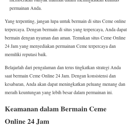
permainan Anda.
Yang terpenting, jangan lupa untuk bermain di situs Ceme online
terpercaya. Dengan bermain di situs yang terpercaya, Anda dapat
bermain dengan nyaman dan aman. Temukan situs Ceme Online
24 Jam yang menyediakan permainan Ceme terpercaya dan
memiliki reputasi baik.
Belajarlah dari pengalaman dan terus tingkatkan strategi Anda
saat bermain Ceme Online 24 Jam. Dengan konsistensi dan
kesabaran, Anda akan dapat meningkatkan peluang menang dan
meraih keuntungan yang lebih besar dalam permainan ini.
Keamanan dalam Bermain Ceme
Online 24 Jam