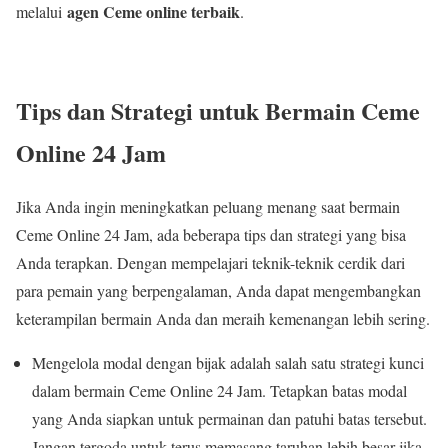
agen Ceme online terbaik
melalui
.
Tips dan Strategi untuk Bermain Ceme
Online 24 Jam
Jika Anda ingin meningkatkan peluang menang saat bermain
Ceme Online 24 Jam, ada beberapa tips dan strategi yang bisa
Anda terapkan. Dengan mempelajari teknik-teknik cerdik dari
para pemain yang berpengalaman, Anda dapat mengembangkan
keterampilan bermain Anda dan meraih kemenangan lebih sering.
Mengelola modal dengan bijak adalah salah satu strategi kunci
dalam bermain Ceme Online 24 Jam. Tetapkan batas modal
yang Anda siapkan untuk permainan dan patuhi batas tersebut.
Jangan tergoda untuk terus memasang taruhan lebih besar jika