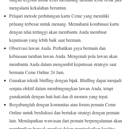
mengalami kekalahan beruntun.
Pelajari metode perhitungan kartu Ceme yang memiliki
peluang terbesar untuk menang. Memahami kombinasi kartu
dengan nilai tertinggi akan membantu Anda membuat
keputusan yang lebih baik saat bermain.
Observasi lawan Anda. Perhatikan gaya bermain dan
kebiasaan taruhan lawan Anda. Mengenali pola lawan akan
membantu Anda dalam mengambil keputusan strategis saat
bermain Ceme Online 24 Jam.
Gunakan teknik bluffing dengan bijak. Bluffing dapat menjadi
senjata efektif dalam membingungkan lawan Anda, tetapi
gunakanlah dengan hati-hati dan di momen yang tepat.
Bergabunglah dengan komunitas atau forum pemain Ceme
Online untuk berdiskusi dan bertukar strategi dengan pemain
lain. Mendapatkan wawasan dari pemain berpengalaman akan
memberikan banyak manfaat dalam meningkatkan kualitas