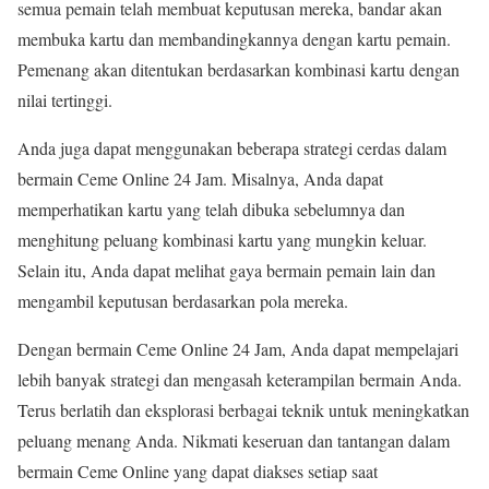
semua pemain telah membuat keputusan mereka, bandar akan
membuka kartu dan membandingkannya dengan kartu pemain.
Pemenang akan ditentukan berdasarkan kombinasi kartu dengan
nilai tertinggi.
Anda juga dapat menggunakan beberapa strategi cerdas dalam
bermain Ceme Online 24 Jam. Misalnya, Anda dapat
memperhatikan kartu yang telah dibuka sebelumnya dan
menghitung peluang kombinasi kartu yang mungkin keluar.
Selain itu, Anda dapat melihat gaya bermain pemain lain dan
mengambil keputusan berdasarkan pola mereka.
Dengan bermain Ceme Online 24 Jam, Anda dapat mempelajari
lebih banyak strategi dan mengasah keterampilan bermain Anda.
Terus berlatih dan eksplorasi berbagai teknik untuk meningkatkan
peluang menang Anda. Nikmati keseruan dan tantangan dalam
bermain Ceme Online yang dapat diakses setiap saat