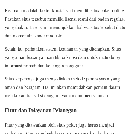
Keamanan adalah faktor krusial saat memilih situs poker online.
Pastikan situs tersebut memiliki lisensi resmi dari badan regulasi
yang diakui. Lisensi ini menunjukkan bahwa situs tersebut diatur
dan memenuhi standar industri.
Selain itu, perhatikan sistem keamanan yang diterapkan. Situs
yang aman biasanya memiliki enkripsi data untuk melindungi
informasi pribadi dan keuangan pengguna.
Situs terpercaya juga menyediakan metode pembayaran yang
aman dan beragam. Hal ini akan memudahkan pemain dalam
melakukan transaksi dengan nyaman dan merasa aman.
Fitur dan Pelayanan Pelanggan
Fitur yang ditawarkan oleh situs poker juga harus menjadi
perhatian. Situs yang baik biasanya menawarkan berbagai