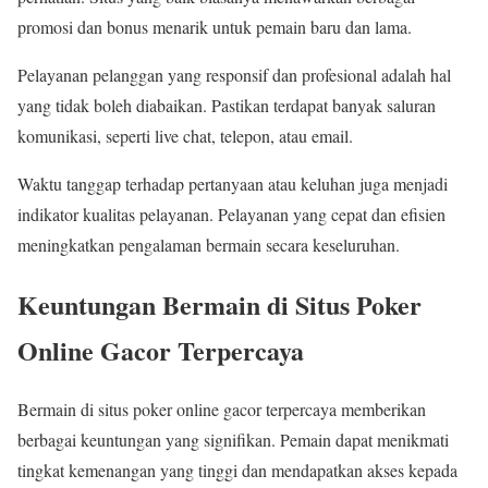
promosi dan bonus menarik untuk pemain baru dan lama.
Pelayanan pelanggan yang responsif dan profesional adalah hal
yang tidak boleh diabaikan. Pastikan terdapat banyak saluran
komunikasi, seperti live chat, telepon, atau email.
Waktu tanggap terhadap pertanyaan atau keluhan juga menjadi
indikator kualitas pelayanan. Pelayanan yang cepat dan efisien
meningkatkan pengalaman bermain secara keseluruhan.
Keuntungan Bermain di Situs Poker
Online Gacor Terpercaya
Bermain di situs poker online gacor terpercaya memberikan
berbagai keuntungan yang signifikan. Pemain dapat menikmati
tingkat kemenangan yang tinggi dan mendapatkan akses kepada