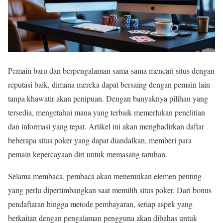
Pemain baru dan berpengalaman sama-sama mencari situs dengan
reputasi baik, dimana mereka dapat bersaing dengan pemain lain
tanpa khawatir akan penipuan. Dengan banyaknya pilihan yang
tersedia, mengetahui mana yang terbaik memerlukan penelitian
dan informasi yang tepat. Artikel ini akan menghadirkan daftar
beberapa situs poker yang dapat diandalkan, memberi para
pemain kepercayaan diri untuk memasang taruhan.
Selama membaca, pembaca akan menemukan elemen penting
yang perlu dipertimbangkan saat memilih situs poker. Dari bonus
pendaftaran hingga metode pembayaran, setiap aspek yang
berkaitan dengan pengalaman pengguna akan dibahas untuk