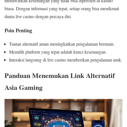
menawarkan kesenangan yang tidak bisa diperoleh di kasino
biasa. Dengan informasi yang tepat, setiap orang bisa menikmati
dunia live casino dengan percaya diri.
Poin Penting
Tautan alternatif aman meningkatkan pengalaman bermain.
Memilih platform yang tepat adalah kunci kesenangan.
Interaksi langsung di live casino memberikan pengalaman unik.
Panduan Menemukan Link Alternatif
Asia Gaming