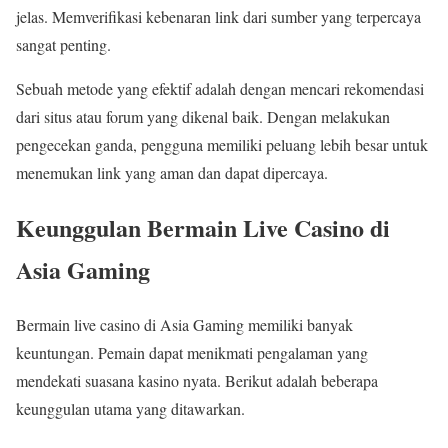
jelas. Memverifikasi kebenaran link dari sumber yang terpercaya
sangat penting.
Sebuah metode yang efektif adalah dengan mencari rekomendasi
dari situs atau forum yang dikenal baik. Dengan melakukan
pengecekan ganda, pengguna memiliki peluang lebih besar untuk
menemukan link yang aman dan dapat dipercaya.
Keunggulan Bermain Live Casino di
Asia Gaming
Bermain live casino di Asia Gaming memiliki banyak
keuntungan. Pemain dapat menikmati pengalaman yang
mendekati suasana kasino nyata. Berikut adalah beberapa
keunggulan utama yang ditawarkan.