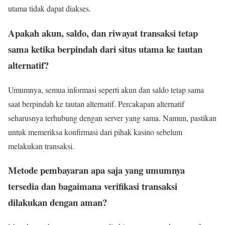
utama tidak dapat diakses.
Apakah akun, saldo, dan riwayat transaksi tetap
sama ketika berpindah dari situs utama ke tautan
alternatif?
Umumnya, semua informasi seperti akun dan saldo tetap sama
saat berpindah ke tautan alternatif. Percakapan alternatif
seharusnya terhubung dengan server yang sama. Namun, pastikan
untuk memeriksa konfirmasi dari pihak kasino sebelum
melakukan transaksi.
Metode pembayaran apa saja yang umumnya
tersedia dan bagaimana verifikasi transaksi
dilakukan dengan aman?