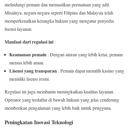
melindungi pemain dan memastikan permainan yang adil.
Misalnya, negara-negara seperti Filipina dan Malaysia telah
memperkenalkan kerangka hukum yang mengatur penyedia
lisensi layanan.
Manfaat dari regulasi ini
:
Keamanan pemain
: Dengan aturan yang lebih ketat, pemain
merasa lebih aman.
Lisensi yang transparan
: Pemain dapat memilih kasino yang
memiliki lisensi resmi.
Regulasi ini juga membantu meningkatkan kualitas layanan.
Operator yang terdaftar di bawah hukum yang jelas cenderung
memberikan pengalaman yang lebih baik untuk pengguna.
Peningkatan Inovasi Teknologi