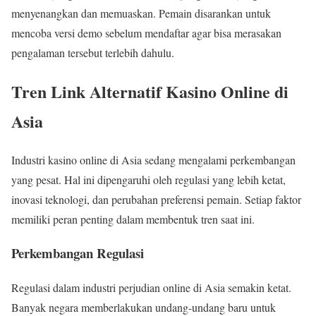
menyenangkan dan memuaskan. Pemain disarankan untuk
mencoba versi demo sebelum mendaftar agar bisa merasakan
pengalaman tersebut terlebih dahulu.
Tren Link Alternatif Kasino Online di
Asia
Industri kasino online di Asia sedang mengalami perkembangan
yang pesat. Hal ini dipengaruhi oleh regulasi yang lebih ketat,
inovasi teknologi, dan perubahan preferensi pemain. Setiap faktor
memiliki peran penting dalam membentuk tren saat ini.
Perkembangan Regulasi
Regulasi dalam industri perjudian online di Asia semakin ketat.
Banyak negara memberlakukan undang-undang baru untuk