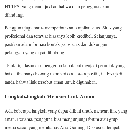
HTTPS, yang menunjukkan bahwa data pengguna akan
dilindungi.
Pengguna juga harus memperhatikan tampilan situs. Situs yang
profesional dan terawat biasanya lebih kredibel. Selanjutnya,
pastikan ada informasi kontak yang jelas dan dukungan
pelanggan yang dapat dihubungi.
Terakhir, ulasan dari pengguna lain dapat menjadi petunjuk yang
baik. Jika banyak orang memberikan ulasan positif, itu bisa jadi
tanda bahwa link tersebut aman untuk digunakan.
Langkah-langkah Mencari Link Aman
Ada beberapa langkah yang dapat diikuti untuk mencari link yang
aman. Pertama, pengguna bisa mengunjungi forum atau grup
media sosial yang membahas Asia Gaming. Diskusi di tempat