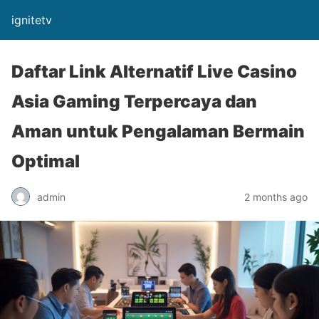
ignitetv
Daftar Link Alternatif Live Casino
Asia Gaming Terpercaya dan
Aman untuk Pengalaman Bermain
Optimal
admin
2 months ago