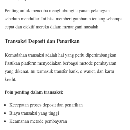
Penting untuk mencoba menghubungi layanan pelanggan
sebelum mendaftar. Ini bisa memberi gambaran tentang seberapa
cepat dan efektif mereka dalam menangani masalah.
Transaksi Deposit dan Penarikan
Kemudahan transaksi adalah hal yang perlu dipertimbangkan.
Pastikan platform menyediakan berbagai metode pembayaran
yang dikenal. Ini termasuk transfer bank, e-wallet, dan kartu
kredit.
Poin penting dalam transaksi:
Kecepatan proses deposit dan penarikan
Biaya transaksi yang tinggi
Keamanan metode pembayaran