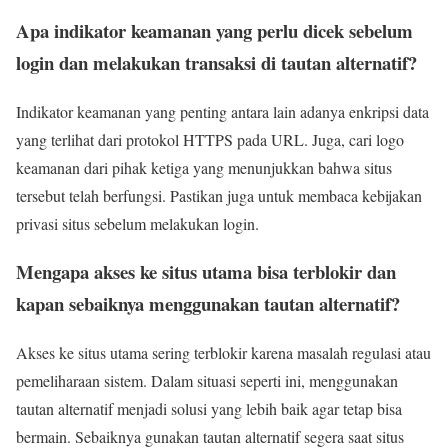
Apa indikator keamanan yang perlu dicek sebelum
login dan melakukan transaksi di tautan alternatif?
Indikator keamanan yang penting antara lain adanya enkripsi data
yang terlihat dari protokol HTTPS pada URL. Juga, cari logo
keamanan dari pihak ketiga yang menunjukkan bahwa situs
tersebut telah berfungsi. Pastikan juga untuk membaca kebijakan
privasi situs sebelum melakukan login.
Mengapa akses ke situs utama bisa terblokir dan
kapan sebaiknya menggunakan tautan alternatif?
Akses ke situs utama sering terblokir karena masalah regulasi atau
pemeliharaan sistem. Dalam situasi seperti ini, menggunakan
tautan alternatif menjadi solusi yang lebih baik agar tetap bisa
bermain. Sebaiknya gunakan tautan alternatif segera saat situs