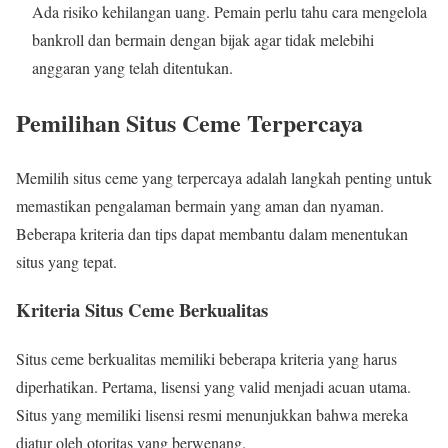
Ada risiko kehilangan uang. Pemain perlu tahu cara mengelola
bankroll dan bermain dengan bijak agar tidak melebihi
anggaran yang telah ditentukan.
Pemilihan Situs Ceme Terpercaya
Memilih situs ceme yang terpercaya adalah langkah penting untuk
memastikan pengalaman bermain yang aman dan nyaman.
Beberapa kriteria dan tips dapat membantu dalam menentukan
situs yang tepat.
Kriteria Situs Ceme Berkualitas
Situs ceme berkualitas memiliki beberapa kriteria yang harus
diperhatikan. Pertama, lisensi yang valid menjadi acuan utama.
Situs yang memiliki lisensi resmi menunjukkan bahwa mereka
diatur oleh otoritas yang berwenang.