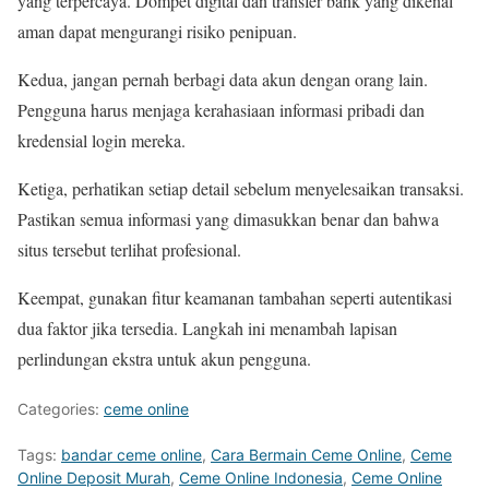
yang terpercaya. Dompet digital dan transfer bank yang dikenal
aman dapat mengurangi risiko penipuan.
Kedua, jangan pernah berbagi data akun dengan orang lain.
Pengguna harus menjaga kerahasiaan informasi pribadi dan
kredensial login mereka.
Ketiga, perhatikan setiap detail sebelum menyelesaikan transaksi.
Pastikan semua informasi yang dimasukkan benar dan bahwa
situs tersebut terlihat profesional.
Keempat, gunakan fitur keamanan tambahan seperti autentikasi
dua faktor jika tersedia. Langkah ini menambah lapisan
perlindungan ekstra untuk akun pengguna.
Categories:
ceme online
Tags:
bandar ceme online
,
Cara Bermain Ceme Online
,
Ceme
Online Deposit Murah
,
Ceme Online Indonesia
,
Ceme Online