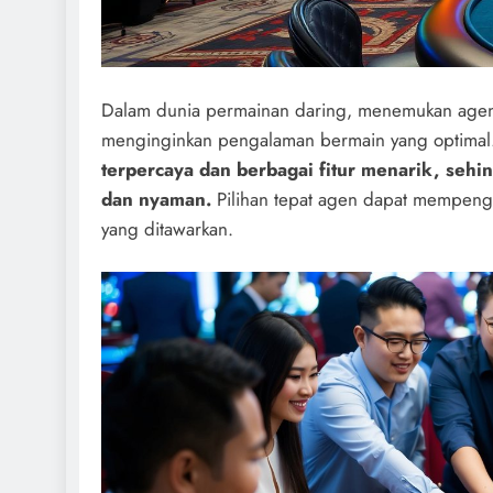
Dalam dunia permainan daring, menemukan agen 
menginginkan pengalaman bermain yang optimal
terpercaya dan berbagai fitur menarik, se
dan nyaman.
Pilihan tepat agen dapat mempengar
yang ditawarkan.