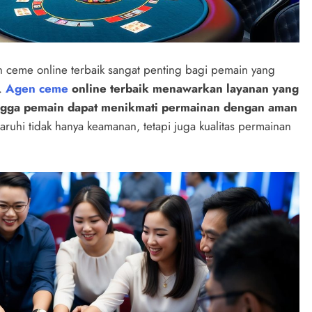
ceme online terbaik sangat penting bagi pemain yang
.
Agen ceme
online terbaik menawarkan layanan yang
hingga pemain dapat menikmati permainan dengan aman
uhi tidak hanya keamanan, tetapi juga kualitas permainan