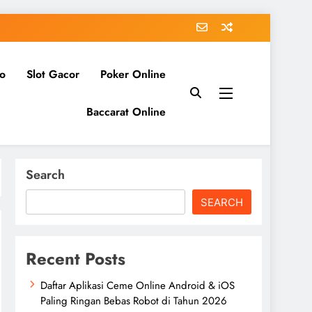
no
Slot Gacor
Poker Online
Baccarat Online
Search
SEARCH
Recent Posts
Daftar Aplikasi Ceme Online Android & iOS
Paling Ringan Bebas Robot di Tahun 2026