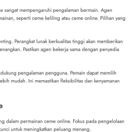
eme sangat mempengaruhi pengalaman bermain. Agen
ainan, seperti ceme keliling atau ceme online. Pilihan yang
enting. Perangkat lunak berkualitas tinggi akan memberikan
enangkan. Pastikan agen bekerja sama dengan penyedia
 mendukung pengalaman pengguna. Pemain dapat memilih
ebih mudah. Ini memastikan fleksibilitas dan kenyamanan
e
ing dalam permainan ceme online. Fokus pada pengelolaan
h kunci untuk meningkatkan peluang menang.