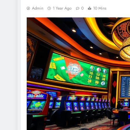
Admin
1 Year Ago
0
10 Mins