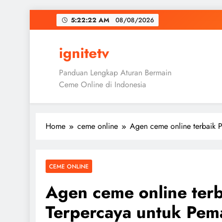
Skip
5:22:23 AM
08/08/2026
to
content
ignitetv
Panduan Lengkap Aturan Bermain
Ceme Online di Indonesia
Home
ceme online
Agen ceme online terbaik 
CEME ONLINE
Agen ceme online terb
Terpercaya untuk Pem