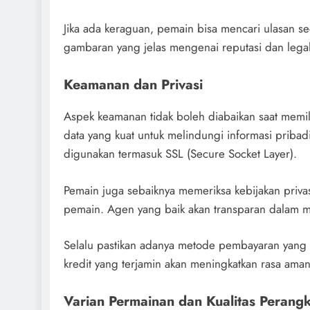
Jika ada keraguan, pemain bisa mencari ulasan se
gambaran yang jelas mengenai reputasi dan lega
Keamanan dan Privasi
Aspek keamanan tidak boleh diabaikan saat memi
data yang kuat untuk melindungi informasi priba
digunakan termasuk SSL (Secure Socket Layer).
Pemain juga sebaiknya memeriksa kebijakan priv
pemain. Agen yang baik akan transparan dalam m
Selalu pastikan adanya metode pembayaran yang ama
kredit yang terjamin akan meningkatkan rasa aman 
Varian Permainan dan Kualitas Perang