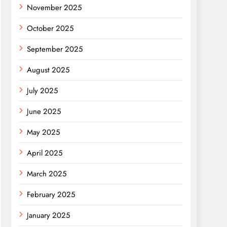
November 2025
October 2025
September 2025
August 2025
July 2025
June 2025
May 2025
April 2025
March 2025
February 2025
January 2025