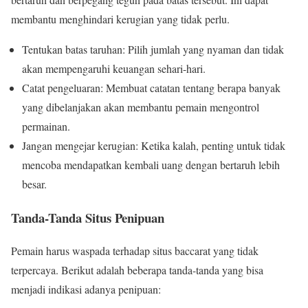
membantu menghindari kerugian yang tidak perlu.
Tentukan batas taruhan: Pilih jumlah yang nyaman dan tidak
akan mempengaruhi keuangan sehari-hari.
Catat pengeluaran: Membuat catatan tentang berapa banyak
yang dibelanjakan akan membantu pemain mengontrol
permainan.
Jangan mengejar kerugian: Ketika kalah, penting untuk tidak
mencoba mendapatkan kembali uang dengan bertaruh lebih
besar.
Tanda-Tanda Situs Penipuan
Pemain harus waspada terhadap situs baccarat yang tidak
terpercaya. Berikut adalah beberapa tanda-tanda yang bisa
menjadi indikasi adanya penipuan: