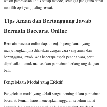
waktu pemrosesan untuk setiap metode, sehingga pengguna dapat
memilih opsi yang paling sesuai.
Tips Aman dan Bertanggung Jawab
Bermain Baccarat Online
Bermain baccarat online dapat menjadi pengalaman yang
menyenangkan jika dilakukan dengan cara yang aman dan
bertanggung jawab. Ada beberapa aspek penting yang perlu
diperhatikan untuk memastikan permainan berlangsung dengan
baik.
Pengelolaan Modal yang Efektif
Pengelolaan modal yang efektif sangat penting dalam permainan
baccarat. Pemain harus menetapkan anggaran sebelum mulai
bertaruh dan berpegang teguh pada batas tersebut. Ini dapat