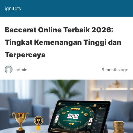
ignitetv
Baccarat Online Terbaik 2026:
Tingkat Kemenangan Tinggi dan
Terpercaya
admin
6 months ago