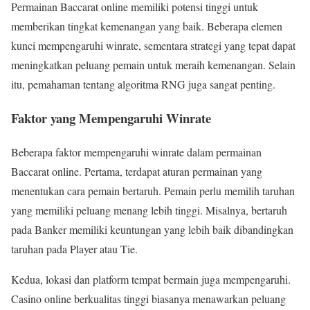
Permainan Baccarat online memiliki potensi tinggi untuk
memberikan tingkat kemenangan yang baik. Beberapa elemen
kunci mempengaruhi winrate, sementara strategi yang tepat dapat
meningkatkan peluang pemain untuk meraih kemenangan. Selain
itu, pemahaman tentang algoritma RNG juga sangat penting.
Faktor yang Mempengaruhi Winrate
Beberapa faktor mempengaruhi winrate dalam permainan
Baccarat online. Pertama, terdapat aturan permainan yang
menentukan cara pemain bertaruh. Pemain perlu memilih taruhan
yang memiliki peluang menang lebih tinggi. Misalnya, bertaruh
pada Banker memiliki keuntungan yang lebih baik dibandingkan
taruhan pada Player atau Tie.
Kedua, lokasi dan platform tempat bermain juga mempengaruhi.
Casino online berkualitas tinggi biasanya menawarkan peluang