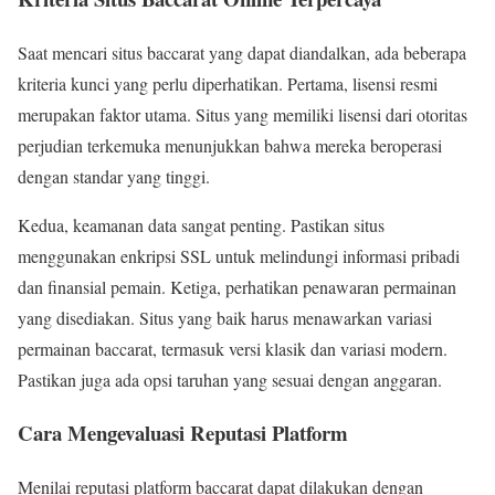
Saat mencari situs baccarat yang dapat diandalkan, ada beberapa
kriteria kunci yang perlu diperhatikan. Pertama, lisensi resmi
merupakan faktor utama. Situs yang memiliki lisensi dari otoritas
perjudian terkemuka menunjukkan bahwa mereka beroperasi
dengan standar yang tinggi.
Kedua, keamanan data sangat penting. Pastikan situs
menggunakan enkripsi SSL untuk melindungi informasi pribadi
dan finansial pemain. Ketiga, perhatikan penawaran permainan
yang disediakan. Situs yang baik harus menawarkan variasi
permainan baccarat, termasuk versi klasik dan variasi modern.
Pastikan juga ada opsi taruhan yang sesuai dengan anggaran.
Cara Mengevaluasi Reputasi Platform
Menilai reputasi platform baccarat dapat dilakukan dengan