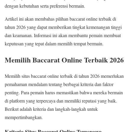
dengan kebutuhan serta preferensi bermain.
Artikel ini akan membahas pilihan baccarat online terbaik di
tahun 2026 yang dapat memberikan tingkat kemenangan tinggi
dan keamanan. Informasi ini akan membantu pemain membuat
keputusan yang tepat dalam memilih tempat bermain.
Memilih Baccarat Online Terbaik 2026
Memilih situs baccarat online terbaik di tahun 2026 memerlukan
pemahaman mendalam tentang berbagai kriteria dan faktor
penting. Para pemain harus memastikan bahwa mereka bermain
di platform yang terpercaya dan memiliki reputasi yang baik.
Berikut adalah kriteria dan langkah-langkah untuk
mempertimbangkan.
Kriteria Situs Baccarat Online Terpercaya