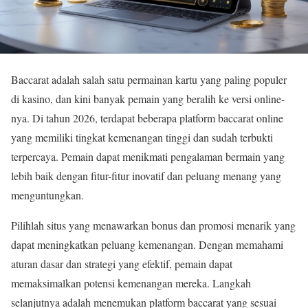
Baccarat adalah salah satu permainan kartu yang paling populer
di kasino, dan kini banyak pemain yang beralih ke versi online-
nya. Di tahun 2026, terdapat beberapa platform baccarat online
yang memiliki tingkat kemenangan tinggi dan sudah terbukti
terpercaya. Pemain dapat menikmati pengalaman bermain yang
lebih baik dengan fitur-fitur inovatif dan peluang menang yang
menguntungkan.
Pilihlah situs yang menawarkan bonus dan promosi menarik yang
dapat meningkatkan peluang kemenangan. Dengan memahami
aturan dasar dan strategi yang efektif, pemain dapat
memaksimalkan potensi kemenangan mereka. Langkah
selanjutnya adalah menemukan platform baccarat yang sesuai