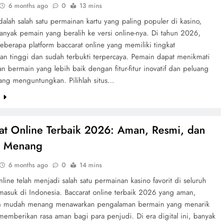
6 months ago
0
13 mins
dalah salah satu permainan kartu yang paling populer di kasino,
anyak pemain yang beralih ke versi online-nya. Di tahun 2026,
eberapa platform baccarat online yang memiliki tingkat
n tinggi dan sudah terbukti terpercaya. Pemain dapat menikmati
 bermain yang lebih baik dengan fitur-fitur inovatif dan peluang
ng menguntungkan. Pilihlah situs…
e
at Online Terbaik 2026: Aman, Resmi, dan
 Menang
6 months ago
0
14 mins
nline telah menjadi salah satu permainan kasino favorit di seluruh
rmasuk di Indonesia. Baccarat online terbaik 2026 yang aman,
an mudah menang menawarkan pengalaman bermain yang menarik
memberikan rasa aman bagi para penjudi. Di era digital ini, banyak