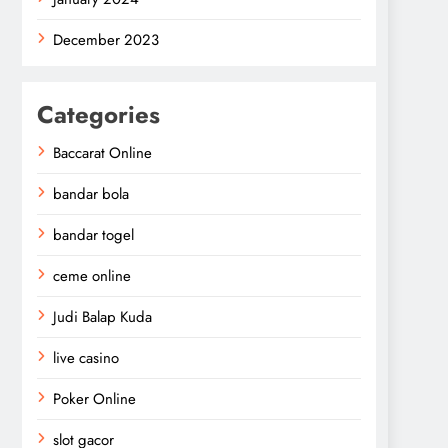
December 2023
Categories
Baccarat Online
bandar bola
bandar togel
ceme online
Judi Balap Kuda
live casino
Poker Online
slot gacor