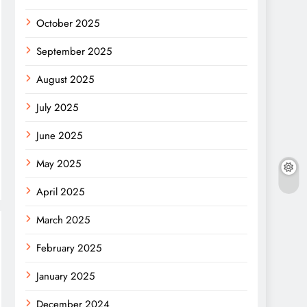
October 2025
September 2025
August 2025
July 2025
June 2025
May 2025
April 2025
March 2025
February 2025
January 2025
December 2024