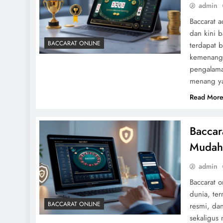
admin
Baccarat a
dan kini b
BACCARAT ONLINE
terdapat b
kemenanga
pengalaman
menang ya
Read Mor
Baccar
Mudah
admin
Baccarat o
dunia, te
BACCARAT ONLINE
resmi, d
sekaligus 