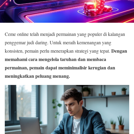
Ceme online telah menjadi permainan yang populer di kalangan
penggemar judi daring. Untuk meraih kemenangan yang
Dengan
konsisten, pemain perlu menerapkan strategi yang tepat.
memahami cara mengelola taruhan dan membaca
permainan, pemain dapat meminimalisir kerugian dan
meningkatkan peluang menang.