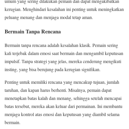
umum yang sering dilakukan pemain dan dapat mengakibatkan
kerugian. Menghindari kesalahan ini penting untuk meningkatkan
peluang menang dan menjaga modal tetap aman.
Bermain Tanpa Rencana
Bermain tanpa rencana adalah kesalahan klasik. Pemain sering
kali terjebak dalam emosi saat bermain dan mengambil keputusan
impulsif. Tanpa strategi yang jelas, mereka cenderung mengikuti
insting, yang bisa berujung pada kerugian signifikan.
Penting untuk memiliki rencana yang mencakup tujuan, jumlah
taruhan, dan kapan harus berhenti. Misalnya, pemain dapat
menetapkan batas kalah dan menang, sehingga setelah mencapai
batas tersebut, mereka akan keluar dari permainan. Ini membantu
menjaga kontrol atas emosi dan keputusan yang diambil selama
bermain.