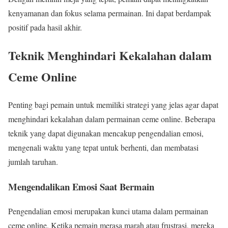
kenyamanan dan fokus selama permainan. Ini dapat berdampak
positif pada hasil akhir.
Teknik Menghindari Kekalahan dalam
Ceme Online
Penting bagi pemain untuk memiliki strategi yang jelas agar dapat
menghindari kekalahan dalam permainan ceme online. Beberapa
teknik yang dapat digunakan mencakup pengendalian emosi,
mengenali waktu yang tepat untuk berhenti, dan membatasi
jumlah taruhan.
Mengendalikan Emosi Saat Bermain
Pengendalian emosi merupakan kunci utama dalam permainan
ceme online. Ketika pemain merasa marah atau frustrasi, mereka