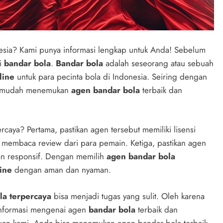
esia? Kami punya informasi lengkap untuk Anda! Sebelum
ri
bandar bola
.
Bandar bola
adalah seseorang atau sebuah
line
untuk para pecinta bola di Indonesia. Seiring dengan
an mudah menemukan
agen bandar bola
terbaik dan
rcaya? Pertama, pastikan agen tersebut memiliki lisensi
 membaca review dari para pemain. Ketiga, pastikan agen
dan responsif. Dengan memilih
agen bandar bola
ine
dengan aman dan nyaman.
la terpercaya
bisa menjadi tugas yang sulit. Oleh karena
 informasi mengenai agen
bandar bola
terbaik dan
uan kami, Anda bisa menemukan agen bandar bola terbaik