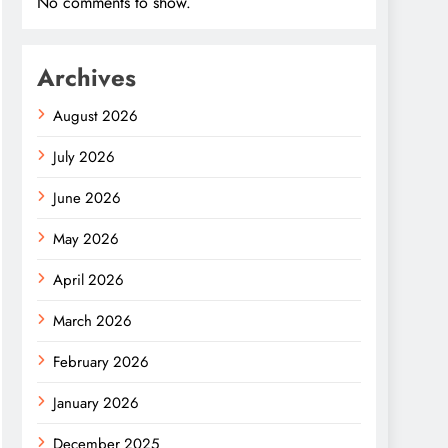
No comments to show.
Archives
August 2026
July 2026
June 2026
May 2026
April 2026
March 2026
February 2026
January 2026
December 2025