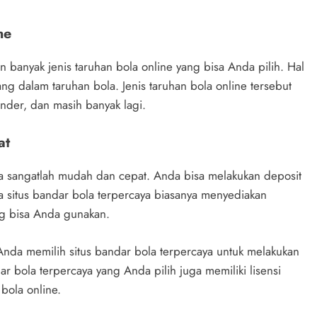
ne
 banyak jenis taruhan bola online yang bisa Anda pilih. Hal
g dalam taruhan bola. Jenis taruhan bola online tersebut
under, dan masih banyak lagi.
at
aya sangatlah mudah dan cepat. Anda bisa melakukan deposit
a situs bandar bola terpercaya biasanya menyediakan
g bisa Anda gunakan.
da memilih situs bandar bola terpercaya untuk melakukan
dar bola terpercaya yang Anda pilih juga memiliki lisensi
bola online.