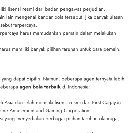
liki lisensi resmi dari badan pengawas perjudian.
ain lain mengenai bandar bola tersebut. Jika banyak ulasan
rsebut terpercaya.
terpercaya harus memudahkan pemain dalam melakukan
harus memiliki banyak pilihan taruhan untuk para pemain.
k
yang dapat dipilih. Namun, beberapa agen ternyata lebih
 beberapa
agen bola terbaik
di Indonesia:
 Asia dan telah memiliki lisensi resmi dari First Cagayan
ippine Amusement and Gaming Corporation.
a yang menyediakan berbagai pilihan taruhan olahraga,