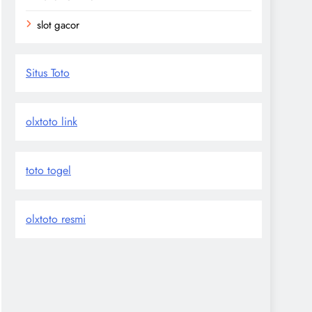
slot gacor
Situs Toto
olxtoto link
toto togel
olxtoto resmi