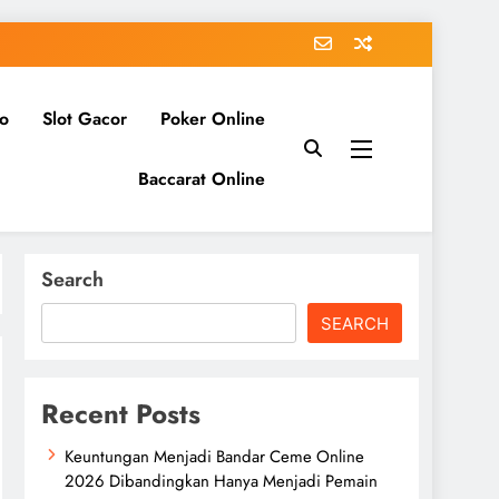
no
Slot Gacor
Poker Online
Baccarat Online
Search
SEARCH
Recent Posts
Keuntungan Menjadi Bandar Ceme Online
2026 Dibandingkan Hanya Menjadi Pemain