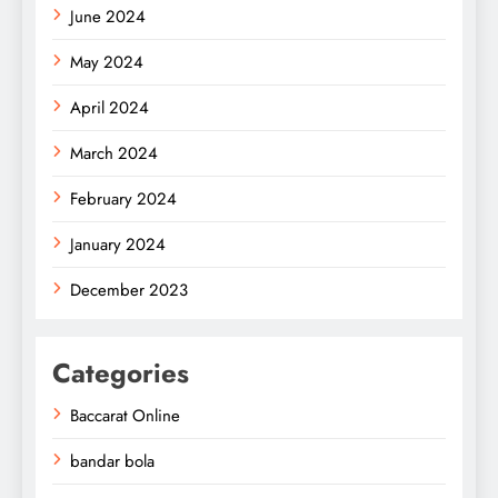
June 2024
May 2024
April 2024
March 2024
February 2024
January 2024
December 2023
Categories
Baccarat Online
bandar bola