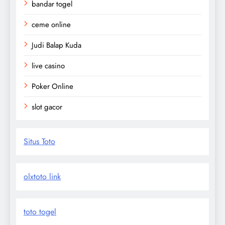
bandar togel
ceme online
Judi Balap Kuda
live casino
Poker Online
slot gacor
Situs Toto
olxtoto link
toto togel