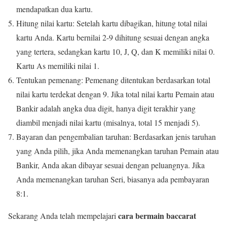
mendapatkan dua kartu.
Hitung nilai kartu: Setelah kartu dibagikan, hitung total nilai
kartu Anda. Kartu bernilai 2-9 dihitung sesuai dengan angka
yang tertera, sedangkan kartu 10, J, Q, dan K memiliki nilai 0.
Kartu As memiliki nilai 1.
Tentukan pemenang: Pemenang ditentukan berdasarkan total
nilai kartu terdekat dengan 9. Jika total nilai kartu Pemain atau
Bankir adalah angka dua digit, hanya digit terakhir yang
diambil menjadi nilai kartu (misalnya, total 15 menjadi 5).
Bayaran dan pengembalian taruhan: Berdasarkan jenis taruhan
yang Anda pilih, jika Anda memenangkan taruhan Pemain atau
Bankir, Anda akan dibayar sesuai dengan peluangnya. Jika
Anda memenangkan taruhan Seri, biasanya ada pembayaran
8:1.
cara bermain baccarat
Sekarang Anda telah mempelajari