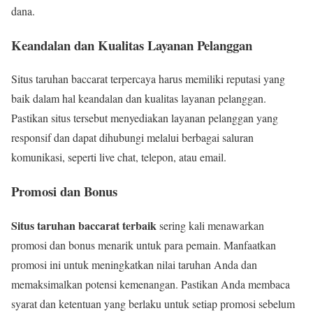
dana.
Keandalan dan Kualitas Layanan Pelanggan
Situs taruhan baccarat terpercaya harus memiliki reputasi yang
baik dalam hal keandalan dan kualitas layanan pelanggan.
Pastikan situs tersebut menyediakan layanan pelanggan yang
responsif dan dapat dihubungi melalui berbagai saluran
komunikasi, seperti live chat, telepon, atau email.
Promosi dan Bonus
Situs taruhan baccarat terbaik
sering kali menawarkan
promosi dan bonus menarik untuk para pemain. Manfaatkan
promosi ini untuk meningkatkan nilai taruhan Anda dan
memaksimalkan potensi kemenangan. Pastikan Anda membaca
syarat dan ketentuan yang berlaku untuk setiap promosi sebelum