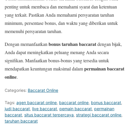
penting untuk membaca dan memahami syarat dan ketentuan
yang terkait. Pastikan Anda memahami persyaratan taruhan
minimum, persentase bonus, dan waktu yang diberikan untuk
memenuhi persyaratan taruhan.
bonus taruhan baccarat
Dengan memanfaatkan
dengan bijak,
Anda dapat meningkatkan peluang menang Anda secara
signifikan. Manfaatkan bonus-bonus yang tersedia untuk
permainan baccarat
mendapatkan keuntungan maksimal dalam
online
.
Categories:
Baccarat Online
Tags:
agen baccarat online
,
baccarat online
,
bonus baccarat
,
judi baccarat
,
live baccarat
,
pemain baccarat
,
permainan
baccarat
,
situs baccarat terpercaya
,
strategi baccarat online
,
taruhan baccarat