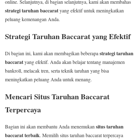
online. Selanjutnya, di bagian selanjutnya, kami akan membahas
strategi taruhan baccarat
yang efektif untuk meningkatkan
peluang kemenangan Anda.
Strategi Taruhan Baccarat yang Efektif
strategi taruhan
Di bagian ini, kami akan membagikan beberapa
baccarat
yang efektif. Anda akan belajar tentang manajemen
bankroll, melacak tren, serta teknik taruhan yang bisa
meningkatkan peluang Anda untuk menang.
Mencari Situs Taruhan Baccarat
Terpercaya
situs taruhan
Bagian ini akan membantu Anda menemukan
baccarat terbaik
. Memilih situs taruhan baccarat terpercaya