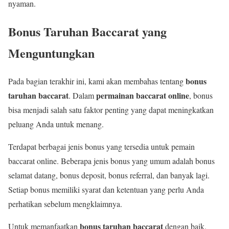
nyaman.
Bonus Taruhan Baccarat yang
Menguntungkan
bonus
Pada bagian terakhir ini, kami akan membahas tentang
taruhan baccarat
permainan baccarat online
. Dalam
, bonus
bisa menjadi salah satu faktor penting yang dapat meningkatkan
peluang Anda untuk menang.
Terdapat berbagai jenis bonus yang tersedia untuk pemain
baccarat online. Beberapa jenis bonus yang umum adalah bonus
selamat datang, bonus deposit, bonus referral, dan banyak lagi.
Setiap bonus memiliki syarat dan ketentuan yang perlu Anda
perhatikan sebelum mengklaimnya.
bonus taruhan baccarat
Untuk memanfaatkan
dengan baik,