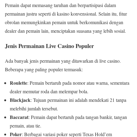
Pemain dapat memasang taruhan dan berpartisipasi dalam
permainan justru seperti di kasino konvensional. Selain itu, fitur
obrolan memungkinkan pemain untuk berkomunikasi dengan
dealer dan pemain lain, menciptakan suasana yang lebih sosial.
Jenis Permainan Live Casino Populer
Ada banyak jenis permainan yang ditawarkan di live casino.
Beberapa yang paling populer termasuk:
Roulette
: Pemain bertaruh pada nomor atau warna, sementara
dealer memutar roda dan melempar bola.
Blackjack
: Tujuan permainan ini adalah mendekati 21 tanpa
melebihi jumlah tersebut.
Baccarat
: Pemain dapat bertaruh pada tangan bankir, tangan
pemain, atau tie.
Poker
: Berbagai variasi poker seperti Texas Hold’em