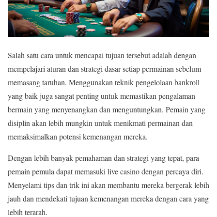
Salah satu cara untuk mencapai tujuan tersebut adalah dengan
mempelajari aturan dan strategi dasar setiap permainan sebelum
memasang taruhan. Menggunakan teknik pengelolaan bankroll
yang baik juga sangat penting untuk memastikan pengalaman
bermain yang menyenangkan dan menguntungkan. Pemain yang
disiplin akan lebih mungkin untuk menikmati permainan dan
memaksimalkan potensi kemenangan mereka.
Dengan lebih banyak pemahaman dan strategi yang tepat, para
pemain pemula dapat memasuki live casino dengan percaya diri.
Menyelami tips dan trik ini akan membantu mereka bergerak lebih
jauh dan mendekati tujuan kemenangan mereka dengan cara yang
lebih terarah.