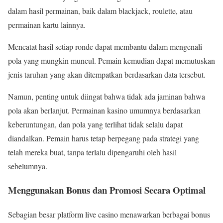
dalam hasil permainan, baik dalam blackjack, roulette, atau
permainan kartu lainnya.
Mencatat hasil setiap ronde dapat membantu dalam mengenali
pola yang mungkin muncul. Pemain kemudian dapat memutuskan
jenis taruhan yang akan ditempatkan berdasarkan data tersebut.
Namun, penting untuk diingat bahwa tidak ada jaminan bahwa
pola akan berlanjut. Permainan kasino umumnya berdasarkan
keberuntungan, dan pola yang terlihat tidak selalu dapat
diandalkan. Pemain harus tetap berpegang pada strategi yang
telah mereka buat, tanpa terlalu dipengaruhi oleh hasil
sebelumnya.
Menggunakan Bonus dan Promosi Secara Optimal
Sebagian besar platform live casino menawarkan berbagai bonus