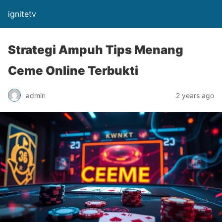
ignitetv
Strategi Ampuh Tips Menang
Ceme Online Terbukti
admin
2 years ago