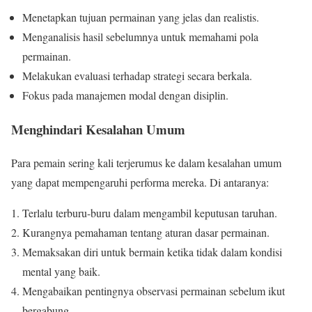
Menetapkan tujuan permainan yang jelas dan realistis.
Menganalisis hasil sebelumnya untuk memahami pola
permainan.
Melakukan evaluasi terhadap strategi secara berkala.
Fokus pada manajemen modal dengan disiplin.
Menghindari Kesalahan Umum
Para pemain sering kali terjerumus ke dalam kesalahan umum
yang dapat mempengaruhi performa mereka. Di antaranya:
Terlalu terburu-buru dalam mengambil keputusan taruhan.
Kurangnya pemahaman tentang aturan dasar permainan.
Memaksakan diri untuk bermain ketika tidak dalam kondisi
mental yang baik.
Mengabaikan pentingnya observasi permainan sebelum ikut
bergabung.