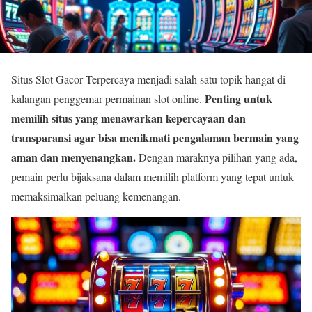
Situs Slot Gacor Terpercaya menjadi salah satu topik hangat di
Penting untuk
kalangan penggemar permainan slot online.
memilih situs yang menawarkan kepercayaan dan
transparansi agar bisa menikmati pengalaman bermain yang
aman dan menyenangkan.
Dengan maraknya pilihan yang ada,
pemain perlu bijaksana dalam memilih platform yang tepat untuk
memaksimalkan peluang kemenangan.