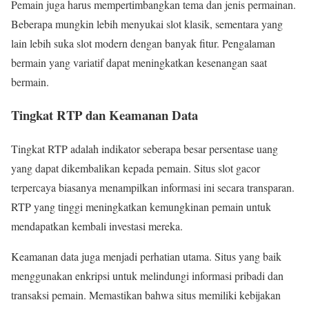
Pemain juga harus mempertimbangkan tema dan jenis permainan.
Beberapa mungkin lebih menyukai slot klasik, sementara yang
lain lebih suka slot modern dengan banyak fitur. Pengalaman
bermain yang variatif dapat meningkatkan kesenangan saat
bermain.
Tingkat RTP dan Keamanan Data
Tingkat RTP adalah indikator seberapa besar persentase uang
yang dapat dikembalikan kepada pemain. Situs slot gacor
terpercaya biasanya menampilkan informasi ini secara transparan.
RTP yang tinggi meningkatkan kemungkinan pemain untuk
mendapatkan kembali investasi mereka.
Keamanan data juga menjadi perhatian utama. Situs yang baik
menggunakan enkripsi untuk melindungi informasi pribadi dan
transaksi pemain. Memastikan bahwa situs memiliki kebijakan