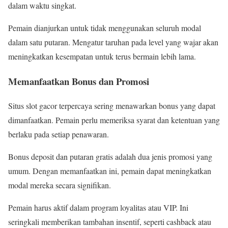
dalam waktu singkat.
Pemain dianjurkan untuk tidak menggunakan seluruh modal
dalam satu putaran. Mengatur taruhan pada level yang wajar akan
meningkatkan kesempatan untuk terus bermain lebih lama.
Memanfaatkan Bonus dan Promosi
Situs slot gacor terpercaya sering menawarkan bonus yang dapat
dimanfaatkan. Pemain perlu memeriksa syarat dan ketentuan yang
berlaku pada setiap penawaran.
Bonus deposit dan putaran gratis adalah dua jenis promosi yang
umum. Dengan memanfaatkan ini, pemain dapat meningkatkan
modal mereka secara signifikan.
Pemain harus aktif dalam program loyalitas atau VIP. Ini
seringkali memberikan tambahan insentif, seperti cashback atau