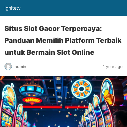
ignitetv
Situs Slot Gacor Terpercaya:
Panduan Memilih Platform Terbaik
untuk Bermain Slot Online
admin
1 year ago