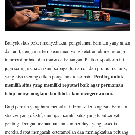
Banyak situs poker menyediakan pengalaman bermain yang aman
dan adil, dengan sistem keamanan yang ketat untuk melindungi
informasi pribadi dan transaksi keuangan. Platform-platform ini
juga sering menawarkan berbagai turnamen dan promo menarik,
Penting untuk
yang bisa meningkatkan pengalaman bermain.
memilih situs yang memiliki reputasi baik agar permainan
tetap menyenangkan dan tidak akan mengecewakan.
Bagi pemain yang baru memulai, informasi tentang cara bermain,
strategi yang efektif, dan tips memilih situs yang tepat sangat
penting. Dengan memanfaatkan sumber daya yang tersedia,
mereka dapat mengasah keterampilan dan meningkatkan peluang