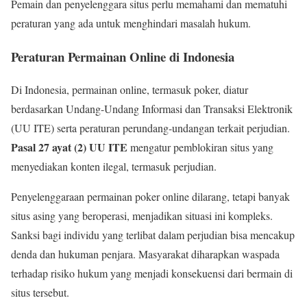
Pemain dan penyelenggara situs perlu memahami dan mematuhi
peraturan yang ada untuk menghindari masalah hukum.
Peraturan Permainan Online di Indonesia
Di Indonesia, permainan online, termasuk poker, diatur
berdasarkan Undang-Undang Informasi dan Transaksi Elektronik
(UU ITE) serta peraturan perundang-undangan terkait perjudian.
Pasal 27 ayat (2) UU ITE
mengatur pemblokiran situs yang
menyediakan konten ilegal, termasuk perjudian.
Penyelenggaraan permainan poker online dilarang, tetapi banyak
situs asing yang beroperasi, menjadikan situasi ini kompleks.
Sanksi bagi individu yang terlibat dalam perjudian bisa mencakup
denda dan hukuman penjara. Masyarakat diharapkan waspada
terhadap risiko hukum yang menjadi konsekuensi dari bermain di
situs tersebut.