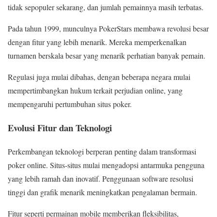
tidak sepopuler sekarang, dan jumlah pemainnya masih terbatas.
Pada tahun 1999, munculnya PokerStars membawa revolusi besar
dengan fitur yang lebih menarik. Mereka memperkenalkan
turnamen berskala besar yang menarik perhatian banyak pemain.
Regulasi juga mulai dibahas, dengan beberapa negara mulai
mempertimbangkan hukum terkait perjudian online, yang
mempengaruhi pertumbuhan situs poker.
Evolusi Fitur dan Teknologi
Perkembangan teknologi berperan penting dalam transformasi
poker online. Situs-situs mulai mengadopsi antarmuka pengguna
yang lebih ramah dan inovatif. Penggunaan software resolusi
tinggi dan grafik menarik meningkatkan pengalaman bermain.
Fitur seperti permainan mobile memberikan fleksibilitas,