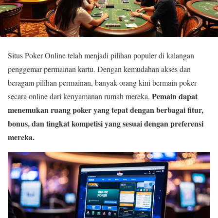
Situs Poker Online telah menjadi pilihan populer di kalangan
penggemar permainan kartu. Dengan kemudahan akses dan
beragam pilihan permainan, banyak orang kini bermain poker
Pemain dapat
secara online dari kenyamanan rumah mereka.
menemukan ruang poker yang tepat dengan berbagai fitur,
bonus, dan tingkat kompetisi yang sesuai dengan preferensi
mereka.