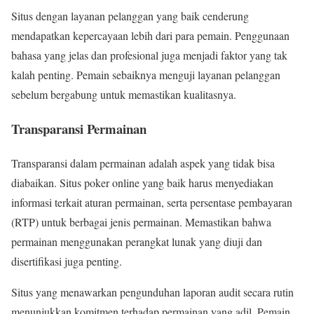
Situs dengan layanan pelanggan yang baik cenderung
mendapatkan kepercayaan lebih dari para pemain. Penggunaan
bahasa yang jelas dan profesional juga menjadi faktor yang tak
kalah penting. Pemain sebaiknya menguji layanan pelanggan
sebelum bergabung untuk memastikan kualitasnya.
Transparansi Permainan
Transparansi dalam permainan adalah aspek yang tidak bisa
diabaikan. Situs poker online yang baik harus menyediakan
informasi terkait aturan permainan, serta persentase pembayaran
(RTP) untuk berbagai jenis permainan. Memastikan bahwa
permainan menggunakan perangkat lunak yang diuji dan
disertifikasi juga penting.
Situs yang menawarkan pengunduhan laporan audit secara rutin
menunjukkan komitmen terhadap permainan yang adil. Pemain