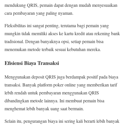
mendukung QRIS, pemain dapat dengan mudah menyesuaikan
cara pembayaran yang paling nyaman.
Fleksibilitas ini sangat penting, terutama bagi pemain yang
mungkin tidak memiliki akses ke kartu kredit atau rekening bank
tradisional. Dengan banyaknya opsi, setiap pemain bisa
menemukan metode terbaik sesuai kebutuhan mereka.
Efisiensi Biaya Transaksi
Menggunakan deposit QRIS juga berdampak positif pada biaya
transaksi. Banyak platform poker online yang memberikan tarif
lebih rendah untuk pembayaran menggunakan QRIS
dibandingkan metode lainnya. Ini membuat pemain bisa
menghemat lebih banyak uang saat bermain.
Selain itu, pengurangan biaya ini sering kali berarti lebih banyak