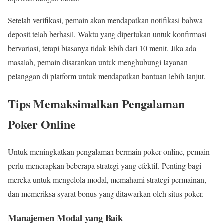
Setelah verifikasi, pemain akan mendapatkan notifikasi bahwa
deposit telah berhasil. Waktu yang diperlukan untuk konfirmasi
bervariasi, tetapi biasanya tidak lebih dari 10 menit. Jika ada
masalah, pemain disarankan untuk menghubungi layanan
pelanggan di platform untuk mendapatkan bantuan lebih lanjut.
Tips Memaksimalkan Pengalaman
Poker Online
Untuk meningkatkan pengalaman bermain poker online, pemain
perlu menerapkan beberapa strategi yang efektif. Penting bagi
mereka untuk mengelola modal, memahami strategi permainan,
dan memeriksa syarat bonus yang ditawarkan oleh situs poker.
Manajemen Modal yang Baik