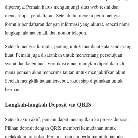
dipercaya. Pemain harus mengunjungi situs web resmi dan
mencari opsi pendaftaran. Setelah itu, mereka perlu mengisi
formulir pendaftaran dengan informasi yang akurat, seperti nama
lengkap, alamat email, dan nomor telepon.
Setelah mengisi formulir, penting untuk membuat kata sandi yang
kuat. Pemain juga disarankan untuk mencentang persetujuan
syarat dan ketentuan. Verifikasi email mungkin diperlukan, di
mana pemain akan menerima tautan untuk mengaktifkan akun.
Setelah mengklik tautan tersebut, akun siap digunakan untuk
bermain.
Langkah-langkah Deposit via QRIS
Setelah akun aktif, pemain dapat melanjutkan ke proses deposit.
Pilihan deposit dengan QRIS memberi kemudahan untuk
melakukan transaksi. Pertama, pemain perlu memilih metode