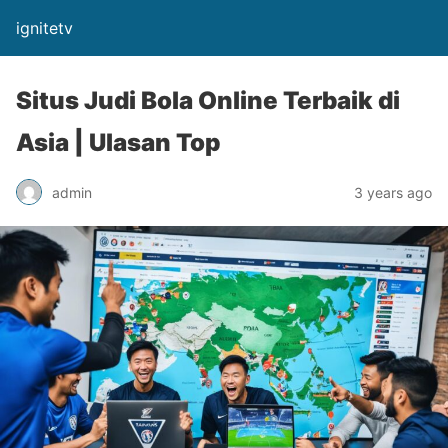
ignitetv
Situs Judi Bola Online Terbaik di
Asia | Ulasan Top
admin
3 years ago