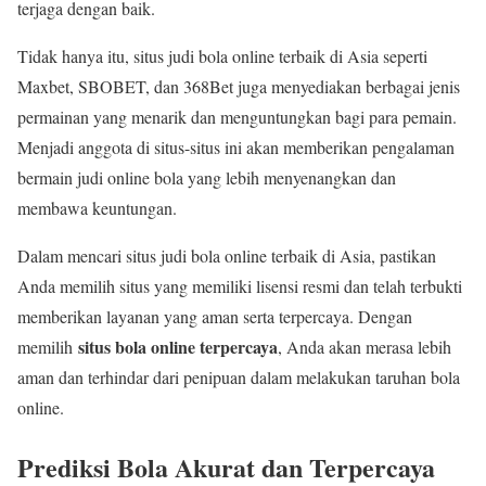
terjaga dengan baik.
Tidak hanya itu, situs judi bola online terbaik di Asia seperti
Maxbet, SBOBET, dan 368Bet juga menyediakan berbagai jenis
permainan yang menarik dan menguntungkan bagi para pemain.
Menjadi anggota di situs-situs ini akan memberikan pengalaman
bermain judi online bola yang lebih menyenangkan dan
membawa keuntungan.
Dalam mencari situs judi bola online terbaik di Asia, pastikan
Anda memilih situs yang memiliki lisensi resmi dan telah terbukti
memberikan layanan yang aman serta terpercaya. Dengan
situs bola online terpercaya
memilih
, Anda akan merasa lebih
aman dan terhindar dari penipuan dalam melakukan taruhan bola
online.
Prediksi Bola Akurat dan Terpercaya