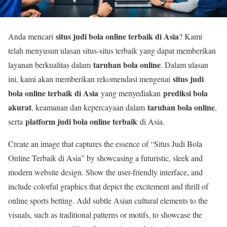
situs judi bola online terbaik di Asia
Anda mencari
? Kami
telah menyusun ulasan situs-situs terbaik yang dapat memberikan
taruhan bola online
layanan berkualitas dalam
. Dalam ulasan
situs judi
ini, kami akan memberikan rekomendasi mengenai
bola online terbaik di Asia
prediksi bola
yang menyediakan
akurat
taruhan bola online
, keamanan dan kepercayaan dalam
,
platform judi bola online terbaik
serta
di Asia.
Create an image that captures the essence of “Situs Judi Bola
Online Terbaik di Asia” by showcasing a futuristic, sleek and
modern website design. Show the user-friendly interface, and
include colorful graphics that depict the excitement and thrill of
online sports betting. Add subtle Asian cultural elements to the
visuals, such as traditional patterns or motifs, to showcase the