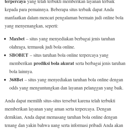
terpercaya
yang telah terbukti memberikan layanan terbaik
kepada para pemainnya. Beberapa situs terbaik dapat Anda
manfaatkan dalam mencari pengalaman bermain judi online bola
yang menyenangkan, seperti:
Maxbet
– situs yang menyediakan berbagai jenis taruhan
olahraga, termasuk judi bola online.
SBOBET
– situs taruhan bola online terpercaya yang
prediksi bola akurat
memberikan
serta berbagai jenis taruhan
bola lainnya.
368Bet
– situs yang menyediakan taruhan bola online dengan
odds yang menguntungkan dan layanan pelanggan yang baik.
Anda dapat memilih situs-situs tersebut karena telah terbukti
memberikan layanan yang aman serta terpercaya. Dengan
demikian, Anda dapat memasang taruhan bola online dengan
tenang dan yakin bahwa uang serta informasi pribadi Anda akan