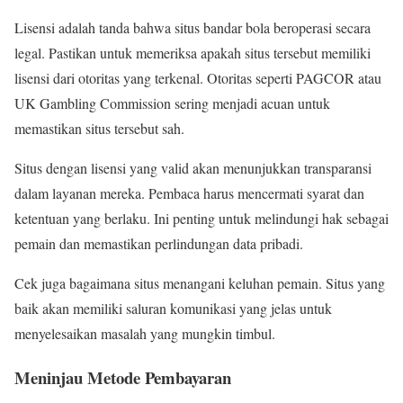
Lisensi adalah tanda bahwa situs bandar bola beroperasi secara
legal. Pastikan untuk memeriksa apakah situs tersebut memiliki
lisensi dari otoritas yang terkenal. Otoritas seperti PAGCOR atau
UK Gambling Commission sering menjadi acuan untuk
memastikan situs tersebut sah.
Situs dengan lisensi yang valid akan menunjukkan transparansi
dalam layanan mereka. Pembaca harus mencermati syarat dan
ketentuan yang berlaku. Ini penting untuk melindungi hak sebagai
pemain dan memastikan perlindungan data pribadi.
Cek juga bagaimana situs menangani keluhan pemain. Situs yang
baik akan memiliki saluran komunikasi yang jelas untuk
menyelesaikan masalah yang mungkin timbul.
Meninjau Metode Pembayaran