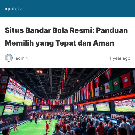
ignitetv
Situs Bandar Bola Resmi: Panduan
Memilih yang Tepat dan Aman
admin
1 year ago