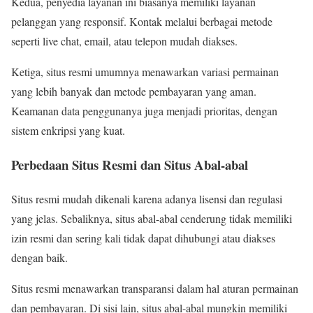
Kedua, penyedia layanan ini biasanya memiliki layanan
pelanggan yang responsif. Kontak melalui berbagai metode
seperti live chat, email, atau telepon mudah diakses.
Ketiga, situs resmi umumnya menawarkan variasi permainan
yang lebih banyak dan metode pembayaran yang aman.
Keamanan data penggunanya juga menjadi prioritas, dengan
sistem enkripsi yang kuat.
Perbedaan Situs Resmi dan Situs Abal-abal
Situs resmi mudah dikenali karena adanya lisensi dan regulasi
yang jelas. Sebaliknya, situs abal-abal cenderung tidak memiliki
izin resmi dan sering kali tidak dapat dihubungi atau diakses
dengan baik.
Situs resmi menawarkan transparansi dalam hal aturan permainan
dan pembayaran. Di sisi lain, situs abal-abal mungkin memiliki