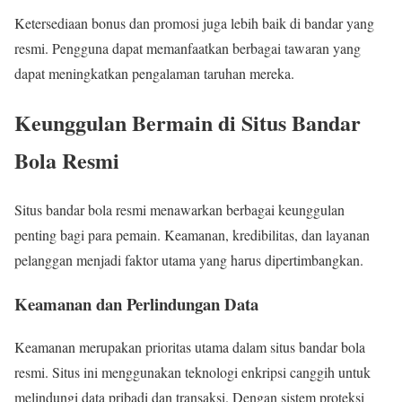
Ketersediaan bonus dan promosi juga lebih baik di bandar yang
resmi. Pengguna dapat memanfaatkan berbagai tawaran yang
dapat meningkatkan pengalaman taruhan mereka.
Keunggulan Bermain di Situs Bandar
Bola Resmi
Situs bandar bola resmi menawarkan berbagai keunggulan
penting bagi para pemain. Keamanan, kredibilitas, dan layanan
pelanggan menjadi faktor utama yang harus dipertimbangkan.
Keamanan dan Perlindungan Data
Keamanan merupakan prioritas utama dalam situs bandar bola
resmi. Situs ini menggunakan teknologi enkripsi canggih untuk
melindungi data pribadi dan transaksi. Dengan sistem proteksi