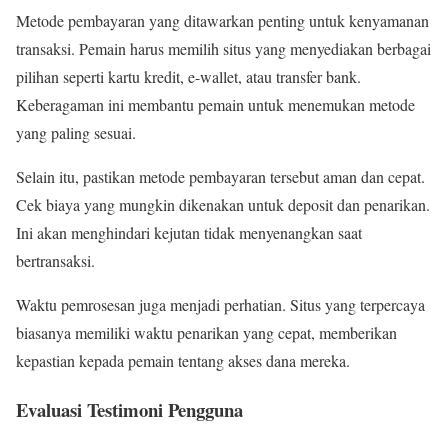
Metode pembayaran yang ditawarkan penting untuk kenyamanan
transaksi. Pemain harus memilih situs yang menyediakan berbagai
pilihan seperti kartu kredit, e-wallet, atau transfer bank.
Keberagaman ini membantu pemain untuk menemukan metode
yang paling sesuai.
Selain itu, pastikan metode pembayaran tersebut aman dan cepat.
Cek biaya yang mungkin dikenakan untuk deposit dan penarikan.
Ini akan menghindari kejutan tidak menyenangkan saat
bertransaksi.
Waktu pemrosesan juga menjadi perhatian. Situs yang terpercaya
biasanya memiliki waktu penarikan yang cepat, memberikan
kepastian kepada pemain tentang akses dana mereka.
Evaluasi Testimoni Pengguna