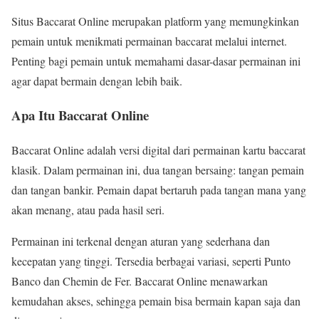
Situs Baccarat Online merupakan platform yang memungkinkan
pemain untuk menikmati permainan baccarat melalui internet.
Penting bagi pemain untuk memahami dasar-dasar permainan ini
agar dapat bermain dengan lebih baik.
Apa Itu Baccarat Online
Baccarat Online adalah versi digital dari permainan kartu baccarat
klasik. Dalam permainan ini, dua tangan bersaing: tangan pemain
dan tangan bankir. Pemain dapat bertaruh pada tangan mana yang
akan menang, atau pada hasil seri.
Permainan ini terkenal dengan aturan yang sederhana dan
kecepatan yang tinggi. Tersedia berbagai variasi, seperti Punto
Banco dan Chemin de Fer. Baccarat Online menawarkan
kemudahan akses, sehingga pemain bisa bermain kapan saja dan