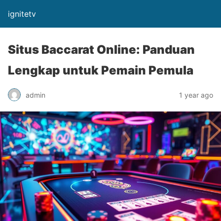
ignitetv
Situs Baccarat Online: Panduan
Lengkap untuk Pemain Pemula
admin
1 year ago