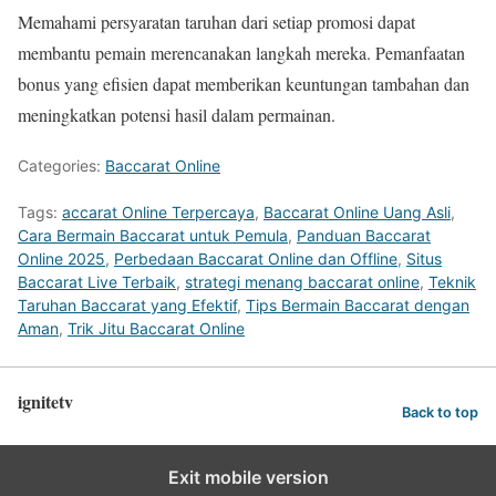
Memahami persyaratan taruhan dari setiap promosi dapat
membantu pemain merencanakan langkah mereka. Pemanfaatan
bonus yang efisien dapat memberikan keuntungan tambahan dan
meningkatkan potensi hasil dalam permainan.
Categories:
Baccarat Online
Tags:
accarat Online Terpercaya
,
Baccarat Online Uang Asli
,
Cara Bermain Baccarat untuk Pemula
,
Panduan Baccarat
Online 2025
,
Perbedaan Baccarat Online dan Offline
,
Situs
Baccarat Live Terbaik
,
strategi menang baccarat online
,
Teknik
Taruhan Baccarat yang Efektif
,
Tips Bermain Baccarat dengan
Aman
,
Trik Jitu Baccarat Online
ignitetv
Back to top
Exit mobile version