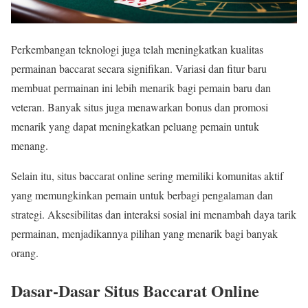
Perkembangan teknologi juga telah meningkatkan kualitas
permainan baccarat secara signifikan. Variasi dan fitur baru
membuat permainan ini lebih menarik bagi pemain baru dan
veteran. Banyak situs juga menawarkan bonus dan promosi
menarik yang dapat meningkatkan peluang pemain untuk
menang.
Selain itu, situs baccarat online sering memiliki komunitas aktif
yang memungkinkan pemain untuk berbagi pengalaman dan
strategi. Aksesibilitas dan interaksi sosial ini menambah daya tarik
permainan, menjadikannya pilihan yang menarik bagi banyak
orang.
Dasar-Dasar Situs Baccarat Online