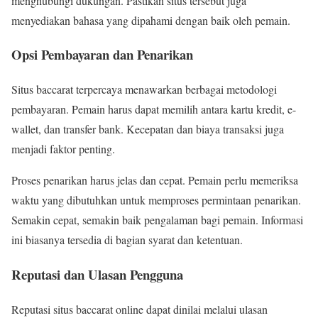
menghubungi dukungan. Pastikan situs tersebut juga
menyediakan bahasa yang dipahami dengan baik oleh pemain.
Opsi Pembayaran dan Penarikan
Situs baccarat terpercaya menawarkan berbagai metodologi
pembayaran. Pemain harus dapat memilih antara kartu kredit, e-
wallet, dan transfer bank. Kecepatan dan biaya transaksi juga
menjadi faktor penting.
Proses penarikan harus jelas dan cepat. Pemain perlu memeriksa
waktu yang dibutuhkan untuk memproses permintaan penarikan.
Semakin cepat, semakin baik pengalaman bagi pemain. Informasi
ini biasanya tersedia di bagian syarat dan ketentuan.
Reputasi dan Ulasan Pengguna
Reputasi situs baccarat online dapat dinilai melalui ulasan