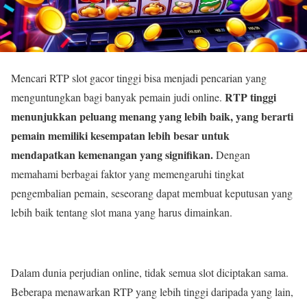
Mencari RTP slot gacor tinggi bisa menjadi pencarian yang
RTP tinggi
menguntungkan bagi banyak pemain judi online.
menunjukkan peluang menang yang lebih baik, yang berarti
pemain memiliki kesempatan lebih besar untuk
mendapatkan kemenangan yang signifikan.
Dengan
memahami berbagai faktor yang memengaruhi tingkat
pengembalian pemain, seseorang dapat membuat keputusan yang
lebih baik tentang slot mana yang harus dimainkan.
Dalam dunia perjudian online, tidak semua slot diciptakan sama.
Beberapa menawarkan RTP yang lebih tinggi daripada yang lain,