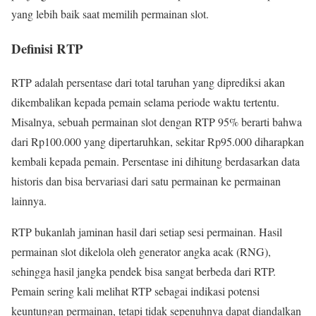
yang lebih baik saat memilih permainan slot.
Definisi RTP
RTP adalah persentase dari total taruhan yang diprediksi akan
dikembalikan kepada pemain selama periode waktu tertentu.
Misalnya, sebuah permainan slot dengan RTP 95% berarti bahwa
dari Rp100.000 yang dipertaruhkan, sekitar Rp95.000 diharapkan
kembali kepada pemain. Persentase ini dihitung berdasarkan data
historis dan bisa bervariasi dari satu permainan ke permainan
lainnya.
RTP bukanlah jaminan hasil dari setiap sesi permainan. Hasil
permainan slot dikelola oleh generator angka acak (RNG),
sehingga hasil jangka pendek bisa sangat berbeda dari RTP.
Pemain sering kali melihat RTP sebagai indikasi potensi
keuntungan permainan, tetapi tidak sepenuhnya dapat diandalkan