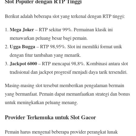
Slot Populer dengan RTP Tinggi
Berikut adalah beberapa slot yang terkenal dengan RTP tinggi:
Mega Joker
– RTP sekitar 99%. Permainan klasik ini
menawarkan peluang besar bagi pemain.
Ugga Bugga
– RTP 98,95%. Slot ini memiliki format unik
dengan fitur tambahan yang menarik.
Jackpot 6000
– RTP mencapai 98,8%. Kombinasi antara slot
tradisional dan jackpot progresif menjadi daya tarik tersendiri.
Masing-masing slot tersebut memberikan pengalaman bermain
yang bermanfaat. Pemain dapat memanfaatkan strategi dan bonus
untuk meningkatkan peluang menang.
Provider Terkemuka untuk Slot Gacor
Pemain harus mengenal beberapa provider perangkat lunak