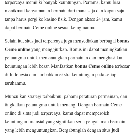
terpercaya memiliki banyak keuntungan. Pertama, kamu bisa
menikmati kenyamanan bermain dari mana saja dan kapan saja
tanpa harus pergi ke kasino fisik. Dengan akses 24 jam, kamu
dapat bermain Ceme online sesuai keinginanmu.
bonus
Selain itu, situs judi terpercaya juga menyediakan berbagai
Ceme online
yang menggiurkan. Bonus ini dapat meningkatkan
peluangmu untuk memenangkan permainan dan menghasilkan
bonus Ceme online
keuntungan lebih besar. Manfaatkan
terbesar
di Indonesia dan tambahkan ekstra keuntungan pada setiap
taruhanmu.
Munculkan strategi terbaikmu, pahami peraturan permainan, dan
tingkatkan peluangmu untuk menang. Dengan bermain Ceme
online di situs judi terpercaya, kamu dapat memperoleh
keuntungan finansial yang signifikan serta pengalaman bermain
yang lebih menguntungkan. Bergabunglah dengan situs judi