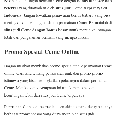
bonus turnover dan
Nikmati keuntungan bermain Ceme dengan
referral
situs judi Ceme terpercaya di
yang ditawarkan oleh
Indonesia
. Jangan lewatkan penawaran bonus terbaru yang bisa
meningkatkan peluangmu dalam permainan Ceme. Bermainlah di
situs judi Ceme dengan bonus besar
untuk meraih keuntungan
lebih dan pengalaman bermain yang mengasyikkan.
Promo Spesial Ceme Online
Bagian ini akan membahas promo spesial untuk permainan Ceme
online. Cari tahu tentang penawaran unik dan promo-promo
istimewa yang bisa meningkatkan peluangmu dalam permainan
Ceme. Manfaatkan kesempatan ini untuk mendapatkan
keuntungan lebih dari situs judi Ceme terpercaya.
Permainan Ceme online menjadi semakin menarik dengan adanya
berbagai promo spesial yang ditawarkan oleh situs judi