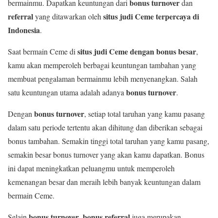
bonus turnover
bermainmu. Dapatkan keuntungan dari
dan
referral
situs judi Ceme terpercaya di
yang ditawarkan oleh
Indonesia
.
situs judi Ceme dengan bonus besar
Saat bermain Ceme di
,
kamu akan memperoleh berbagai keuntungan tambahan yang
membuat pengalaman bermainmu lebih menyenangkan. Salah
bonus turnover
satu keuntungan utama adalah adanya
.
bonus turnover
Dengan
, setiap total taruhan yang kamu pasang
dalam satu periode tertentu akan dihitung dan diberikan sebagai
bonus tambahan. Semakin tinggi total taruhan yang kamu pasang,
semakin besar bonus turnover yang akan kamu dapatkan. Bonus
ini dapat meningkatkan peluangmu untuk memperoleh
kemenangan besar dan meraih lebih banyak keuntungan dalam
bermain Ceme.
bonus turnover
bonus referral
Selain
,
juga merupakan