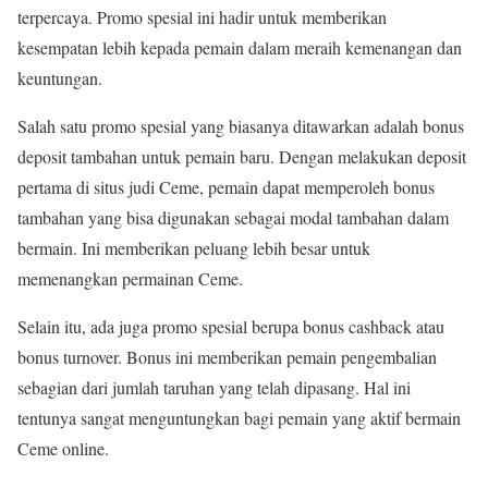
terpercaya. Promo spesial ini hadir untuk memberikan
kesempatan lebih kepada pemain dalam meraih kemenangan dan
keuntungan.
Salah satu promo spesial yang biasanya ditawarkan adalah bonus
deposit tambahan untuk pemain baru. Dengan melakukan deposit
pertama di situs judi Ceme, pemain dapat memperoleh bonus
tambahan yang bisa digunakan sebagai modal tambahan dalam
bermain. Ini memberikan peluang lebih besar untuk
memenangkan permainan Ceme.
Selain itu, ada juga promo spesial berupa bonus cashback atau
bonus turnover. Bonus ini memberikan pemain pengembalian
sebagian dari jumlah taruhan yang telah dipasang. Hal ini
tentunya sangat menguntungkan bagi pemain yang aktif bermain
Ceme online.