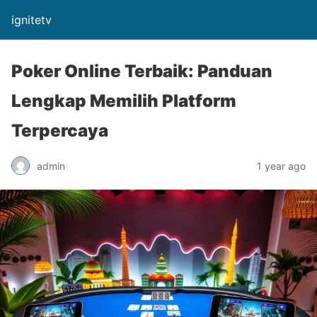
ignitetv
Poker Online Terbaik: Panduan
Lengkap Memilih Platform
Terpercaya
admin
1 year ago