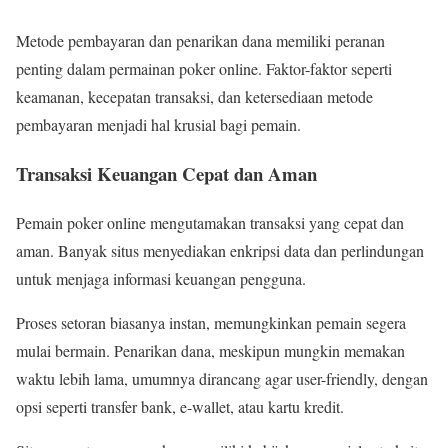
Metode pembayaran dan penarikan dana memiliki peranan
penting dalam permainan poker online. Faktor-faktor seperti
keamanan, kecepatan transaksi, dan ketersediaan metode
pembayaran menjadi hal krusial bagi pemain.
Transaksi Keuangan Cepat dan Aman
Pemain poker online mengutamakan transaksi yang cepat dan
aman. Banyak situs menyediakan enkripsi data dan perlindungan
untuk menjaga informasi keuangan pengguna.
Proses setoran biasanya instan, memungkinkan pemain segera
mulai bermain. Penarikan dana, meskipun mungkin memakan
waktu lebih lama, umumnya dirancang agar user-friendly, dengan
opsi seperti transfer bank, e-wallet, atau kartu kredit.