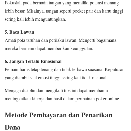
Fokuslah pada bermain tangan yang memiliki potensi menang
lebih besar. Misalnya, tangan seperti pocket pair dan kartu tinggi
sering kali lebih menguntungkan.
5. Baca Lawan
Amati pola taruhan dan perilaku lawan. Mengerti bagaimana
mereka bermain dapat memberikan keunggulan.
6. Jangan Terlalu Emosional
Pemain harus tetap tenang dan tidak terbawa suasana. Keputusan
yang diambil saat emosi tinggi sering kali tidak rasional.
Menjaga disiplin dan mengikuti tips ini dapat membantu
meningkatkan kinerja dan hasil dalam permainan poker online.
Metode Pembayaran dan Penarikan
Dana