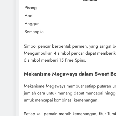
Pisang
Apel
Anggur
Semangka
Simbol pencar berbentuk permen, yang sangat be
Mengumpulkan 4 simbol pencar dapat memberikan
6 simbol memberi 15 Free Spins.
Mekanisme Megaways dalam Sweet B
Mekanisme Megaways membuat setiap putaran uni
jumlah cara untuk menang dapat mencapai hingga 
untuk mencapai kombinasi kemenangan.
Setiap kali pemain meraih kemenangan, fitur Tum