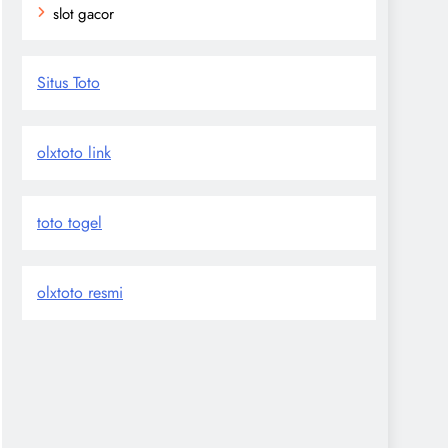
slot gacor
Situs Toto
olxtoto link
toto togel
olxtoto resmi