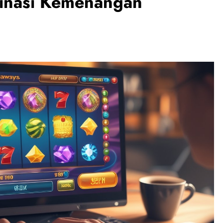
binasi Kemenangan