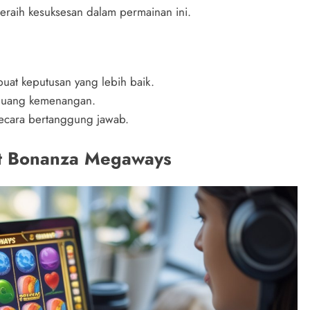
raih kesuksesan dalam permainan ini.
uat keputusan yang lebih baik.
eluang kemenangan.
secara bertanggung jawab.
et Bonanza Megaways