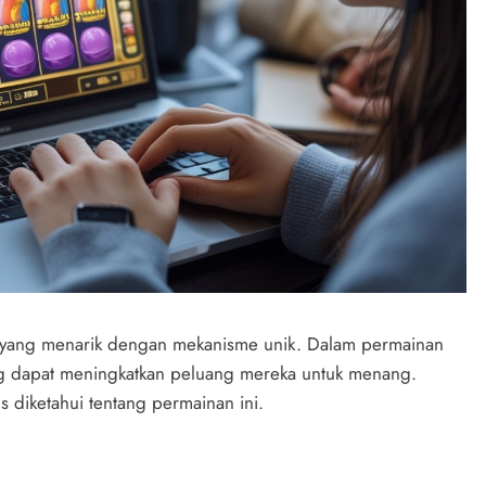
 yang menarik dengan mekanisme unik. Dalam permainan
ng dapat meningkatkan peluang mereka untuk menang.
 diketahui tentang permainan ini.