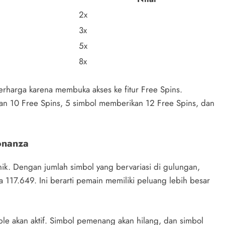
2x
3x
5x
8x
rharga karena membuka akses ke fitur Free Spins.
 10 Free Spins, 5 simbol memberikan 12 Free Spins, dan
onanza
k. Dengan jumlah simbol yang bervariasi di gulungan,
117.649. Ini berarti pemain memiliki peluang lebih besar
ble akan aktif. Simbol pemenang akan hilang, dan simbol