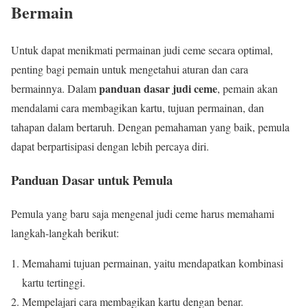
Bermain
Untuk dapat menikmati permainan judi ceme secara optimal,
penting bagi pemain untuk mengetahui aturan dan cara
panduan dasar judi ceme
bermainnya. Dalam
, pemain akan
mendalami cara membagikan kartu, tujuan permainan, dan
tahapan dalam bertaruh. Dengan pemahaman yang baik, pemula
dapat berpartisipasi dengan lebih percaya diri.
Panduan Dasar untuk Pemula
Pemula yang baru saja mengenal judi ceme harus memahami
langkah-langkah berikut:
Memahami tujuan permainan, yaitu mendapatkan kombinasi
kartu tertinggi.
Mempelajari cara membagikan kartu dengan benar.