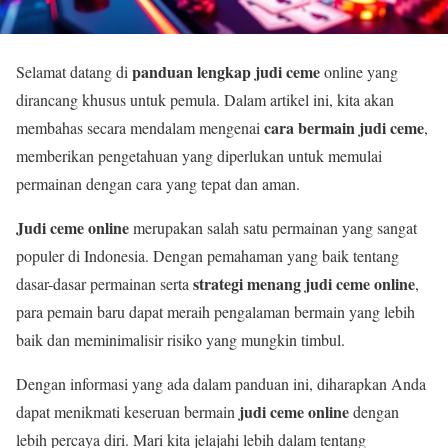
panduan lengkap judi ceme
Selamat datang di
online yang
dirancang khusus untuk pemula. Dalam artikel ini, kita akan
cara bermain judi ceme
membahas secara mendalam mengenai
,
memberikan pengetahuan yang diperlukan untuk memulai
permainan dengan cara yang tepat dan aman.
Judi ceme online
merupakan salah satu permainan yang sangat
populer di Indonesia. Dengan pemahaman yang baik tentang
strategi menang judi ceme online
dasar-dasar permainan serta
,
para pemain baru dapat meraih pengalaman bermain yang lebih
baik dan meminimalisir risiko yang mungkin timbul.
Dengan informasi yang ada dalam panduan ini, diharapkan Anda
judi ceme online
dapat menikmati keseruan bermain
dengan
lebih percaya diri. Mari kita jelajahi lebih dalam tentang