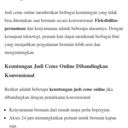
Judi ceme online memberikan berbagai keuntungan yang tidak
Fleksibilitas
bisa ditemukan saat bermain secara konvensional.
permainan
dan kenyamanan adalah beberapa alasannya. Dengan
kemajuan teknologi, pemain kini dapat menikmati berbagai fitur
yang menjadikan pengalaman bermain lebih seru dan
menguntungkan.
Keuntungan Judi Ceme Online Dibandingkan
Konvensional
keuntungan judi ceme online
Berikut adalah beberapa
jika
dibandingkan dengan pendekatan konvensional:
Kenyamanan bermain dari rumah tanpa perlu bepergian.
Akses 24 jam memungkinkan pemain untuk bermain kapan
saja.