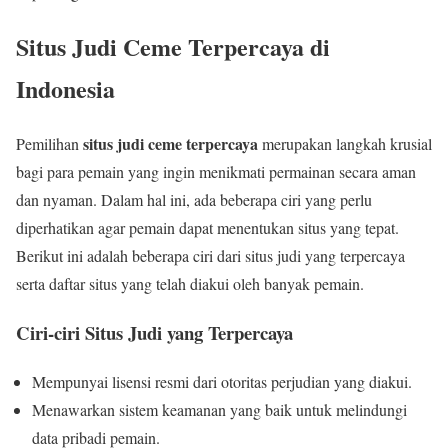
Situs Judi Ceme Terpercaya di
Indonesia
situs judi ceme terpercaya
Pemilihan
merupakan langkah krusial
bagi para pemain yang ingin menikmati permainan secara aman
dan nyaman. Dalam hal ini, ada beberapa ciri yang perlu
diperhatikan agar pemain dapat menentukan situs yang tepat.
Berikut ini adalah beberapa ciri dari situs judi yang terpercaya
serta daftar situs yang telah diakui oleh banyak pemain.
Ciri-ciri Situs Judi yang Terpercaya
Mempunyai lisensi resmi dari otoritas perjudian yang diakui.
Menawarkan sistem keamanan yang baik untuk melindungi
data pribadi pemain.