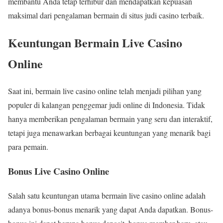
membantu Anda tetap terhibur dan mendapatkan kepuasan
maksimal dari pengalaman bermain di situs judi casino terbaik.
Keuntungan Bermain Live Casino
Online
Saat ini, bermain live casino online telah menjadi pilihan yang
populer di kalangan penggemar judi online di Indonesia. Tidak
hanya memberikan pengalaman bermain yang seru dan interaktif,
tetapi juga menawarkan berbagai keuntungan yang menarik bagi
para pemain.
Bonus Live Casino Online
Salah satu keuntungan utama bermain live casino online adalah
adanya bonus-bonus menarik yang dapat Anda dapatkan. Bonus-