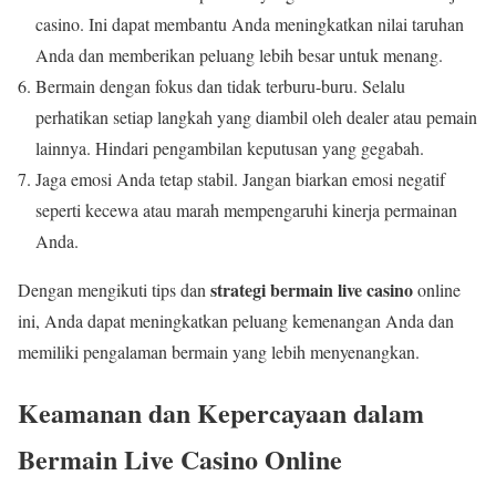
casino. Ini dapat membantu Anda meningkatkan nilai taruhan
Anda dan memberikan peluang lebih besar untuk menang.
Bermain dengan fokus dan tidak terburu-buru. Selalu
perhatikan setiap langkah yang diambil oleh dealer atau pemain
lainnya. Hindari pengambilan keputusan yang gegabah.
Jaga emosi Anda tetap stabil. Jangan biarkan emosi negatif
seperti kecewa atau marah mempengaruhi kinerja permainan
Anda.
strategi bermain live casino
Dengan mengikuti tips dan
online
ini, Anda dapat meningkatkan peluang kemenangan Anda dan
memiliki pengalaman bermain yang lebih menyenangkan.
Keamanan dan Kepercayaan dalam
Bermain Live Casino Online