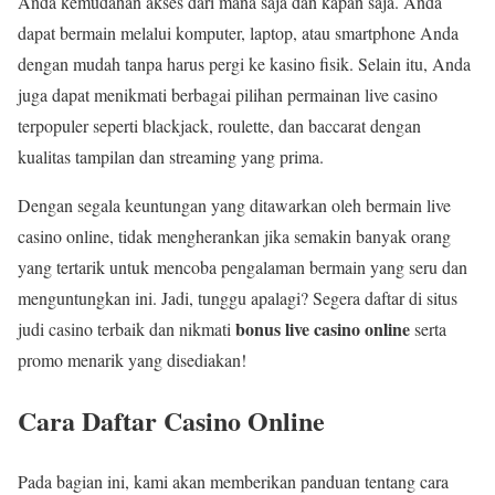
Anda kemudahan akses dari mana saja dan kapan saja. Anda
dapat bermain melalui komputer, laptop, atau smartphone Anda
dengan mudah tanpa harus pergi ke kasino fisik. Selain itu, Anda
juga dapat menikmati berbagai pilihan permainan live casino
terpopuler seperti blackjack, roulette, dan baccarat dengan
kualitas tampilan dan streaming yang prima.
Dengan segala keuntungan yang ditawarkan oleh bermain live
casino online, tidak mengherankan jika semakin banyak orang
yang tertarik untuk mencoba pengalaman bermain yang seru dan
menguntungkan ini. Jadi, tunggu apalagi? Segera daftar di situs
bonus live casino online
judi casino terbaik dan nikmati
serta
promo menarik yang disediakan!
Cara Daftar Casino Online
Pada bagian ini, kami akan memberikan panduan tentang cara