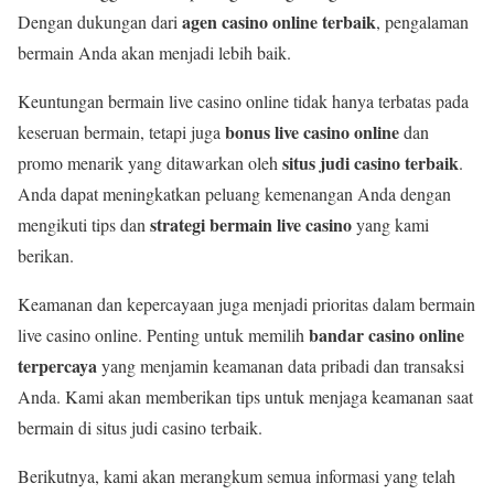
agen casino online terbaik
Dengan dukungan dari
, pengalaman
bermain Anda akan menjadi lebih baik.
Keuntungan bermain live casino online tidak hanya terbatas pada
bonus live casino online
keseruan bermain, tetapi juga
dan
situs judi casino terbaik
promo menarik yang ditawarkan oleh
.
Anda dapat meningkatkan peluang kemenangan Anda dengan
strategi bermain live casino
mengikuti tips dan
yang kami
berikan.
Keamanan dan kepercayaan juga menjadi prioritas dalam bermain
bandar casino online
live casino online. Penting untuk memilih
terpercaya
yang menjamin keamanan data pribadi dan transaksi
Anda. Kami akan memberikan tips untuk menjaga keamanan saat
bermain di situs judi casino terbaik.
Berikutnya, kami akan merangkum semua informasi yang telah