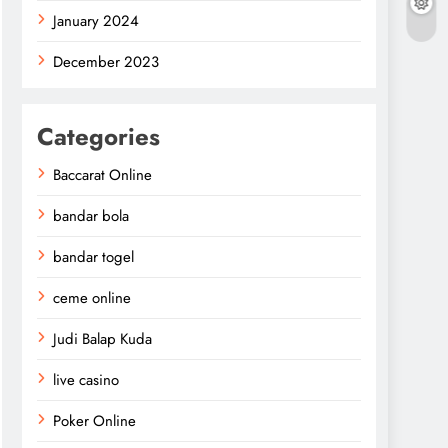
January 2024
December 2023
Categories
Baccarat Online
bandar bola
bandar togel
ceme online
Judi Balap Kuda
live casino
Poker Online