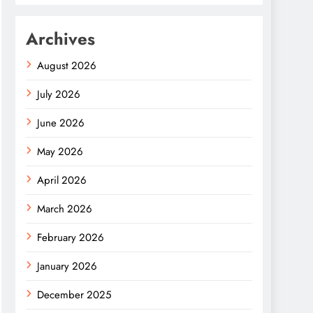
Archives
August 2026
July 2026
June 2026
May 2026
April 2026
March 2026
February 2026
January 2026
December 2025