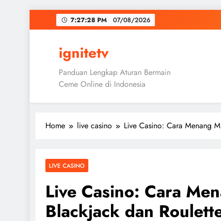
Skip
7:27:29 PM
07/08/2026
to
content
ignitetv
Panduan Lengkap Aturan Bermain
Ceme Online di Indonesia
Home
live casino
Live Casino: Cara Menang Mu
LIVE CASINO
Live Casino: Cara Me
Blackjack dan Roulett