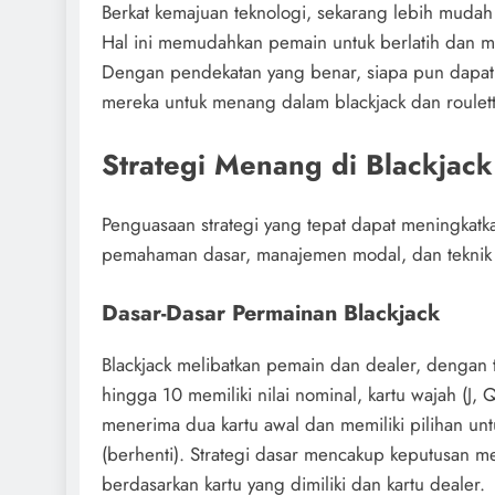
Berkat kemajuan teknologi, sekarang lebih muda
Hal ini memudahkan pemain untuk berlatih dan me
Dengan pendekatan yang benar, siapa pun dapa
mereka untuk menang dalam blackjack dan roulett
Strategi Menang di Blackjack
Penguasaan strategi yang tepat dapat meningkatka
pemahaman dasar, manajemen modal, dan teknik 
Dasar-Dasar Permainan Blackjack
Blackjack melibatkan pemain dan dealer, dengan 
hingga 10 memiliki nilai nominal, kartu wajah (J, 
menerima dua kartu awal dan memiliki pilihan unt
(berhenti). Strategi dasar mencakup keputusan m
berdasarkan kartu yang dimiliki dan kartu dealer.