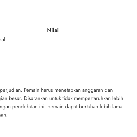
Nilai
nal
perjudian. Pemain harus menetapkan anggaran dan
ian besar. Disarankan untuk tidak mempertaruhkan lebih
Dengan pendekatan ini, pemain dapat bertahan lebih lama
nan.