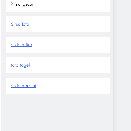
slot gacor
Situs Toto
olxtoto link
toto togel
olxtoto resmi