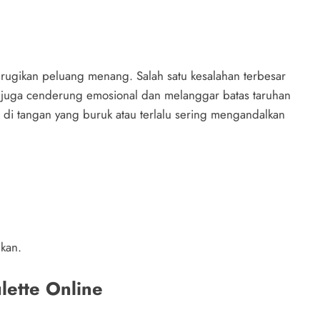
ugikan peluang menang. Salah satu kesalahan terbesar
n juga cenderung emosional dan melanggar batas taruhan
di tangan yang buruk atau terlalu sering mengandalkan
pkan.
ette Online