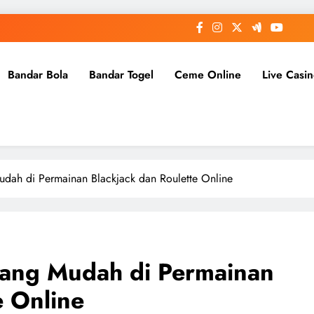
Bandar Bola
Bandar Togel
Ceme Online
Live Casi
dah di Permainan Blackjack dan Roulette Online
nang Mudah di Permainan
e Online