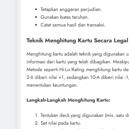
Tetapkan anggaran perjudian.
Gunakan batas taruhan.
Catat semua hasil dan transaksi.
Teknik Menghitung Kartu Secara Legal
Menghitung kartu adalah teknik yang digunaka
informasi dari kartu yang telah dibagikan. Meskip
Metode seperti Hi-Lo Rating menghitung kartu den
2-6 diberi nilai +1, sedangkan 10-A diberi nilai -
menentukan keuntungan.
Langkah-Langkah Menghitung Kartu:
Tentukan deck yang digunakan (mis. satu 
Set nilai pada kartu.