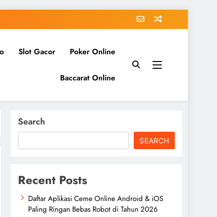
no
Slot Gacor
Poker Online
Baccarat Online
Search
SEARCH
Recent Posts
Daftar Aplikasi Ceme Online Android & iOS
Paling Ringan Bebas Robot di Tahun 2026