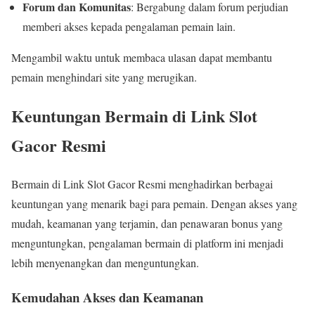
Forum dan Komunitas
: Bergabung dalam forum perjudian
memberi akses kepada pengalaman pemain lain.
Mengambil waktu untuk membaca ulasan dapat membantu
pemain menghindari site yang merugikan.
Keuntungan Bermain di Link Slot
Gacor Resmi
Bermain di Link Slot Gacor Resmi menghadirkan berbagai
keuntungan yang menarik bagi para pemain. Dengan akses yang
mudah, keamanan yang terjamin, dan penawaran bonus yang
menguntungkan, pengalaman bermain di platform ini menjadi
lebih menyenangkan dan menguntungkan.
Kemudahan Akses dan Keamanan