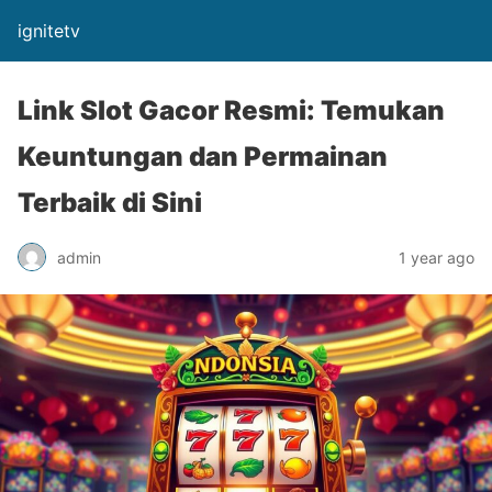
ignitetv
Link Slot Gacor Resmi: Temukan
Keuntungan dan Permainan
Terbaik di Sini
admin
1 year ago