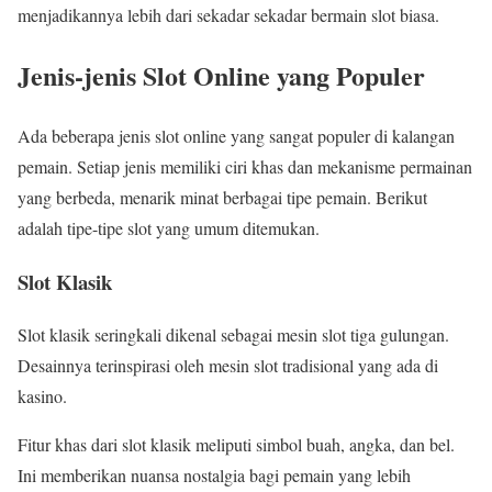
menjadikannya lebih dari sekadar sekadar bermain slot biasa.
Jenis-jenis Slot Online yang Populer
Ada beberapa jenis slot online yang sangat populer di kalangan
pemain. Setiap jenis memiliki ciri khas dan mekanisme permainan
yang berbeda, menarik minat berbagai tipe pemain. Berikut
adalah tipe-tipe slot yang umum ditemukan.
Slot Klasik
Slot klasik seringkali dikenal sebagai mesin slot tiga gulungan.
Desainnya terinspirasi oleh mesin slot tradisional yang ada di
kasino.
Fitur khas dari slot klasik meliputi simbol buah, angka, dan bel.
Ini memberikan nuansa nostalgia bagi pemain yang lebih