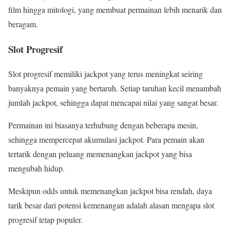
film hingga mitologi, yang membuat permainan lebih menarik dan
beragam.
Slot Progresif
Slot progresif memiliki jackpot yang terus meningkat seiring
banyaknya pemain yang bertaruh. Setiap taruhan kecil menambah
jumlah jackpot, sehingga dapat mencapai nilai yang sangat besar.
Permainan ini biasanya terhubung dengan beberapa mesin,
sehingga mempercepat akumulasi jackpot. Para pemain akan
tertarik dengan peluang memenangkan jackpot yang bisa
mengubah hidup.
Meskipun odds untuk memenangkan jackpot bisa rendah, daya
tarik besar dari potensi kemenangan adalah alasan mengapa slot
progresif tetap populer.