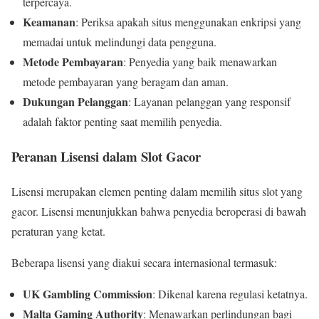
terpercaya.
Keamanan
: Periksa apakah situs menggunakan enkripsi yang
memadai untuk melindungi data pengguna.
Metode Pembayaran
: Penyedia yang baik menawarkan
metode pembayaran yang beragam dan aman.
Dukungan Pelanggan
: Layanan pelanggan yang responsif
adalah faktor penting saat memilih penyedia.
Peranan Lisensi dalam Slot Gacor
Lisensi merupakan elemen penting dalam memilih situs slot yang
gacor. Lisensi menunjukkan bahwa penyedia beroperasi di bawah
peraturan yang ketat.
Beberapa lisensi yang diakui secara internasional termasuk:
UK Gambling Commission
: Dikenal karena regulasi ketatnya.
Malta Gaming Authority
: Menawarkan perlindungan bagi