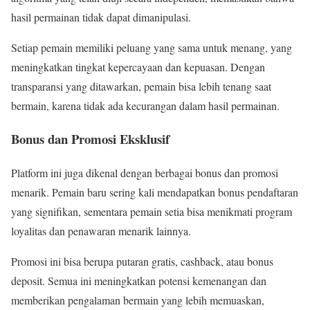
hasil permainan tidak dapat dimanipulasi.
Setiap pemain memiliki peluang yang sama untuk menang, yang
meningkatkan tingkat kepercayaan dan kepuasan. Dengan
transparansi yang ditawarkan, pemain bisa lebih tenang saat
bermain, karena tidak ada kecurangan dalam hasil permainan.
Bonus dan Promosi Eksklusif
Platform ini juga dikenal dengan berbagai bonus dan promosi
menarik. Pemain baru sering kali mendapatkan bonus pendaftaran
yang signifikan, sementara pemain setia bisa menikmati program
loyalitas dan penawaran menarik lainnya.
Promosi ini bisa berupa putaran gratis, cashback, atau bonus
deposit. Semua ini meningkatkan potensi kemenangan dan
memberikan pengalaman bermain yang lebih memuaskan,