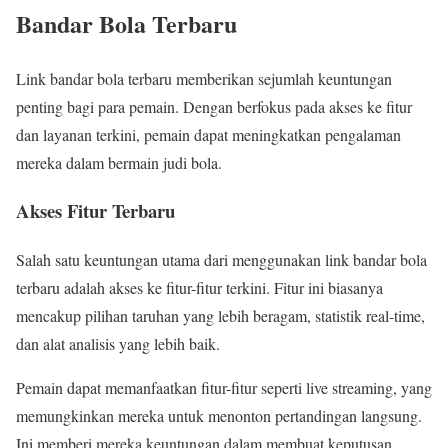
Bandar Bola Terbaru
Link bandar bola terbaru memberikan sejumlah keuntungan
penting bagi para pemain. Dengan berfokus pada akses ke fitur
dan layanan terkini, pemain dapat meningkatkan pengalaman
mereka dalam bermain judi bola.
Akses Fitur Terbaru
Salah satu keuntungan utama dari menggunakan link bandar bola
terbaru adalah akses ke fitur-fitur terkini. Fitur ini biasanya
mencakup pilihan taruhan yang lebih beragam, statistik real-time,
dan alat analisis yang lebih baik.
Pemain dapat memanfaatkan fitur-fitur seperti live streaming, yang
memungkinkan mereka untuk menonton pertandingan langsung.
Ini memberi mereka keuntungan dalam membuat keputusan