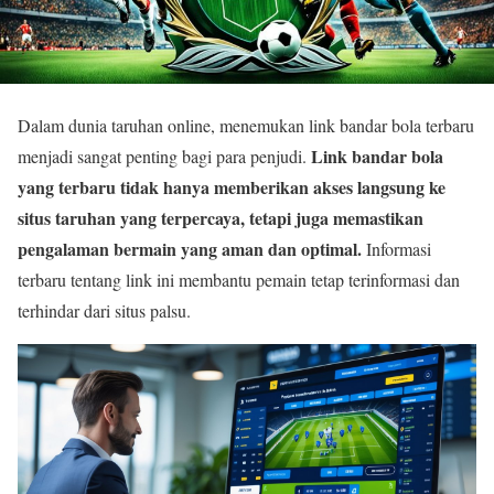
Dalam dunia taruhan online, menemukan link bandar bola terbaru
Link bandar bola
menjadi sangat penting bagi para penjudi.
yang terbaru tidak hanya memberikan akses langsung ke
situs taruhan yang terpercaya, tetapi juga memastikan
pengalaman bermain yang aman dan optimal.
Informasi
terbaru tentang link ini membantu pemain tetap terinformasi dan
terhindar dari situs palsu.