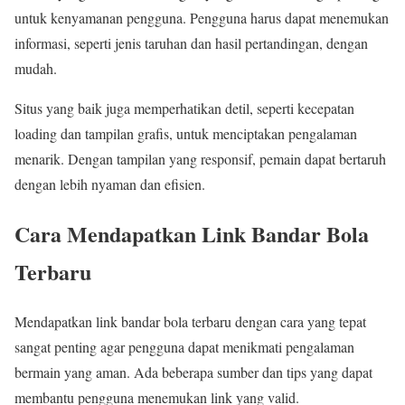
untuk kenyamanan pengguna. Pengguna harus dapat menemukan
informasi, seperti jenis taruhan dan hasil pertandingan, dengan
mudah.
Situs yang baik juga memperhatikan detil, seperti kecepatan
loading dan tampilan grafis, untuk menciptakan pengalaman
menarik. Dengan tampilan yang responsif, pemain dapat bertaruh
dengan lebih nyaman dan efisien.
Cara Mendapatkan Link Bandar Bola
Terbaru
Mendapatkan link bandar bola terbaru dengan cara yang tepat
sangat penting agar pengguna dapat menikmati pengalaman
bermain yang aman. Ada beberapa sumber dan tips yang dapat
membantu pengguna menemukan link yang valid.