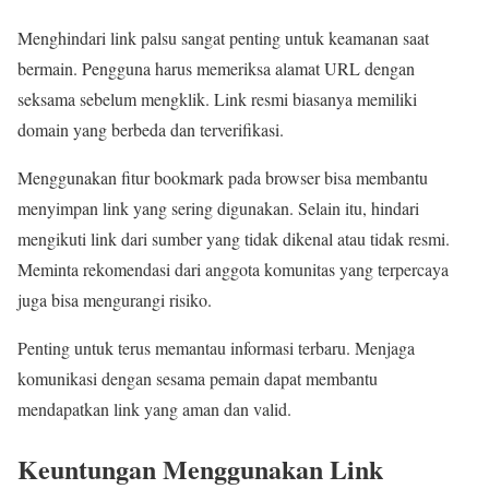
Menghindari link palsu sangat penting untuk keamanan saat
bermain. Pengguna harus memeriksa alamat URL dengan
seksama sebelum mengklik. Link resmi biasanya memiliki
domain yang berbeda dan terverifikasi.
Menggunakan fitur bookmark pada browser bisa membantu
menyimpan link yang sering digunakan. Selain itu, hindari
mengikuti link dari sumber yang tidak dikenal atau tidak resmi.
Meminta rekomendasi dari anggota komunitas yang terpercaya
juga bisa mengurangi risiko.
Penting untuk terus memantau informasi terbaru. Menjaga
komunikasi dengan sesama pemain dapat membantu
mendapatkan link yang aman dan valid.
Keuntungan Menggunakan Link