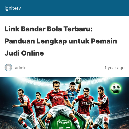
ignitetv
Link Bandar Bola Terbaru:
Panduan Lengkap untuk Pemain
Judi Online
admin
1 year ago