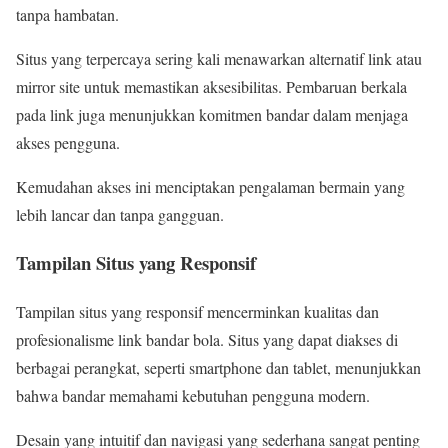
tanpa hambatan.
Situs yang terpercaya sering kali menawarkan alternatif link atau
mirror site untuk memastikan aksesibilitas. Pembaruan berkala
pada link juga menunjukkan komitmen bandar dalam menjaga
akses pengguna.
Kemudahan akses ini menciptakan pengalaman bermain yang
lebih lancar dan tanpa gangguan.
Tampilan Situs yang Responsif
Tampilan situs yang responsif mencerminkan kualitas dan
profesionalisme link bandar bola. Situs yang dapat diakses di
berbagai perangkat, seperti smartphone dan tablet, menunjukkan
bahwa bandar memahami kebutuhan pengguna modern.
Desain yang intuitif dan navigasi yang sederhana sangat penting