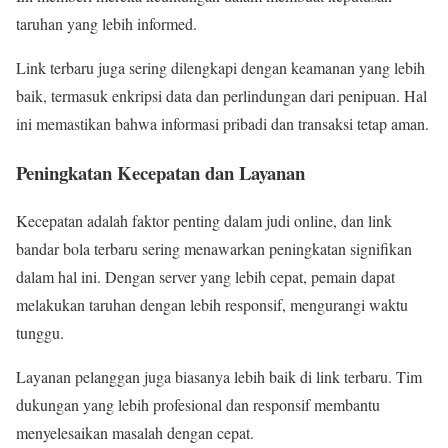
taruhan yang lebih informed.
Link terbaru juga sering dilengkapi dengan keamanan yang lebih
baik, termasuk enkripsi data dan perlindungan dari penipuan. Hal
ini memastikan bahwa informasi pribadi dan transaksi tetap aman.
Peningkatan Kecepatan dan Layanan
Kecepatan adalah faktor penting dalam judi online, dan link
bandar bola terbaru sering menawarkan peningkatan signifikan
dalam hal ini. Dengan server yang lebih cepat, pemain dapat
melakukan taruhan dengan lebih responsif, mengurangi waktu
tunggu.
Layanan pelanggan juga biasanya lebih baik di link terbaru. Tim
dukungan yang lebih profesional dan responsif membantu
menyelesaikan masalah dengan cepat.