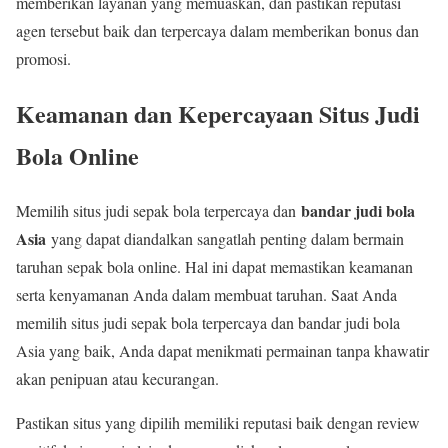
memberikan layanan yang memuaskan, dan pastikan reputasi
agen tersebut baik dan terpercaya dalam memberikan bonus dan
promosi.
Keamanan dan Kepercayaan Situs Judi
Bola Online
bandar judi bola
Memilih situs judi sepak bola terpercaya dan
Asia
yang dapat diandalkan sangatlah penting dalam bermain
taruhan sepak bola online. Hal ini dapat memastikan keamanan
serta kenyamanan Anda dalam membuat taruhan. Saat Anda
memilih situs judi sepak bola terpercaya dan bandar judi bola
Asia yang baik, Anda dapat menikmati permainan tanpa khawatir
akan penipuan atau kecurangan.
Pastikan situs yang dipilih memiliki reputasi baik dengan review