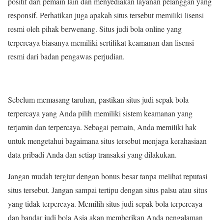
positif dari pemain lain dan menyediakan layanan pelanggan yang
responsif. Perhatikan juga apakah situs tersebut memiliki lisensi
resmi oleh pihak berwenang. Situs judi bola online yang
terpercaya biasanya memiliki sertifikat keamanan dan lisensi
resmi dari badan pengawas perjudian.
Sebelum memasang taruhan, pastikan situs judi sepak bola
terpercaya yang Anda pilih memiliki sistem keamanan yang
terjamin dan terpercaya. Sebagai pemain, Anda memiliki hak
untuk mengetahui bagaimana situs tersebut menjaga kerahasiaan
data pribadi Anda dan setiap transaksi yang dilakukan.
Jangan mudah tergiur dengan bonus besar tanpa melihat reputasi
situs tersebut. Jangan sampai tertipu dengan situs palsu atau situs
yang tidak terpercaya. Memilih situs judi sepak bola terpercaya
dan bandar judi bola Asia akan memberikan Anda pengalaman