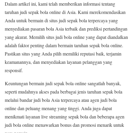
Dalam artikel ini, kami telah memberikan informasi tentang
taruhan judi sepak bola online di Asia. Kami merekomendasikan
Anda untuk bermain di situs judi sepak bola terpercaya yang
menyediakan pasaran bola Asia terbaik dan prediksi pertandingan
yang akurat. Memilih situs judi bola online yang dapat diandalkan
adalah faktor penting dalam bermain taruhan sepak bola online.
Pastikan situs yang Anda pilih memiliki reputasi baik, terjamin
keamanannya, dan menyediakan layanan pelanggan yang
responsif.
Keuntungan bermain judi sepak bola online sangatlah banyak,
seperti mudahnya akses pada berbagai jenis taruhan sepak bola
melalui bandar judi bola Asia terpercaya atau agen judi bola
online dan peluang menang yang tinggi. Anda juga dapat
menikmati layanan live streaming sepak bola dan beberapa agen
judi bola online menawarkan bonus dan promosi menarik untuk