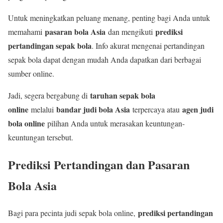
Untuk meningkatkan peluang menang, penting bagi Anda untuk
pasaran bola Asia
prediksi
memahami
dan mengikuti
pertandingan sepak bola
. Info akurat mengenai pertandingan
sepak bola dapat dengan mudah Anda dapatkan dari berbagai
sumber online.
taruhan sepak bola
Jadi, segera bergabung di
online
bandar judi bola Asia
agen judi
melalui
terpercaya atau
bola online
pilihan Anda untuk merasakan keuntungan-
keuntungan tersebut.
Prediksi Pertandingan dan Pasaran
Bola Asia
prediksi pertandingan
Bagi para pecinta judi sepak bola online,