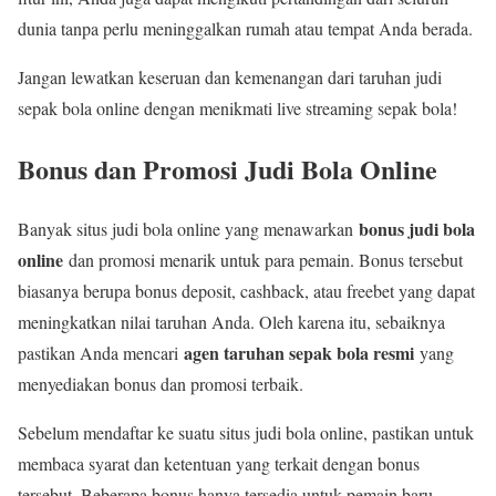
dunia tanpa perlu meninggalkan rumah atau tempat Anda berada.
Jangan lewatkan keseruan dan kemenangan dari taruhan judi
sepak bola online dengan menikmati live streaming sepak bola!
Bonus dan Promosi Judi Bola Online
bonus judi bola
Banyak situs judi bola online yang menawarkan
online
dan promosi menarik untuk para pemain. Bonus tersebut
biasanya berupa bonus deposit, cashback, atau freebet yang dapat
meningkatkan nilai taruhan Anda. Oleh karena itu, sebaiknya
agen taruhan sepak bola resmi
pastikan Anda mencari
yang
menyediakan bonus dan promosi terbaik.
Sebelum mendaftar ke suatu situs judi bola online, pastikan untuk
membaca syarat dan ketentuan yang terkait dengan bonus
tersebut. Beberapa bonus hanya tersedia untuk pemain baru,