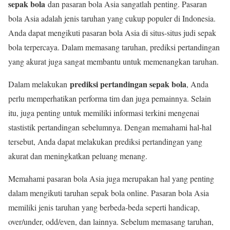
sepak bola
dan pasaran bola Asia sangatlah penting. Pasaran
bola Asia adalah jenis taruhan yang cukup populer di Indonesia.
Anda dapat mengikuti pasaran bola Asia di situs-situs judi sepak
bola terpercaya. Dalam memasang taruhan, prediksi pertandingan
yang akurat juga sangat membantu untuk memenangkan taruhan.
prediksi pertandingan sepak bola
Dalam melakukan
, Anda
perlu memperhatikan performa tim dan juga pemainnya. Selain
itu, juga penting untuk memiliki informasi terkini mengenai
stastistik pertandingan sebelumnya. Dengan memahami hal-hal
tersebut, Anda dapat melakukan prediksi pertandingan yang
akurat dan meningkatkan peluang menang.
Memahami pasaran bola Asia juga merupakan hal yang penting
dalam mengikuti taruhan sepak bola online. Pasaran bola Asia
memiliki jenis taruhan yang berbeda-beda seperti handicap,
over/under, odd/even, dan lainnya. Sebelum memasang taruhan,