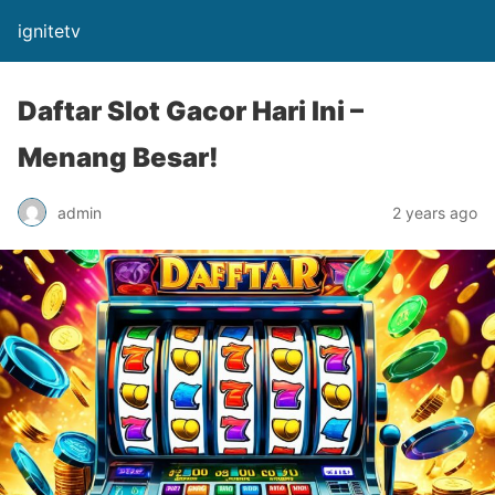
ignitetv
Daftar Slot Gacor Hari Ini –
Menang Besar!
admin
2 years ago