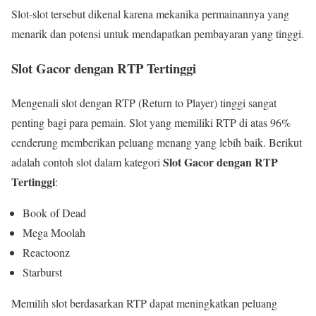
Slot-slot tersebut dikenal karena mekanika permainannya yang
menarik dan potensi untuk mendapatkan pembayaran yang tinggi.
Slot Gacor dengan RTP Tertinggi
Mengenali slot dengan RTP (Return to Player) tinggi sangat
penting bagi para pemain. Slot yang memiliki RTP di atas 96%
cenderung memberikan peluang menang yang lebih baik. Berikut
Slot Gacor dengan RTP
adalah contoh slot dalam kategori
Tertinggi
:
Book of Dead
Mega Moolah
Reactoonz
Starburst
Memilih slot berdasarkan RTP dapat meningkatkan peluang