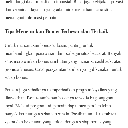
melindungi data pribadi dan finansial. Baca juga kebijakan privasi
dan ketentuan layanan yang ada untuk memahami cara situs
menangani informasi pemain.
Tips Menemukan Bonus Terbesar dan Terbaik
Untuk menemukan bonus terbesar, penting untuk
membandingkan penawaran dari berbagai situs baccarat. Banyak
situs menawarkan bonus sambutan yang menarik, cashback, atau
promosi khusus. Catat persyaratan taruhan yang dikenakan untuk
setiap bonus.
Pemain juga sebaiknya memperhatikan program loyalitas yang
ditawarkan. Bonus tambahan biasanya tersedia bagi anggota
loyal. Melalui program ini, pemain dapat memperoleh lebih
banyak keuntungan selama bermain. Pastikan untuk membaca
syarat dan ketentuan yang terkait dengan setiap bonus yang