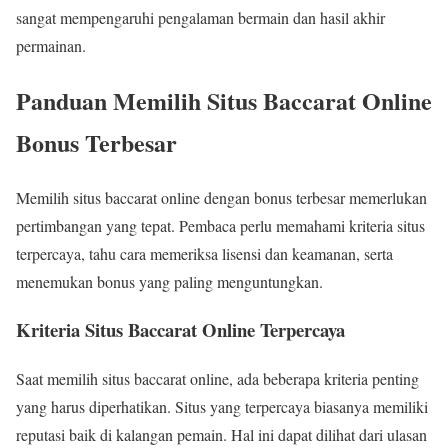
sangat mempengaruhi pengalaman bermain dan hasil akhir
permainan.
Panduan Memilih Situs Baccarat Online
Bonus Terbesar
Memilih situs baccarat online dengan bonus terbesar memerlukan
pertimbangan yang tepat. Pembaca perlu memahami kriteria situs
terpercaya, tahu cara memeriksa lisensi dan keamanan, serta
menemukan bonus yang paling menguntungkan.
Kriteria Situs Baccarat Online Terpercaya
Saat memilih situs baccarat online, ada beberapa kriteria penting
yang harus diperhatikan. Situs yang terpercaya biasanya memiliki
reputasi baik di kalangan pemain. Hal ini dapat dilihat dari ulasan