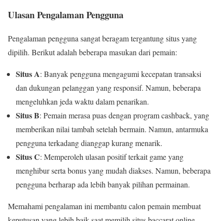
Ulasan Pengalaman Pengguna
Pengalaman pengguna sangat beragam tergantung situs yang
dipilih. Berikut adalah beberapa masukan dari pemain:
Situs A
: Banyak pengguna mengagumi kecepatan transaksi
dan dukungan pelanggan yang responsif. Namun, beberapa
mengeluhkan jeda waktu dalam penarikan.
Situs B
: Pemain merasa puas dengan program cashback, yang
memberikan nilai tambah setelah bermain. Namun, antarmuka
pengguna terkadang dianggap kurang menarik.
Situs C
: Memperoleh ulasan positif terkait game yang
menghibur serta bonus yang mudah diakses. Namun, beberapa
pengguna berharap ada lebih banyak pilihan permainan.
Memahami pengalaman ini membantu calon pemain membuat
keputusan yang lebih baik saat memilih situs baccarat online.