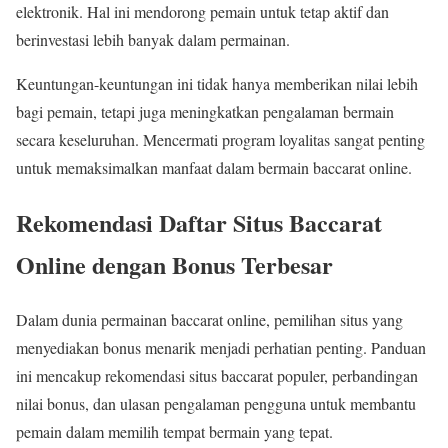
elektronik. Hal ini mendorong pemain untuk tetap aktif dan
berinvestasi lebih banyak dalam permainan.
Keuntungan-keuntungan ini tidak hanya memberikan nilai lebih
bagi pemain, tetapi juga meningkatkan pengalaman bermain
secara keseluruhan. Mencermati program loyalitas sangat penting
untuk memaksimalkan manfaat dalam bermain baccarat online.
Rekomendasi Daftar Situs Baccarat
Online dengan Bonus Terbesar
Dalam dunia permainan baccarat online, pemilihan situs yang
menyediakan bonus menarik menjadi perhatian penting. Panduan
ini mencakup rekomendasi situs baccarat populer, perbandingan
nilai bonus, dan ulasan pengalaman pengguna untuk membantu
pemain dalam memilih tempat bermain yang tepat.