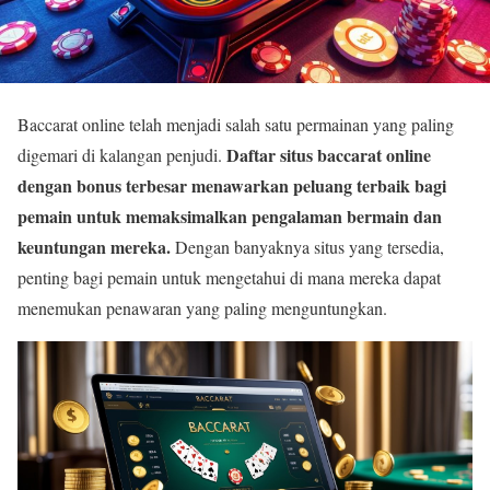
Baccarat online telah menjadi salah satu permainan yang paling
Daftar situs baccarat online
digemari di kalangan penjudi.
dengan bonus terbesar menawarkan peluang terbaik bagi
pemain untuk memaksimalkan pengalaman bermain dan
keuntungan mereka.
Dengan banyaknya situs yang tersedia,
penting bagi pemain untuk mengetahui di mana mereka dapat
menemukan penawaran yang paling menguntungkan.