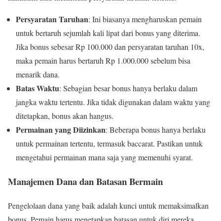
Persyaratan Taruhan
: Ini biasanya mengharuskan pemain
untuk bertaruh sejumlah kali lipat dari bonus yang diterima.
Jika bonus sebesar Rp 100.000 dan persyaratan taruhan 10x,
maka pemain harus bertaruh Rp 1.000.000 sebelum bisa
menarik dana.
Batas Waktu
: Sebagian besar bonus hanya berlaku dalam
jangka waktu tertentu. Jika tidak digunakan dalam waktu yang
ditetapkan, bonus akan hangus.
Permainan yang Diizinkan
: Beberapa bonus hanya berlaku
untuk permainan tertentu, termasuk baccarat. Pastikan untuk
mengetahui permainan mana saja yang memenuhi syarat.
Manajemen Dana dan Batasan Bermain
Pengelolaan dana yang baik adalah kunci untuk memaksimalkan
bonus. Pemain harus menetapkan batasan untuk diri mereka