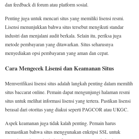
dan feedback di forum atau platform sosial.
Penting juga untuk mencari situs yang memiliki lisensi resmi.
Lisensi menunjukkan bahwa situs tersebut mengikuti standar
industri dan menjalani audit berkala. Selain itu, periksa juga
metode pembayaran yang ditawarkan. Situs seharusnya
menyediakan opsi pembayaran yang aman dan cepat.
Cara Mengecek Lisensi dan Keamanan Situs
Memverifikasi lisensi situs adalah langkah penting dalam memilih
situs baccarat online. Pemain dapat mengunjungi halaman resmi
situs untuk melihat informasi lisensi yang tertera. Pastikan lisensi
berasal dari otoritas yang diakui seperti PAGCOR atau UKGC.
Aspek keamanan juga tidak kalah penting. Pemain harus
memastikan bahwa situs menggunakan enkripsi SSL untuk