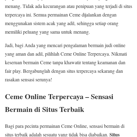
menang. Tidak ada kecurangan atau penipuan yang terjadi di situs
terpercaya ini. Semua permainan Ceme dijalankan dengan
menggunakan sistem acak yang adil, sehingga setiap orang
memiliki peluang yang sama untuk menang.
Jadi, bagi Anda yang mencari pengalaman bermain judi online
yang aman dan adil, pilihlah Ceme Online Terpercaya. Nikmati
keseruan bermain Ceme tanpa khawatir tentang keamanan dan
fair play. Bergabunglah dengan situs terpercaya sekarang dan
rasakan sensasi serunya!
Ceme Online Terpercaya – Sensasi
Bermain di Situs Terbaik
Bagi para pecinta permainan Ceme Online, sensasi bermain di
Situs
situs terbaik adalah sesuatu yang tidak bisa diabaikan.