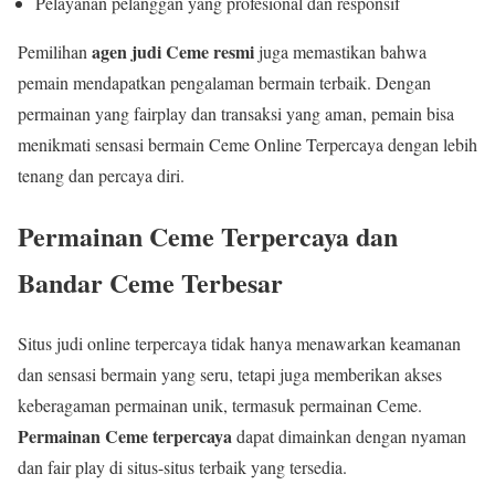
Pelayanan pelanggan yang profesional dan responsif
agen judi Ceme resmi
Pemilihan
juga memastikan bahwa
pemain mendapatkan pengalaman bermain terbaik. Dengan
permainan yang fairplay dan transaksi yang aman, pemain bisa
menikmati sensasi bermain Ceme Online Terpercaya dengan lebih
tenang dan percaya diri.
Permainan Ceme Terpercaya dan
Bandar Ceme Terbesar
Situs judi online terpercaya tidak hanya menawarkan keamanan
dan sensasi bermain yang seru, tetapi juga memberikan akses
keberagaman permainan unik, termasuk permainan Ceme.
Permainan Ceme terpercaya
dapat dimainkan dengan nyaman
dan fair play di situs-situs terbaik yang tersedia.