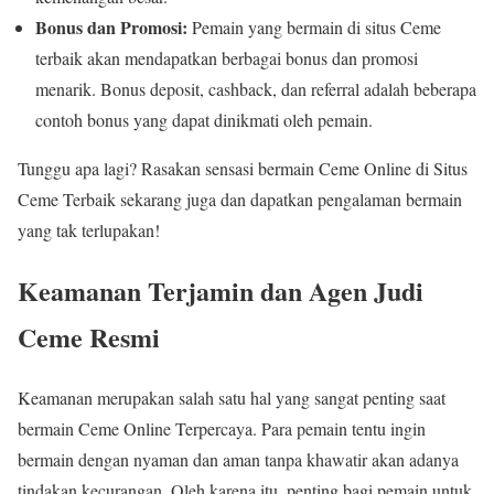
Bonus dan Promosi:
Pemain yang bermain di situs Ceme
terbaik akan mendapatkan berbagai bonus dan promosi
menarik. Bonus deposit, cashback, dan referral adalah beberapa
contoh bonus yang dapat dinikmati oleh pemain.
Tunggu apa lagi? Rasakan sensasi bermain Ceme Online di Situs
Ceme Terbaik sekarang juga dan dapatkan pengalaman bermain
yang tak terlupakan!
Keamanan Terjamin dan Agen Judi
Ceme Resmi
Keamanan merupakan salah satu hal yang sangat penting saat
bermain Ceme Online Terpercaya. Para pemain tentu ingin
bermain dengan nyaman dan aman tanpa khawatir akan adanya
tindakan kecurangan. Oleh karena itu, penting bagi pemain untuk