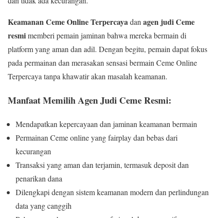
dan tidak ada kecurangan.
Keamanan Ceme Online Terpercaya
agen judi Ceme
dan
resmi
memberi pemain jaminan bahwa mereka bermain di
platform yang aman dan adil. Dengan begitu, pemain dapat fokus
pada permainan dan merasakan sensasi bermain Ceme Online
Terpercaya tanpa khawatir akan masalah keamanan.
Manfaat Memilih Agen Judi Ceme Resmi:
Mendapatkan kepercayaan dan jaminan keamanan bermain
Permainan Ceme online yang fairplay dan bebas dari
kecurangan
Transaksi yang aman dan terjamin, termasuk deposit dan
penarikan dana
Dilengkapi dengan sistem keamanan modern dan perlindungan
data yang canggih