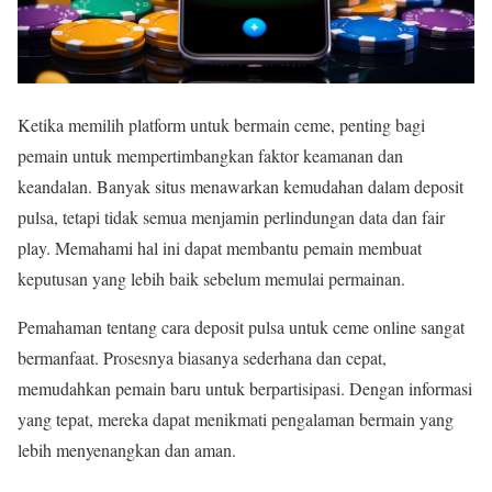
Ketika memilih platform untuk bermain ceme, penting bagi
pemain untuk mempertimbangkan faktor keamanan dan
keandalan. Banyak situs menawarkan kemudahan dalam deposit
pulsa, tetapi tidak semua menjamin perlindungan data dan fair
play. Memahami hal ini dapat membantu pemain membuat
keputusan yang lebih baik sebelum memulai permainan.
Pemahaman tentang cara deposit pulsa untuk ceme online sangat
bermanfaat. Prosesnya biasanya sederhana dan cepat,
memudahkan pemain baru untuk berpartisipasi. Dengan informasi
yang tepat, mereka dapat menikmati pengalaman bermain yang
lebih menyenangkan dan aman.