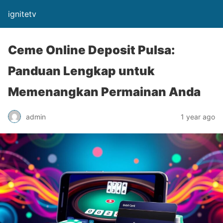
ignitetv
Ceme Online Deposit Pulsa:
Panduan Lengkap untuk
Memenangkan Permainan Anda
admin
1 year ago