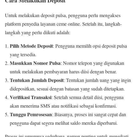
Cara Melakukan Deposit
Untuk melakukan deposit pulsa, pengguna perlu mengakses
platform penyedia layanan ceme online. Setelah itu, langkah-
langkah yang perlu diikuti adalah:
Pilih Metode Deposit
: Pengguna memilih opsi deposit pulsa
yang tersedia.
Masukkan Nomor Pulsa
: Nomor telepon yang digunakan
untuk melakukan pembayaran harus diisi dengan benar.
Tentukan Jumlah Deposit
: Tentukan jumlah uang yang ingin
didepositkan, sesuai dengan batasan yang sudah ditetapkan.
Verifikasi Transaksi
: Setelah semua detail diisi, pengguna
akan menerima SMS atau notifikasi sebagai konfirmasi.
Tunggu Pemrosesan
: Biasanya, proses ini sangat cepat dan
pengguna dapat segera melihat saldo mereka diperbarui.
Proses ini umumnya sederhana, namun penting untuk mengikuti