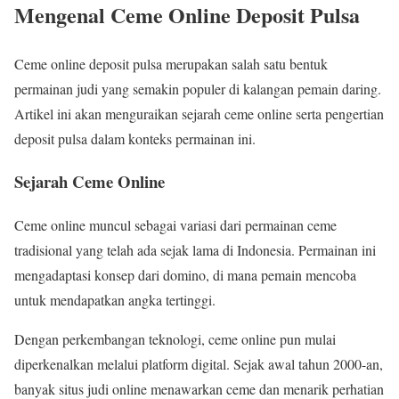
Mengenal Ceme Online Deposit Pulsa
Ceme online deposit pulsa merupakan salah satu bentuk
permainan judi yang semakin populer di kalangan pemain daring.
Artikel ini akan menguraikan sejarah ceme online serta pengertian
deposit pulsa dalam konteks permainan ini.
Sejarah Ceme Online
Ceme online muncul sebagai variasi dari permainan ceme
tradisional yang telah ada sejak lama di Indonesia. Permainan ini
mengadaptasi konsep dari domino, di mana pemain mencoba
untuk mendapatkan angka tertinggi.
Dengan perkembangan teknologi, ceme online pun mulai
diperkenalkan melalui platform digital. Sejak awal tahun 2000-an,
banyak situs judi online menawarkan ceme dan menarik perhatian