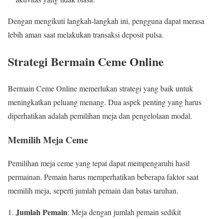
Dengan mengikuti langkah-langkah ini, pengguna dapat merasa
lebih aman saat melakukan transaksi deposit pulsa.
Strategi Bermain Ceme Online
Bermain Ceme Online memerlukan strategi yang baik untuk
meningkatkan peluang menang. Dua aspek penting yang harus
diperhatikan adalah pemilihan meja dan pengelolaan modal.
Memilih Meja Ceme
Pemilihan meja ceme yang tepat dapat mempengaruhi hasil
permainan. Pemain harus memperhatikan beberapa faktor saat
memilih meja, seperti jumlah pemain dan batas taruhan.
Jumlah Pemain
: Meja dengan jumlah pemain sedikit