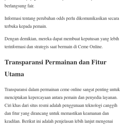
berlangsung fair.
Informasi tentang perubahan odds perlu dikomunikasikan secara
terbuka kepada pemain.
Dengan demikian, mereka dapat membuat keputusan yang lebih
terinformasi dan strategis saat bermain di Ceme Online.
Transparansi Permainan dan Fitur
Utama
Transparansi dalam permainan ceme online sangat penting untuk
menciptakan kepercayaan antara pemain dan penyedia layanan.
Ciri khas dari situs resmi adalah penggunaan teknologi canggih
dan fitur yang dirancang untuk memastikan keamanan dan
keadilan. Berikut ini adalah penjelasan lebih lanjut mengenai