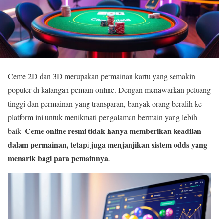
Ceme 2D dan 3D merupakan permainan kartu yang semakin
populer di kalangan pemain online. Dengan menawarkan peluang
tinggi dan permainan yang transparan, banyak orang beralih ke
platform ini untuk menikmati pengalaman bermain yang lebih
Ceme online resmi tidak hanya memberikan keadilan
baik.
dalam permainan, tetapi juga menjanjikan sistem odds yang
menarik bagi para pemainnya.